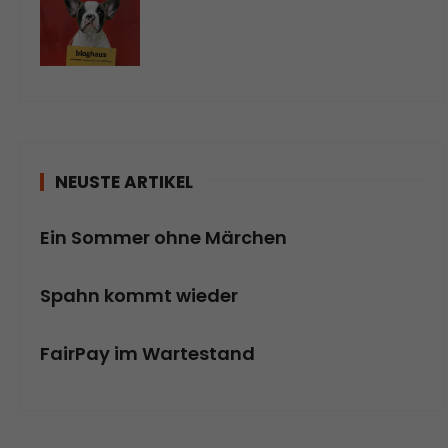
NEUSTE ARTIKEL
Ein Sommer ohne Märchen
Spahn kommt wieder
FairPay im Wartestand