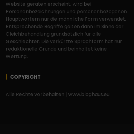
Website geraten erscheint, wird bei
Personenbezeichnungen und personenbezogenen
Hauptwörtern nur die männliche Form verwendet.
Entsprechende Begriffe gelten dann im Sinne der
Gleichbehandlung grundsätzlich für alle
Geschlechter. Die verkürzte Sprachform hat nur
redaktionelle Gründe und beinhaltet keine
Wertung.
COPYRIGHT
Alle Rechte vorbehalten | www.bloghaus.eu