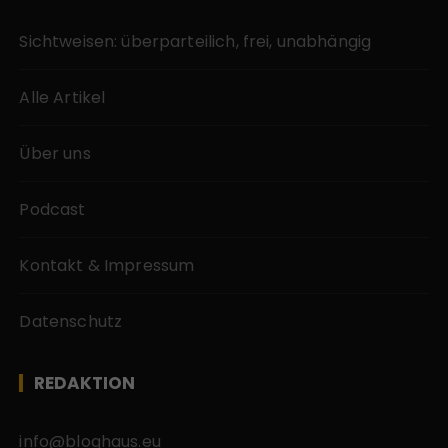
Sichtweisen: überparteilich, frei, unabhängig
Alle Artikel
Über uns
Podcast
Kontakt & Impressum
Datenschutz
REDAKTION
info@bloghaus.eu