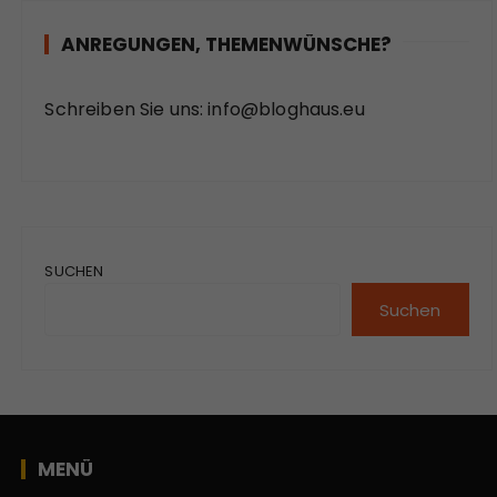
ANREGUNGEN, THEMENWÜNSCHE?
Schreiben Sie uns:
info@bloghaus.eu
SUCHEN
Suchen
MENÜ