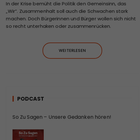
In der Krise bemüht die Politik den Gemeinsinn, das
„Wir“. Zusammenhalt soll auch die Schwachen stark
machen. Doch Bürgerinnen und Bürger wollen sich nicht
so recht unterhaken oder zusammenrücken.
WEITERLESEN
PODCAST
So Zu Sagen – Unsere Gedanken hören!