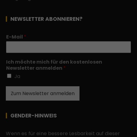
NEWSLETTER ABONNIEREN?
E-Mail
*
Ich möchte mich für den kostenlosen
Newsletter anmelden
*
Ja
Zum Newsletter anmelden
GENDER-HINWEIS
Wenn es für eine bessere Lesbarkeit auf dieser