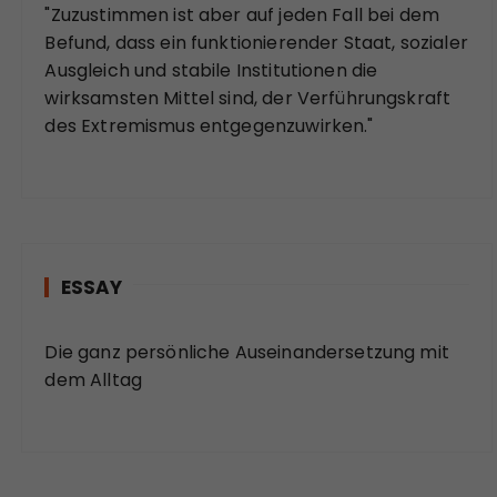
"Zuzustimmen ist aber auf jeden Fall bei dem
Befund, dass ein funktionierender Staat, sozialer
Ausgleich und stabile Institutionen die
wirksamsten Mittel sind, der Verführungskraft
des Extremismus entgegenzuwirken."
ESSAY
Die ganz persönliche Auseinandersetzung mit
dem Alltag