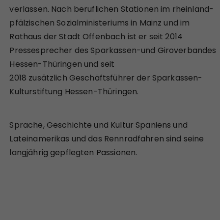
verlassen. Nach beruflichen Stationen im rheinland-
pfälzischen Sozialministeriums in Mainz und im
Rathaus der Stadt Offenbach ist er seit 2014
Pressesprecher des Sparkassen-und Giroverbandes
Hessen-Thüringen und seit
2018 zusätzlich Geschäftsführer der Sparkassen-
Kulturstiftung Hessen-Thüringen.
Sprache, Geschichte und Kultur Spaniens und
Lateinamerikas und das Rennradfahren sind seine
langjährig gepflegten Passionen.