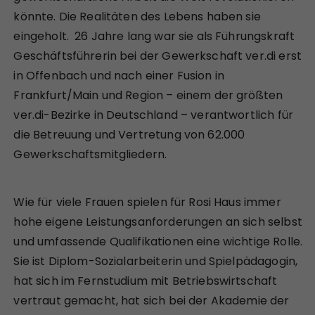
könnte. Die Realitäten des Lebens haben sie
eingeholt. 26 Jahre lang war sie als Führungskraft
Geschäftsführerin bei der Gewerkschaft ver.di erst
in Offenbach und nach einer Fusion in
Frankfurt/Main und Region – einem der größten
ver.di-Bezirke in Deutschland – verantwortlich für
die Betreuung und Vertretung von 62.000
Gewerkschaftsmitgliedern.
Wie für viele Frauen spielen für Rosi Haus immer
hohe eigene Leistungsanforderungen an sich selbst
und umfassende Qualifikationen eine wichtige Rolle.
Sie ist Diplom-Sozialarbeiterin und Spielpädagogin,
hat sich im Fernstudium mit Betriebswirtschaft
vertraut gemacht, hat sich bei der Akademie der