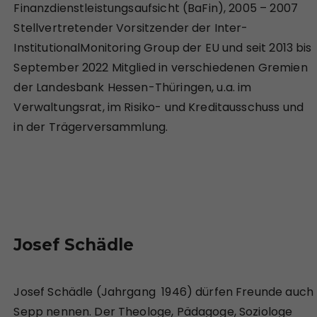
Finanzdienstleistungsaufsicht (BaFin), 2005 – 2007
Stellvertretender Vorsitzender der Inter-
InstitutionalMonitoring Group der EU und seit 2013 bis
September 2022 Mitglied in verschiedenen Gremien
der Landesbank Hessen-Thüringen, u.a. im
Verwaltungsrat, im Risiko- und Kreditausschuss und
in der Trägerversammlung.
Josef Schädle
Josef Schädle (Jahrgang 1946) dürfen Freunde auch
Sepp nennen. Der Theologe, Pädagoge, Soziologe