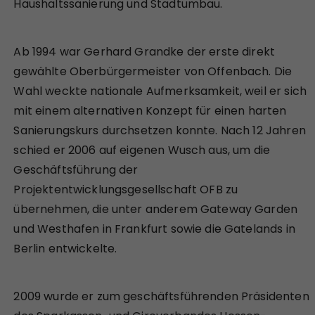
Haushaltssanierung und Stadtumbau.
Ab 1994 war Gerhard Grandke der erste direkt
gewählte Oberbürgermeister von Offenbach. Die
Wahl weckte nationale Aufmerksamkeit, weil er sich
mit einem alternativen Konzept für einen harten
Sanierungskurs durchsetzen konnte. Nach 12 Jahren
schied er 2006 auf eigenen Wusch aus, um die
Geschäftsführung der
Projektentwicklungsgesellschaft OFB zu
übernehmen, die unter anderem Gateway Garden
und Westhafen in Frankfurt sowie die Gatelands in
Berlin entwickelte.
2009 wurde er zum geschäftsführenden Präsidenten