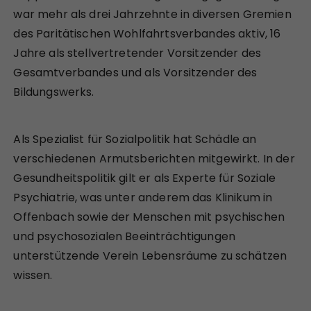
war mehr als drei Jahrzehnte in diversen Gremien
des Paritätischen Wohlfahrtsverbandes aktiv, 16
Jahre als stellvertretender Vorsitzender des
Gesamtverbandes und als Vorsitzender des
Bildungswerks.
Als Spezialist für Sozialpolitik hat Schädle an
verschiedenen Armutsberichten mitgewirkt. In der
Gesundheitspolitik gilt er als Experte für Soziale
Psychiatrie, was unter anderem das Klinikum in
Offenbach sowie der Menschen mit psychischen
und psychosozialen Beeinträchtigungen
unterstützende Verein Lebensräume zu schätzen
wissen.