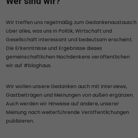
Wer sind wir?
Wir treffen uns regelmäßig zum Gedankenaustausch
über alles, was uns in Politik, Wirtschaft und
Gesellschaft interessant und bedeutsam erscheint.
Die Erkenntnisse und Ergebnisse dieses
gemeinschaftlichen Nachdenkens veröffentlichen
wir auf #bloghaus.
Wir wollen unsere Gedanken auch mit Interviews,
Gastbeiträgen und Meinungen von außen ergänzen.
Auch werden wir Hinweise auf andere, unserer
Meinung nach weiterführende Veröffentlichungen
publizieren.