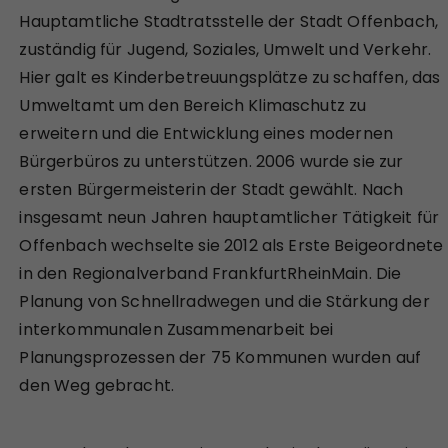
Hauptamtliche Stadtratsstelle der Stadt Offenbach,
zuständig für Jugend, Soziales, Umwelt und Verkehr.
Hier galt es Kinderbetreuungsplätze zu schaffen, das
Umweltamt um den Bereich Klimaschutz zu
erweitern und die Entwicklung eines modernen
Bürgerbüros zu unterstützen. 2006 wurde sie zur
ersten Bürgermeisterin der Stadt gewählt. Nach
insgesamt neun Jahren hauptamtlicher Tätigkeit für
Offenbach wechselte sie 2012 als Erste Beigeordnete
in den Regionalverband FrankfurtRheinMain. Die
Planung von Schnellradwegen und die Stärkung der
interkommunalen Zusammenarbeit bei
Planungsprozessen der 75 Kommunen wurden auf
den Weg gebracht.