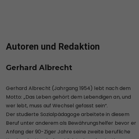
Autoren und Redaktion
Gerhard Albrecht
Gerhard Albrecht (Jahrgang 1954) lebt nach dem
Motto: „Das Leben gehört dem Lebendigen an, und
wer lebt, muss auf Wechsel gefasst sein“.
Der studierte Sozialpädagoge arbeitete in diesem
Beruf unter anderem als Bewährungshelfer bevor er
Anfang der 90-Ziger Jahre seine zweite berufliche