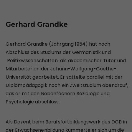
Gerhard Grandke
Gerhard Grandke (Jahrgang 1954) hat nach
Abschluss des Studiums der Germanistik und
Politikwissenschaften als akademischer Tutor und
Mitarbeiter an der Johann-Wolfgang-Goethe-
Universität gearbeitet. Er sattelte parallel mit der
Diplompädagogik noch ein Zweitstudium obendrauf,
das er mit den Nebenfächern Soziologie und
Psychologie abschloss.
Als Dozent beim Berufsfortbildungswerk des DGB in
der Erwachsenenbildung kümmerte er sich um die