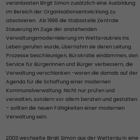
veranlassten Birgit Simon zusätzlich eine Ausbildung
im Bereich der Organisationsentwicklung zu
absolvieren. Als 1998 die Stabsstelle Zentrale
Steuerung im Zuge der anstehenden
Verwaltungsmodernisierung im Wetteraukreis ins
Leben gerufen wurde, übernahm sie deren Leitung.
Prozesse beschleunigen, Bürokratie eindämmen, den
Service für Bürgerinnen und Bürger verbessern, die
Verwaltung verschlanken -waren die damals auf der
Agenda für die Schaffung einer modernen
Kommunalverwaltung. Nicht nur prüfen und
verwalten, sondern vor allem beraten und gestalten
– sollten die neuen Fähigkeiten einer modernen
Verwaltung sein.
2003 wechselte Birgit Simon aus der Wetterau in eine