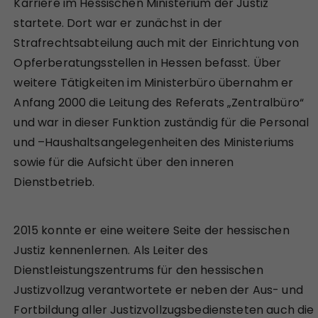
Karriere im Hessischen Ministerium der Justiz
startete. Dort war er zunächst in der
Strafrechtsabteilung auch mit der Einrichtung von
Opferberatungsstellen in Hessen befasst. Über
weitere Tätigkeiten im Ministerbüro übernahm er
Anfang 2000 die Leitung des Referats „Zentralbüro“
und war in dieser Funktion zuständig für die Personal
und –Haushaltsangelegenheiten des Ministeriums
sowie für die Aufsicht über den inneren
Dienstbetrieb.
2015 konnte er eine weitere Seite der hessischen
Justiz kennenlernen. Als Leiter des
Dienstleistungszentrums für den hessischen
Justizvollzug verantwortete er neben der Aus- und
Fortbildung aller Justizvollzugsbediensteten auch die