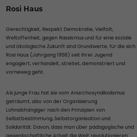
Rosi Haus
Gerechtigkeit, Respekt Demokratie, Vielfalt,
Weltoffenheit, gegen Rassismus und für eine soziale
und ökologische Zukunft sind Grundwerte, für die sich
Rosi Haus (Jahrgang 1958) seit ihrer Jugend
engagiert, verhandelt, streitet, demonstriert und
vorneweg geht.
Als junge Frau hat sie vom Anarchosyndikalismus
geträumt, also von der Organisierung
Lohnabhängiger nach den Prinzipien von
Selbstbestimmung, Selbstorganisation und
Solidarität. Davon, dass man über pädagogische und
gewerkschaftliche Arbeit die Welt revolutionieren