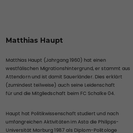
Matthias Haupt
Matthias Haupt (Jahrgang 1960) hat einen
westfälischen Migrationshintergrund, er stammt aus
Attendorn und ist damit Sauerländer. Dies erklärt
(zumindest teilweise) auch seine Leidenschaft
für und die Mitgliedschaft beim FC Schalke 04.
Haupt hat Politikwissenschaft studiert und nach
umfangreichen Aktivitäten im Asta die Philipps-
Universität Marburg 1987 als Diplom-Politologe