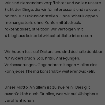
Wir sind niemandem verpflichtet und wollen unsere
Sicht der Dinge, die wir für interessant und relevant
halten, zur Diskussion stellen. Ohne Scheuklappen,
meinungsstark, ohne Konformitätsdruck,
faktenbasiert, streitbar. Wir verfolgen mit
#bloghaus keinerlei wirtschaftliche Interessen.
Wir haben Lust auf Diskurs und sind deshalb dankbar
für Widerspruch, Lob, Kritik, Anregungen,
Verbesserungen, Gegendarstellungen – alles dies
kann jedes Thema konstruktiv weiterentwickeln.
Unser Motto: An allem ist zu zweifeln. Dies gilt
ausdrücklich auch für alles, was wir auf #bloghaus
veröffentlichen.