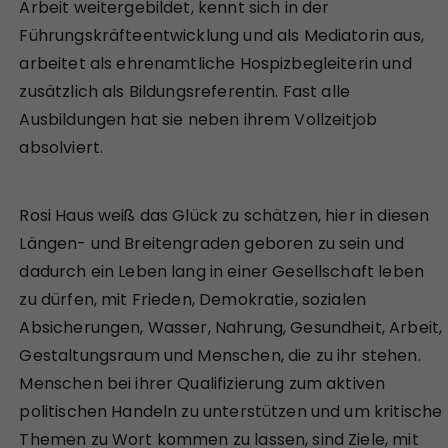
Arbeit weitergebildet, kennt sich in der
Führungskräfteentwicklung und als Mediatorin aus,
arbeitet als ehrenamtliche Hospizbegleiterin und
zusätzlich als Bildungsreferentin. Fast alle
Ausbildungen hat sie neben ihrem Vollzeitjob
absolviert.
Rosi Haus weiß das Glück zu schätzen, hier in diesen
Längen- und Breitengraden geboren zu sein und
dadurch ein Leben lang in einer Gesellschaft leben
zu dürfen, mit Frieden, Demokratie, sozialen
Absicherungen, Wasser, Nahrung, Gesundheit, Arbeit,
Gestaltungsraum und Menschen, die zu ihr stehen.
Menschen bei ihrer Qualifizierung zum aktiven
politischen Handeln zu unterstützen und um kritische
Themen zu Wort kommen zu lassen, sind Ziele, mit