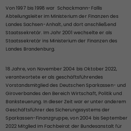
Von 1997 bis 1998 war Schackmann-Fallis
Abteilungsleiter im Ministerium der Finanzen des
Landes Sachsen-Anhalt, und dort anschließend
Staatssekretär. Im Jahr 2001 wechselte er als
Staatssekretär ins Ministerium der Finanzen des
Landes Brandenburg.
18 Jahre, von November 2004 bis Oktober 2022,
verantwortete er als geschäftsführendes
Vorstandsmitglied des Deutschen Sparkassen- und
Giroverbandes den Bereich Wirtschaft, Politik und
Banksteuerung. In dieser Zeit war er unter anderem
Geschäftsführer des Sicherungssystems der
Sparkassen-Finanzgruppe, von 2004 bis September
2022 Mitglied im Fachbeirat der Bundesanstalt für