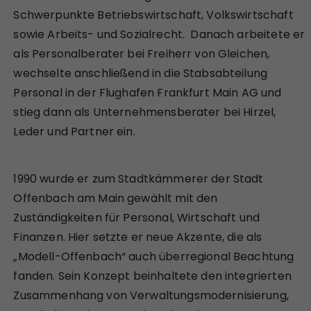
Schwerpunkte Betriebswirtschaft, Volkswirtschaft
sowie Arbeits- und Sozialrecht. Danach arbeitete er
als Personalberater bei Freiherr von Gleichen,
wechselte anschließend in die Stabsabteilung
Personal in der Flughafen Frankfurt Main AG und
stieg dann als Unternehmensberater bei Hirzel,
Leder und Partner ein.
1990 wurde er zum Stadtkämmerer der Stadt
Offenbach am Main gewählt mit den
Zuständigkeiten für Personal, Wirtschaft und
Finanzen. Hier setzte er neue Akzente, die als
„Modell-Offenbach“ auch überregional Beachtung
fanden. Sein Konzept beinhaltete den integrierten
Zusammenhang von Verwaltungsmodernisierung,