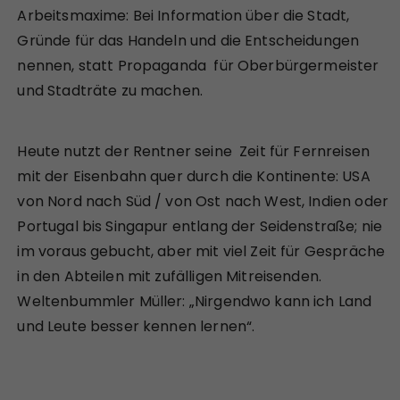
Arbeitsmaxime: Bei Information über die Stadt,
Gründe für das Handeln und die Entscheidungen
nennen, statt Propaganda für Oberbürgermeister
und Stadträte zu machen.
Heute nutzt der Rentner seine Zeit für Fernreisen
mit der Eisenbahn quer durch die Kontinente: USA
von Nord nach Süd / von Ost nach West, Indien oder
Portugal bis Singapur entlang der Seidenstraße; nie
im voraus gebucht, aber mit viel Zeit für Gespräche
in den Abteilen mit zufälligen Mitreisenden.
Weltenbummler Müller: „Nirgendwo kann ich Land
und Leute besser kennen lernen“.