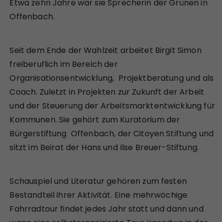
Etwa zehn Jahre war sie Sprecherin der Grünen in
Offenbach.
Seit dem Ende der Wahlzeit arbeitet Birgit Simon
freiberuflich im Bereich der
Organisationsentwicklung, Projektberatung und als
Coach. Zuletzt in Projekten zur Zukunft der Arbeit
und der Steuerung der Arbeitsmarktentwicklung für
Kommunen. Sie gehört zum Kuratorium der
Bürgerstiftung Offenbach, der Citoyen Stiftung und
sitzt im Beirat der Hans und Ilse Breuer-Stiftung.
Schauspiel und Literatur gehören zum festen
Bestandteil ihrer Aktivität. Eine mehrwöchige
Fahrradtour findet jedes Jahr statt und dann und