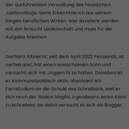
der ausführenden Verwaltung des hessischen
Justizvollzugs. Seine Erkenntnis ich aus seinem
langen beruflichen Wirken: Wer exzellent werden
will, der braucht Leidenschaft und muss für die
Aufgabe brennen.
Gerhard Albrecht, seit dem April 2022 Pensionär, ist
verheiratet, hat einen erwachsenen Sohn und
versucht, sich mit Joggen fit zu halten. Daneben ist
er kommunalpolitisch aktiv, absolviert ein
Fernstudium an der Schule des Schreibens, weil er
sich noch der Illusion hingibt, irgendwann einen Krimi
zu schreiben; bis dahin versucht er sich als Blogger.