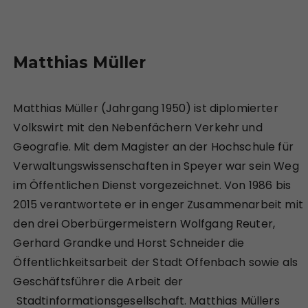
Matthias Müller
Matthias Müller (Jahrgang 1950) ist diplomierter
Volkswirt mit den Nebenfächern Verkehr und
Geografie. Mit dem Magister an der Hochschule für
Verwaltungswissenschaften in Speyer war sein Weg
im Öffentlichen Dienst vorgezeichnet. Von 1986 bis
2015 verantwortete er in enger Zusammenarbeit mit
den drei Oberbürgermeistern Wolfgang Reuter,
Gerhard Grandke und Horst Schneider die
Öffentlichkeitsarbeit der Stadt Offenbach sowie als
Geschäftsführer die Arbeit der
Stadtinformationsgesellschaft. Matthias Müllers