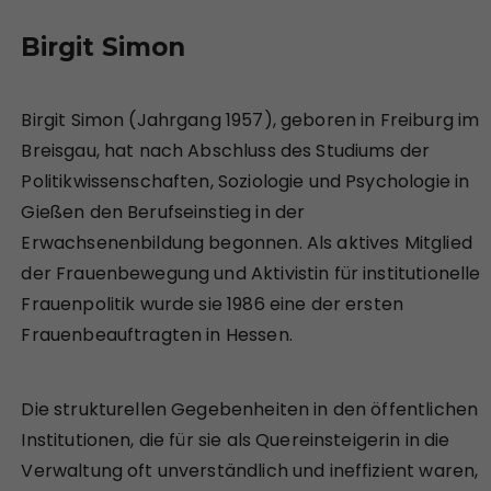
Birgit Simon
Birgit Simon (Jahrgang 1957), geboren in Freiburg im
Breisgau, hat nach Abschluss des Studiums der
Politikwissenschaften, Soziologie und Psychologie in
Gießen den Berufseinstieg in der
Erwachsenenbildung begonnen. Als aktives Mitglied
der Frauenbewegung und Aktivistin für institutionelle
Frauenpolitik wurde sie 1986 eine der ersten
Frauenbeauftragten in Hessen.
Die strukturellen Gegebenheiten in den öffentlichen
Institutionen, die für sie als Quereinsteigerin in die
Verwaltung oft unverständlich und ineffizient waren,