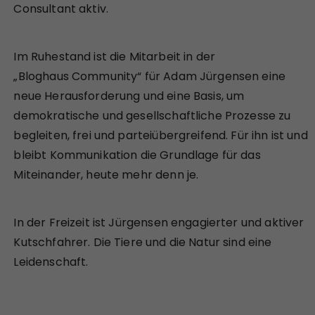
Consultant aktiv.
Im Ruhestand ist die Mitarbeit in der
„Bloghaus Community“ für Adam Jürgensen eine
neue Herausforderung und eine
Basis, um
demokratische und gesellschaftliche Prozesse zu
begleiten, frei und parteiübergreifend. Für ihn ist und
bleibt Kommunikation die Grundlage für das
Miteinander, heute mehr denn je.
In der Freizeit ist Jürgensen engagierter und aktiver
Kutschfahrer. Die Tiere und die Natur sind eine
Leidenschaft.