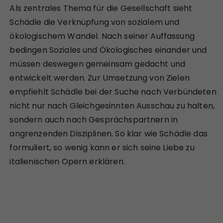
Als zentrales Thema für die Gesellschaft sieht
Schädle die Verknüpfung von sozialem und
ökologischem Wandel. Nach seiner Auffassung
bedingen Soziales und Ökologisches einander und
müssen deswegen gemeinsam gedacht und
entwickelt werden. Zur Umsetzung von Zielen
empfiehlt Schädle bei der Suche nach Verbündeten
nicht nur nach Gleichgesinnten Ausschau zu halten,
sondern auch nach Gesprächspartnern in
angrenzenden Disziplinen. So klar wie Schädle das
formuliert, so wenig kann er sich seine Liebe zu
italienischen Opern erklären.