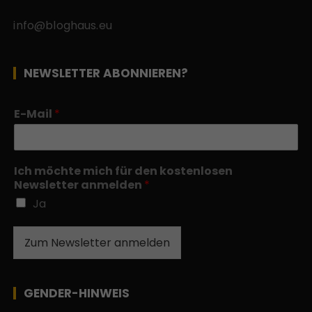
info@bloghaus.eu
NEWSLETTER ABONNIEREN?
E-Mail
*
Ich möchte mich für den kostenlosen
Newsletter anmelden
*
Ja
Zum Newsletter anmelden
GENDER-HINWEIS