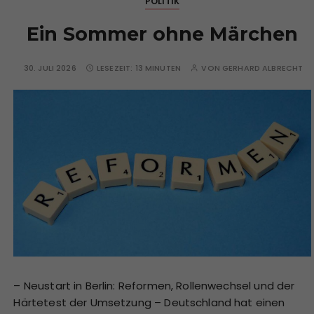
POLITIK
Ein Sommer ohne Märchen
30. JULI 2026
LESEZEIT:
13 MINUTEN
VON
GERHARD ALBRECHT
– Neustart in Berlin: Reformen, Rollenwechsel und der
Härtetest der Umsetzung – Deutschland hat einen