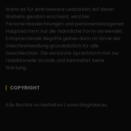
Wenn es für eine bessere Lesbarkeit auf dieser
Website geraten erscheint, wird bei
Personenbezeichnungen und personenbezogenen
Hauptwörtern nur die männliche Form verwendet.
Entsprechende Begriffe gelten dann im Sinne der
Gleichbehandlung grundsätzlich für alle
Geschlechter. Die verkürzte Sprachform hat nur
redaktionelle Gründe und beinhaltet keine
Wertung.
COPYRIGHT
Alle Rechte vorbehalten | www.bloghaus.eu