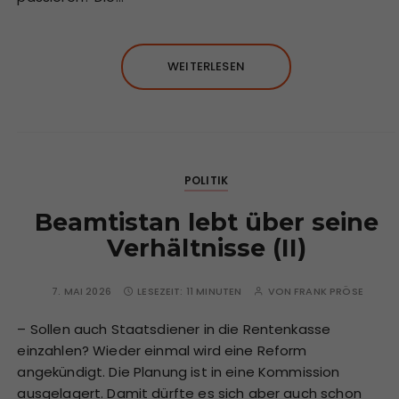
WEITERLESEN
POLITIK
Beamtistan lebt über seine
Verhältnisse (II)
7. MAI 2026
LESEZEIT:
11 MINUTEN
VON
FRANK PRÖSE
– Sollen auch Staatsdiener in die Rentenkasse
einzahlen? Wieder einmal wird eine Reform
angekündigt. Die Planung ist in eine Kommission
ausgelagert. Damit dürfte es sich aber auch schon