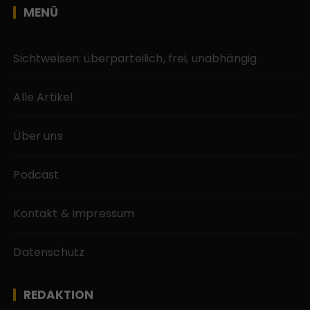
MENÜ
Sichtweisen: überparteilich, frei, unabhängig
Alle Artikel
Über uns
Podcast
Kontakt & Impressum
Datenschutz
REDAKTION