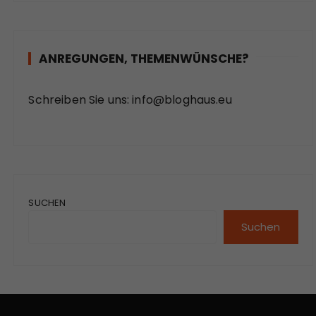
ANREGUNGEN, THEMENWÜNSCHE?
Schreiben Sie uns:
info@bloghaus.eu
SUCHEN
Suchen