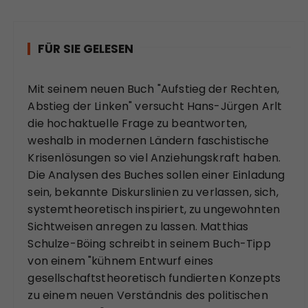
FÜR SIE GELESEN
Mit seinem neuen Buch "Aufstieg der Rechten,
Abstieg der Linken" versucht Hans-Jürgen Arlt
die hochaktuelle Frage zu beantworten,
weshalb in modernen Ländern faschistische
Krisenlösungen so viel Anziehungskraft haben.
Die Analysen des Buches sollen einer Einladung
sein, bekannte Diskurslinien zu verlassen, sich,
systemtheoretisch inspiriert, zu ungewohnten
Sichtweisen anregen zu lassen. Matthias
Schulze-Böing schreibt in seinem Buch-Tipp
von einem "kühnem Entwurf eines
gesellschaftstheoretisch fundierten Konzepts
zu einem neuen Verständnis des politischen