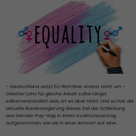
– Deutschland setzt EU-Richtlinie vorerst nicht um –
Gleicher Lohn für gleiche Arbeit sollte längst
selbstverständlich sein, ist es aber nicht. Und so hat die
aktuelle Bundesregierung dieses Ziel der Schließung
des Gender-Pay-Gap in ihrem Koalitionsvertrag
aufgenommen, wie sie in einer Antwort auf eine…