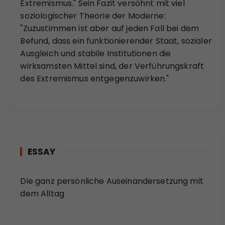
Extremismus." Sein Fazit versöhnt mit viel
soziologischer Theorie der Moderne:
"Zuzustimmen ist aber auf jeden Fall bei dem
Befund, dass ein funktionierender Staat, sozialer
Ausgleich und stabile Institutionen die
wirksamsten Mittel sind, der Verführungskraft
des Extremismus entgegenzuwirken."
ESSAY
Die ganz persönliche Auseinandersetzung mit
dem Alltag