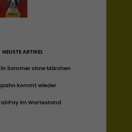
NEUSTE ARTIKEL
Ein Sommer ohne Märchen
Spahn kommt wieder
FairPay im Wartestand