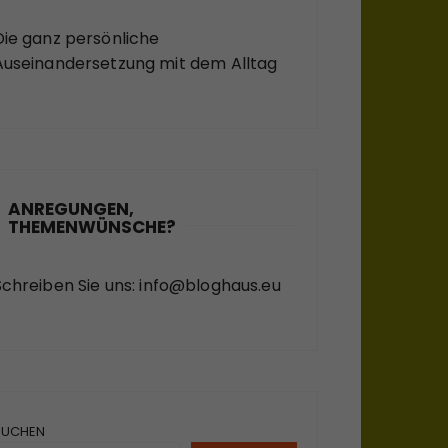
Die ganz persönliche
Auseinandersetzung mit dem Alltag
ANREGUNGEN,
THEMENWÜNSCHE?
Schreiben Sie uns:
info@bloghaus.eu
SUCHEN