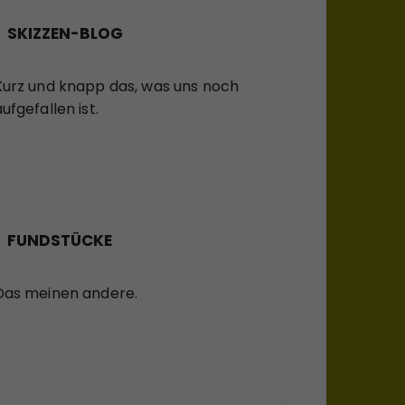
SKIZZEN-BLOG
Kurz und knapp das, was uns noch
ufgefallen ist.
FUNDSTÜCKE
Das meinen andere.