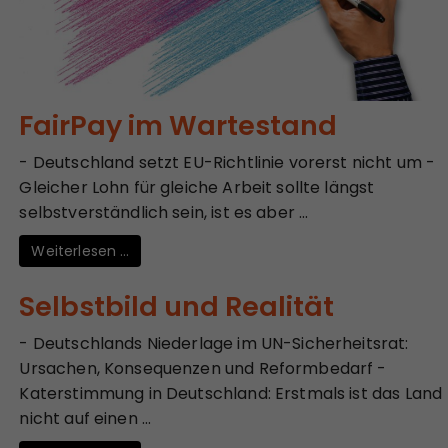
FairPay im Wartestand
- Deutschland setzt EU-Richtlinie vorerst nicht um -
Gleicher Lohn für gleiche Arbeit sollte längst
selbstverständlich sein, ist es aber ...
Weiterlesen …
Selbstbild und Realität
- Deutschlands Niederlage im UN-Sicherheitsrat:
Ursachen, Konsequenzen und Reformbedarf -
Katerstimmung in Deutschland: Erstmals ist das Land
nicht auf einen ...