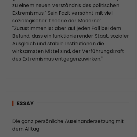
zu einem neuen Verständnis des politischen
Extremismus." Sein Fazit versöhnt mit viel
soziologischer Theorie der Moderne:
"Zuzustimmen ist aber auf jeden Fall bei dem
Befund, dass ein funktionierender Staat, sozialer
Ausgleich und stabile Institutionen die
wirksamsten Mittel sind, der Verführungskraft
des Extremismus entgegenzuwirken."
ESSAY
Die ganz persönliche Auseinandersetzung mit
dem Alltag