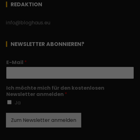
REDAKTION
info@bloghaus.eu
NEWSLETTER ABONNIEREN?
E-Mail
*
Ich möchte mich für den kostenlosen
Newsletter anmelden
*
Ja
Zum Newsletter anmelden