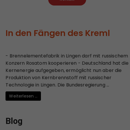
In den Fängen des Kreml
- Brennelementefabrik in Lingen darf mit russischem
Konzern Rosatom kooperieren - Deutschland hat die
Kernenergie aufgegeben, ermöglicht nun aber die
Produktion von Kernbrennstoff mit russischer
Technologie in Lingen. Die Bundesregierung ...
Weiterlesen …
Blog