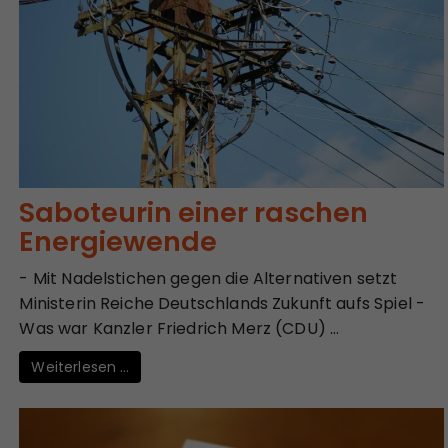
Saboteurin einer raschen
Energiewende
- Mit Nadelstichen gegen die Alternativen setzt
Ministerin Reiche Deutschlands Zukunft aufs Spiel -
Was war Kanzler Friedrich Merz (CDU) ...
Weiterlesen …