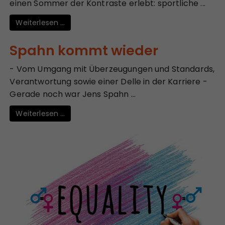
einen Sommer der Kontraste erlebt: sportliche ...
Weiterlesen …
Spahn kommt wieder
- Vom Umgang mit Überzeugungen und Standards,
Verantwortung sowie einer Delle in der Karriere -
Gerade noch war Jens Spahn ...
Weiterlesen …