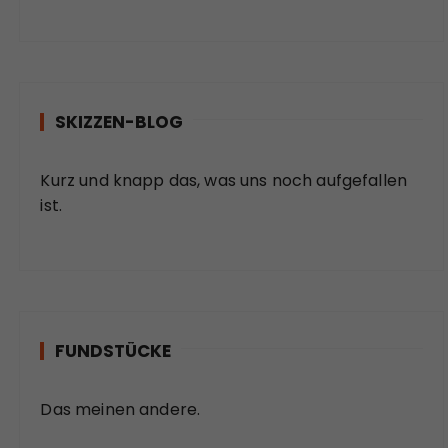
SKIZZEN-BLOG
Kurz und knapp das, was uns noch aufgefallen
ist.
FUNDSTÜCKE
Das meinen andere.