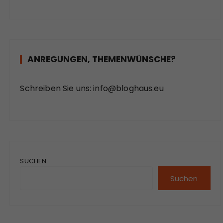
ANREGUNGEN, THEMENWÜNSCHE?
Schreiben Sie uns:
info@bloghaus.eu
SUCHEN
Suchen