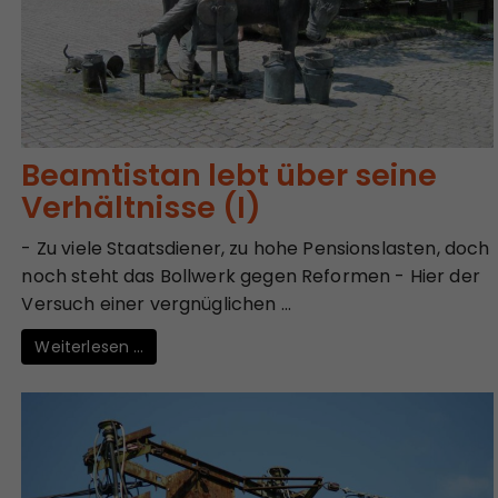
Beamtistan lebt über seine
Verhältnisse (I)
- Zu viele Staatsdiener, zu hohe Pensionslasten, doch
noch steht das Bollwerk gegen Reformen - Hier der
Versuch einer vergnüglichen ...
Weiterlesen …