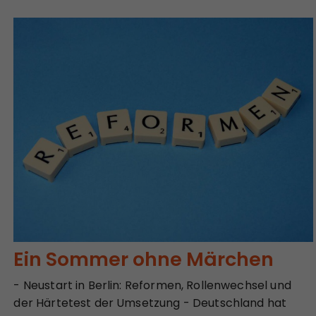
Ein Sommer ohne Märchen
- Neustart in Berlin: Reformen, Rollenwechsel und
der Härtetest der Umsetzung - Deutschland hat