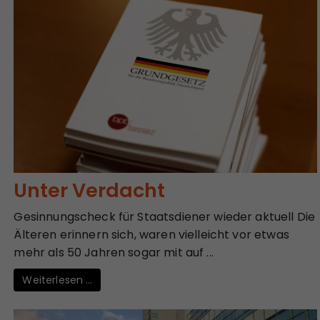
Unter Verdacht
Gesinnungscheck für Staatsdiener wieder aktuell Die
Älteren erinnern sich, waren vielleicht vor etwas
mehr als 50 Jahren sogar mit auf ...
Weiterlesen …