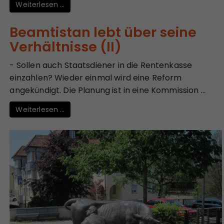
Weiterlesen …
Beamtistan lebt über seine
Verhältnisse (II)
- Sollen auch Staatsdiener in die Rentenkasse
einzahlen? Wieder einmal wird eine Reform
angekündigt. Die Planung ist in eine Kommission ...
Weiterlesen …