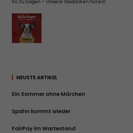
So Zu Sagen – Unsere Gedanken hören!
NEUSTE ARTIKEL
Ein Sommer ohne Märchen
Spahn kommt wieder
FairPay im Wartestand