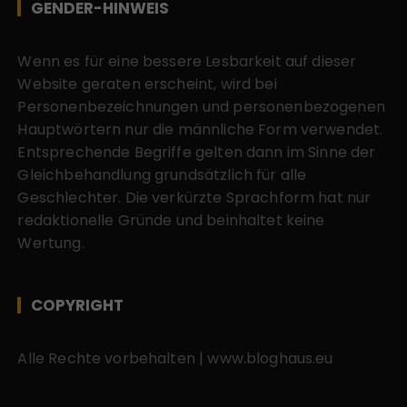
GENDER-HINWEIS
Wenn es für eine bessere Lesbarkeit auf dieser
Website geraten erscheint, wird bei
Personenbezeichnungen und personenbezogenen
Hauptwörtern nur die männliche Form verwendet.
Entsprechende Begriffe gelten dann im Sinne der
Gleichbehandlung grundsätzlich für alle
Geschlechter. Die verkürzte Sprachform hat nur
redaktionelle Gründe und beinhaltet keine
Wertung.
COPYRIGHT
Alle Rechte vorbehalten | www.bloghaus.eu