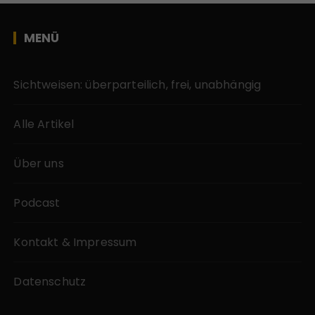
MENÜ
Sichtweisen: überparteilich, frei, unabhängig
Alle Artikel
Über uns
Podcast
Kontakt & Impressum
Datenschutz