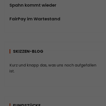
Spahn kommt wieder
FairPay im Wartestand
SKIZZEN-BLOG
Kurz und knapp das, was uns noch aufgefallen
ist.
FUNDSTÜCKE