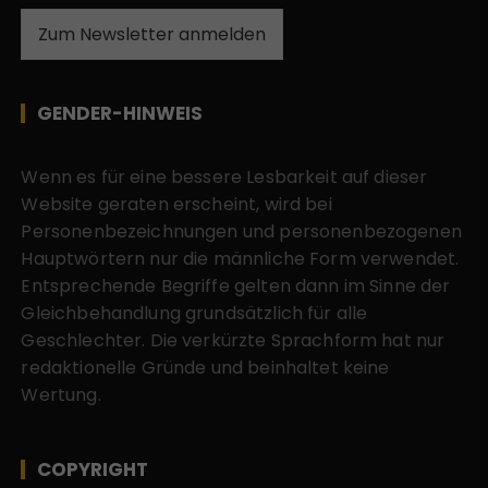
Zum Newsletter anmelden
GENDER-HINWEIS
Wenn es für eine bessere Lesbarkeit auf dieser
Website geraten erscheint, wird bei
Personenbezeichnungen und personenbezogenen
Hauptwörtern nur die männliche Form verwendet.
Entsprechende Begriffe gelten dann im Sinne der
Gleichbehandlung grundsätzlich für alle
Geschlechter. Die verkürzte Sprachform hat nur
redaktionelle Gründe und beinhaltet keine
Wertung.
COPYRIGHT