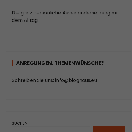
Die ganz persönliche Auseinandersetzung mit
dem Alltag
ANREGUNGEN, THEMENWÜNSCHE?
Schreiben Sie uns:
info@bloghaus.eu
SUCHEN