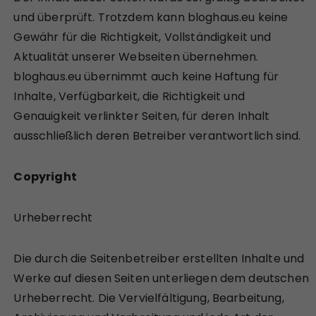
und überprüft. Trotzdem kann bloghaus.eu keine
Gewähr für die Richtigkeit, Vollständigkeit und
Aktualität unserer Webseiten übernehmen.
bloghaus.eu übernimmt auch keine Haftung für
Inhalte, Verfügbarkeit, die Richtigkeit und
Genauigkeit verlinkter Seiten, für deren Inhalt
ausschließlich deren Betreiber verantwortlich sind.
Copyright
Urheberrecht
Die durch die Seitenbetreiber erstellten Inhalte und
Werke auf diesen Seiten unterliegen dem deutschen
Urheberrecht. Die Vervielfältigung, Bearbeitung,