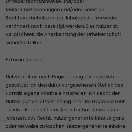
Urheberrechtshinweise und/oder
Markenbezeichnungen und/oder sonstige
Rechtevorbehalte in den Inhalten dürfen weder
verändert noch beseitigt werden. Der Nutzer ist
verpflichtet, die Anerkennung der Urheberschaft
sicherzustellen.
Externe Nutzung
Nutzern ist es nach Registrierung ausdrücklich
gestattet, an den dafür vorgesehenen Stellen des
Portals eigene Inhalte einzustellen. Ein Recht der
Nutzer auf Veröffentlichung ihrer Beiträge besteht
ausdrücklich nicht; der Anbieter hat daher auch
jederzeit das Recht, nutzergenerierte Inhalte ganz
oder teilweise zu löschen. Nutzergenerierte Inhalte