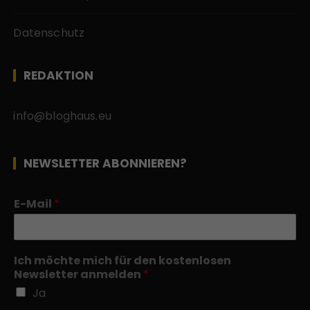
Datenschutz
REDAKTION
info@bloghaus.eu
NEWSLETTER ABONNIEREN?
E-Mail
*
Ich möchte mich für den kostenlosen
Newsletter anmelden
*
Ja