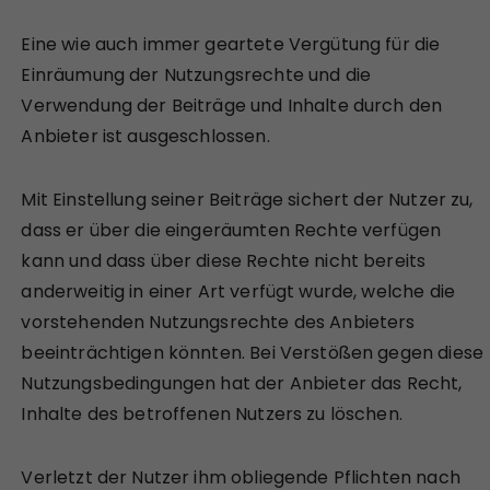
Eine wie auch immer geartete Vergütung für die
Einräumung der Nutzungsrechte und die
Verwendung der Beiträge und Inhalte durch den
Anbieter ist ausgeschlossen.
Mit Einstellung seiner Beiträge sichert der Nutzer zu,
dass er über die eingeräumten Rechte verfügen
kann und dass über diese Rechte nicht bereits
anderweitig in einer Art verfügt wurde, welche die
vorstehenden Nutzungsrechte des Anbieters
beeinträchtigen könnten. Bei Verstößen gegen diese
Nutzungsbedingungen hat der Anbieter das Recht,
Inhalte des betroffenen Nutzers zu löschen.
Verletzt der Nutzer ihm obliegende Pflichten nach