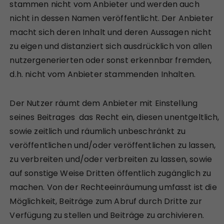
stammen nicht vom Anbieter und werden auch
nicht in dessen Namen veröffentlicht. Der Anbieter
macht sich deren Inhalt und deren Aussagen nicht
zu eigen und distanziert sich ausdrücklich von allen
nutzergenerierten oder sonst erkennbar fremden,
d.h. nicht vom Anbieter stammenden Inhalten.
Der Nutzer räumt dem Anbieter mit Einstellung
seines Beitrages das Recht ein, diesen unentgeltlich,
sowie zeitlich und räumlich unbeschränkt zu
veröffentlichen und/oder veröffentlichen zu lassen,
zu verbreiten und/oder verbreiten zu lassen, sowie
auf sonstige Weise Dritten öffentlich zugänglich zu
machen. Von der Rechteeinräumung umfasst ist die
Möglichkeit, Beiträge zum Abruf durch Dritte zur
Verfügung zu stellen und Beiträge zu archivieren.