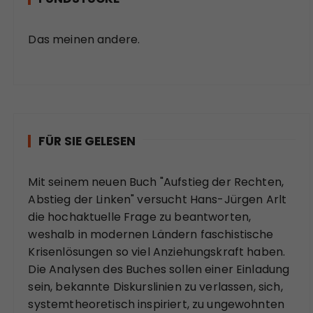
Das meinen andere.
FÜR SIE GELESEN
Mit seinem neuen Buch "Aufstieg der Rechten,
Abstieg der Linken" versucht Hans-Jürgen Arlt
die hochaktuelle Frage zu beantworten,
weshalb in modernen Ländern faschistische
Krisenlösungen so viel Anziehungskraft haben.
Die Analysen des Buches sollen einer Einladung
sein, bekannte Diskurslinien zu verlassen, sich,
systemtheoretisch inspiriert, zu ungewohnten