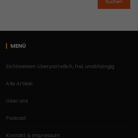
Suchen
MENÜ
Sichtweisen: überparteilich, frei, unabhängig
Alle Artikel
Über uns
Podcast
Kontakt & Impressum