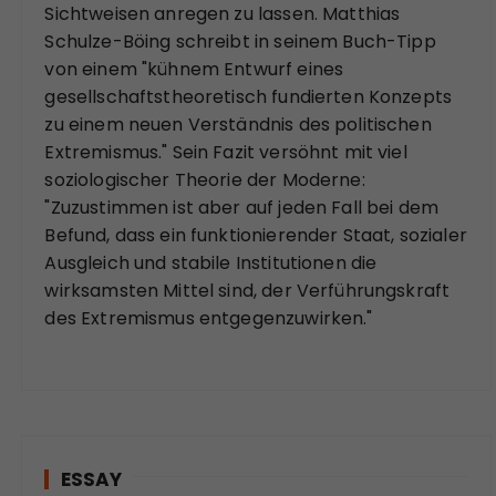
Sichtweisen anregen zu lassen. Matthias
Schulze-Böing schreibt in seinem Buch-Tipp
von einem "kühnem Entwurf eines
gesellschaftstheoretisch fundierten Konzepts
zu einem neuen Verständnis des politischen
Extremismus." Sein Fazit versöhnt mit viel
soziologischer Theorie der Moderne:
"Zuzustimmen ist aber auf jeden Fall bei dem
Befund, dass ein funktionierender Staat, sozialer
Ausgleich und stabile Institutionen die
wirksamsten Mittel sind, der Verführungskraft
des Extremismus entgegenzuwirken."
ESSAY