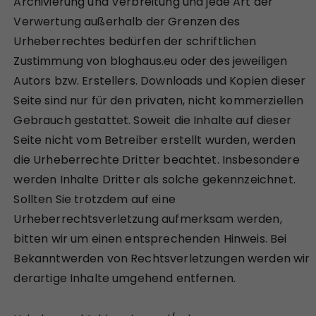
Archivierung und Verbreitung und jede Art der
Verwertung außerhalb der Grenzen des
Urheberrechtes bedürfen der schriftlichen
Zustimmung von bloghaus.eu oder des jeweiligen
Autors bzw. Erstellers. Downloads und Kopien dieser
Seite sind nur für den privaten, nicht kommerziellen
Gebrauch gestattet. Soweit die Inhalte auf dieser
Seite nicht vom Betreiber erstellt wurden, werden
die Urheberrechte Dritter beachtet. Insbesondere
werden Inhalte Dritter als solche gekennzeichnet.
Sollten Sie trotzdem auf eine
Urheberrechtsverletzung aufmerksam werden,
bitten wir um einen entsprechenden Hinweis. Bei
Bekanntwerden von Rechtsverletzungen werden wir
derartige Inhalte umgehend entfernen.