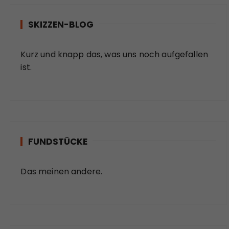
SKIZZEN-BLOG
Kurz und knapp das, was uns noch aufgefallen
ist.
FUNDSTÜCKE
Das meinen andere.