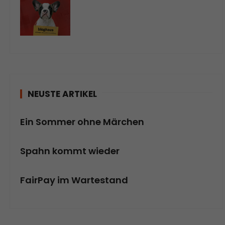
NEUSTE ARTIKEL
Ein Sommer ohne Märchen
Spahn kommt wieder
FairPay im Wartestand