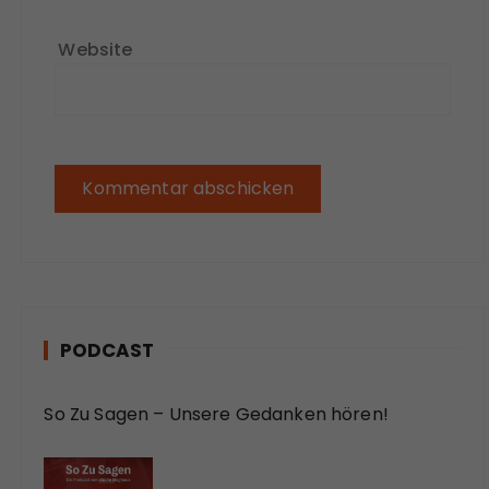
Website
PODCAST
So Zu Sagen – Unsere Gedanken hören!