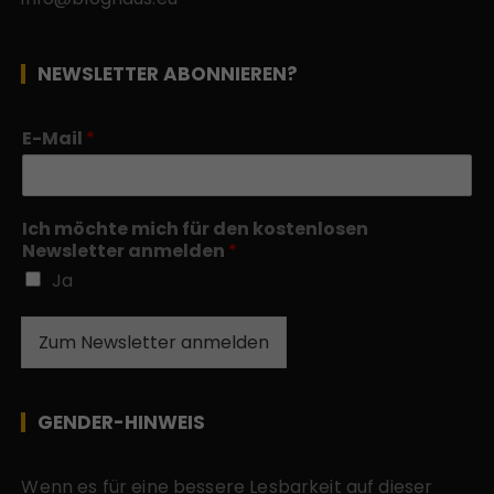
NEWSLETTER ABONNIEREN?
E-Mail
*
Ich möchte mich für den kostenlosen
Newsletter anmelden
*
Ja
Zum Newsletter anmelden
GENDER-HINWEIS
Wenn es für eine bessere Lesbarkeit auf dieser