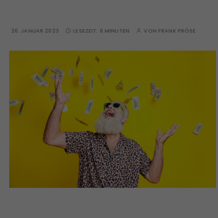
26. JANUAR 2023
LESEZEIT:
6 MINUTEN
VON
FRANK PRÖSE