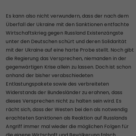
Es kann also nicht verwundern, dass der nach dem
Überfall der Ukraine mit den Sanktionen entfachte
Wirtschaftskrieg gegen Russland Existenzängste
unter den Deutschen schürt und deren Solidarität
mit der Ukraine auf eine harte Probe stellt. Noch gibt
die Regierung das Versprechen, niemanden in der
gegenwärtigen Krise allein zu lassen. Doch ist schon
anhand der bisher verabschiedeten
Entlastungspakete sowie des verbreiteten
Widerstands der Bundesländer zu erahnen, dass
dieses Versprechen nicht zu halten sein wird. Es
rächt sich, dass der Westen bei den als notwendig
erachteten Sanktionen als Reaktion auf Russlands
Angriff immer mal wieder die möglichen Folgen für
die eigene Wirtschaft und Bevölkerung falsch