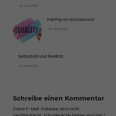
23. JULI 2026
FairPay im Wartestand
24. JUNI 2026
Selbstbild und Realität
11. JUNI 2026
Schreibe einen Kommentar
Deine E-Mail-Adresse wird nicht
veröffentlicht.
Erforderliche Felder sind mit
*