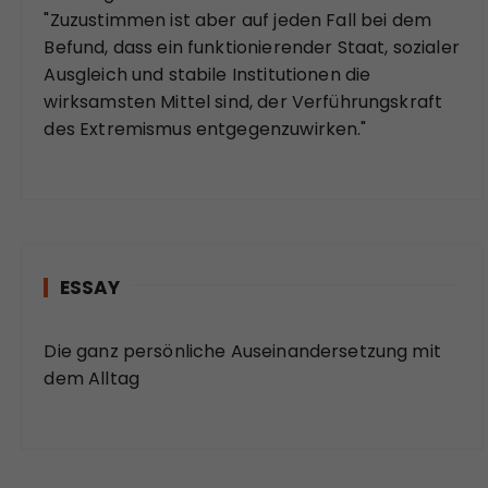
"Zuzustimmen ist aber auf jeden Fall bei dem
Befund, dass ein funktionierender Staat, sozialer
Ausgleich und stabile Institutionen die
wirksamsten Mittel sind, der Verführungskraft
des Extremismus entgegenzuwirken."
ESSAY
Die ganz persönliche Auseinandersetzung mit
dem Alltag