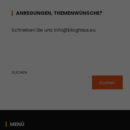
ANREGUNGEN, THEMENWÜNSCHE?
Schreiben Sie uns:
info@bloghaus.eu
SUCHEN
Suchen
MENÜ