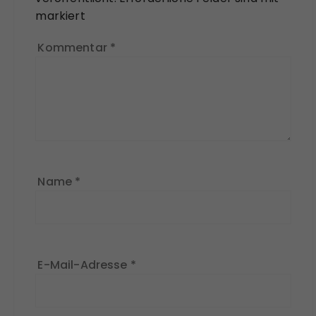
markiert
Kommentar
*
Name
*
E-Mail-Adresse
*