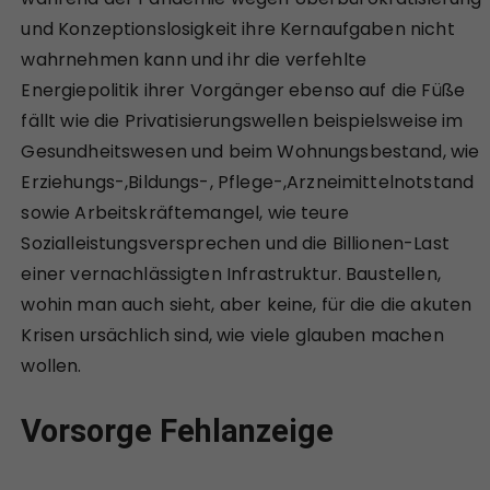
und Konzeptionslosigkeit ihre Kernaufgaben nicht
wahrnehmen kann und ihr die verfehlte
Energiepolitik ihrer Vorgänger ebenso auf die Füße
fällt wie die Privatisierungswellen beispielsweise im
Gesundheitswesen und beim Wohnungsbestand, wie
Erziehungs-,Bildungs-, Pflege-,Arzneimittelnotstand
sowie Arbeitskräftemangel, wie teure
Sozialleistungsversprechen und die Billionen-Last
einer vernachlässigten Infrastruktur. Baustellen,
wohin man auch sieht, aber keine, für die die akuten
Krisen ursächlich sind, wie viele glauben machen
wollen.
Vorsorge Fehlanzeige