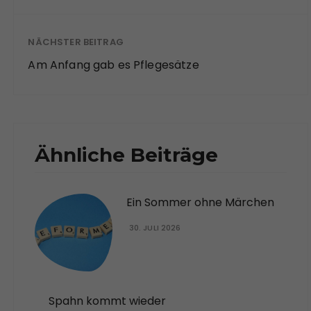
NÄCHSTER BEITRAG
Am Anfang gab es Pflegesätze
Ähnliche Beiträge
Ein Sommer ohne Märchen
30. JULI 2026
Spahn kommt wieder