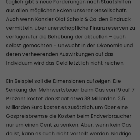
täglich gibt’s neue Forderungen nach Staatshilfen
aus allen möglichen Ecken unserer Gesellschaft.
Auch wenn Kanzler Olaf Scholz & Co. den Eindruck
vermitteln, über unerschöpfliche Finanzreserven zu
verfügen, für die Behebung der aktuellen – auch
selbst gemachten – Unwucht in der Ökonomie und
deren verheerenden Auswirkungen auf das
Individuum wird das Geld letztlich nicht reichen.
Ein Beispiel soll die Dimensionen aufzeigen. Die
Senkung der Mehrwertsteuer beim Gas von 19 auf 7
Prozent kostet den Staat etwa 38 Milliarden. 2,5
Milliarden Euro kostet es zusätzlich, um über eine
Gaspreisbremse die Kosten beim Endverbraucher
nur um einen Cent zu senken. Aber: wenn kein Gas
da ist, kann es auch nicht verteilt werden. Niedrige