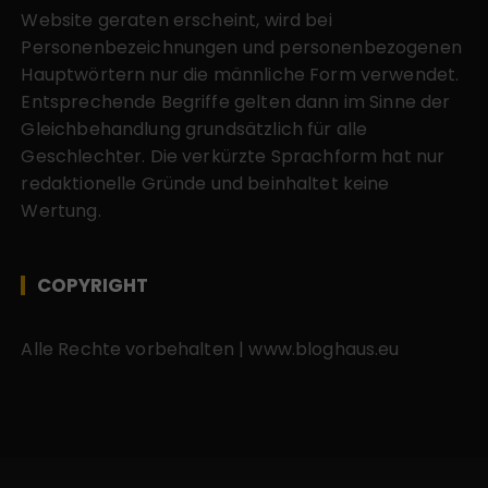
Website geraten erscheint, wird bei
Personenbezeichnungen und personenbezogenen
Hauptwörtern nur die männliche Form verwendet.
Entsprechende Begriffe gelten dann im Sinne der
Gleichbehandlung grundsätzlich für alle
Geschlechter. Die verkürzte Sprachform hat nur
redaktionelle Gründe und beinhaltet keine
Wertung.
COPYRIGHT
Alle Rechte vorbehalten | www.bloghaus.eu