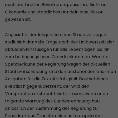
auch der breiten Bevölkerung, dass ihre Sicht auf
Ökonomie und staatliches Handeln eine Illusion
gewesen ist.
Angesichts der langen Liste von Staatsversagen
stellt sich dann die Frage nach der Halbwertzeit der
aktuellen Hilfszusagen für alle Lebenslagen bis hin
zum bedingungslosen Grundeinkommen. Wer der
Spendierlaune der Regierung wegen der aktuellen
Staatsverschuldung und den anstehenden enormen
Ausgaben für die Zukunftsfähigkeit Deutschlands
skeptisch gegenübersteht, der wird den
Versprechen erst recht nicht trauen, wenn er an
folgende Warnung des Bundesrechnungshofs
anlässlich der Zustimmung der Regierung zur
Schulden- und Transferunion auf europäischer