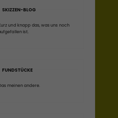
SKIZZEN-BLOG
Kurz und knapp das, was uns noch
ufgefallen ist.
FUNDSTÜCKE
Das meinen andere.