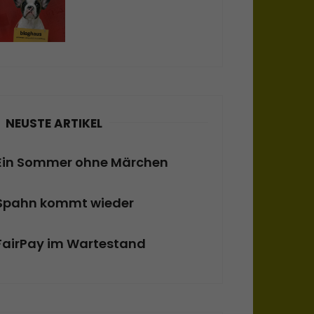
NEUSTE ARTIKEL
Ein Sommer ohne Märchen
Spahn kommt wieder
FairPay im Wartestand