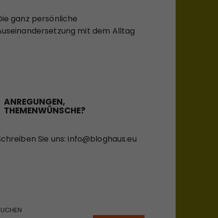
Die ganz persönliche
Auseinandersetzung mit dem Alltag
ANREGUNGEN,
THEMENWÜNSCHE?
Schreiben Sie uns:
info@bloghaus.eu
SUCHEN