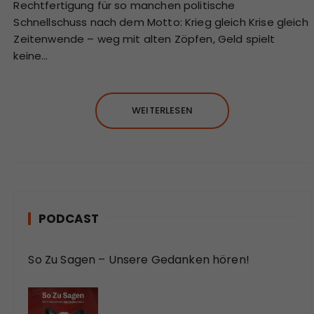
Rechtfertigung für so manchen politische
Schnellschuss nach dem Motto: Krieg gleich Krise gleich
Zeitenwende – weg mit alten Zöpfen, Geld spielt
keine…
WEITERLESEN
PODCAST
So Zu Sagen – Unsere Gedanken hören!