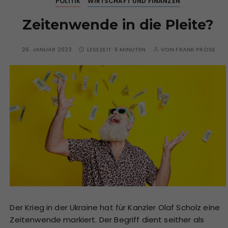
POLITIK
WIRTSCHAFT UND FINANZEN
Zeitenwende in die Pleite?
26. JANUAR 2023
LESEZEIT:
6 MINUTEN
VON
FRANK PRÖSE
Der Krieg in der Ukraine hat für Kanzler Olaf Scholz eine
Zeitenwende markiert. Der Begriff dient seither als