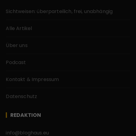
Sichtweisen: überparteilich, frei, unabhängig
Alle Artikel
Über uns
Podcast
Kontakt & Impressum
Datenschutz
REDAKTION
info@bloghaus.eu