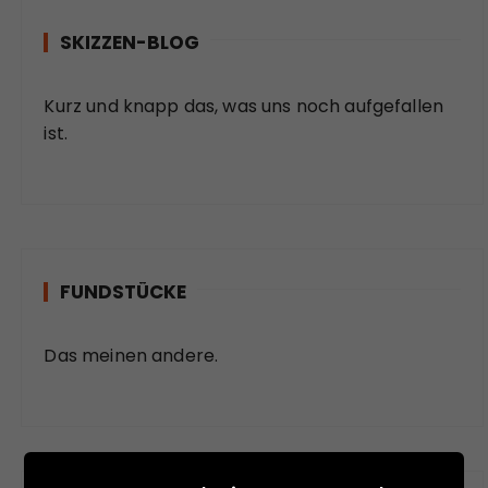
SKIZZEN-BLOG
Kurz und knapp das, was uns noch aufgefallen
ist.
FUNDSTÜCKE
Das meinen andere.