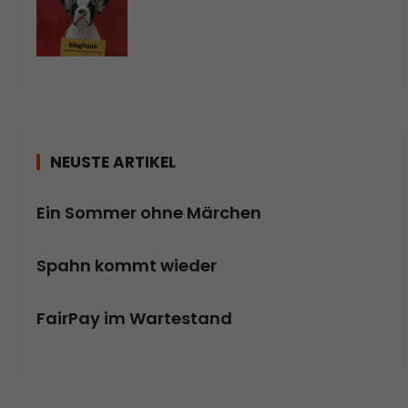
NEUSTE ARTIKEL
Ein Sommer ohne Märchen
Spahn kommt wieder
FairPay im Wartestand