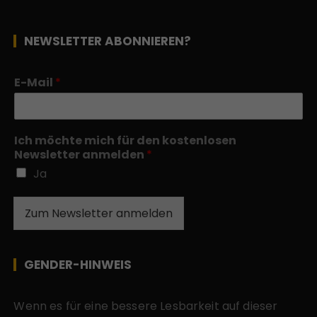
NEWSLETTER ABONNIEREN?
E-Mail
*
Ich möchte mich für den kostenlosen
Newsletter anmelden
*
Ja
Zum Newsletter anmelden
GENDER-HINWEIS
Wenn es für eine bessere Lesbarkeit auf dieser