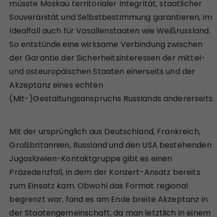
müsste Moskau territorialer Integrität, staatlicher
Souveränität und Selbstbestimmung garantieren, im
Idealfall auch für Vasallenstaaten wie Weißrussland.
So entstünde eine wirksame Verbindung zwischen
der Garantie der Sicherheitsinteressen der mittel-
und osteuropäischen Staaten einerseits und der
Akzeptanz eines echten
(Mit-)Gestaltungsanspruchs Russlands andererseits.
Mit der ursprünglich aus Deutschland, Frankreich,
Großbritannien, Russland und den USA bestehenden
Jugoslawien-Kontaktgruppe gibt es einen
Präzedenzfall, in dem der Konzert-Ansatz bereits
zum Einsatz kam. Obwohl das Format regional
begrenzt war, fand es am Ende breite Akzeptanz in
der Staatengemeinschaft, da man letztlich in einem