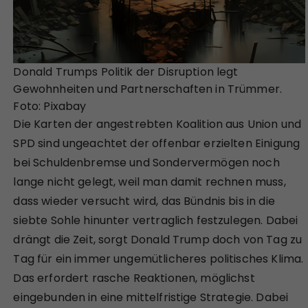
Donald Trumps Politik der Disruption legt
Gewohnheiten und Partnerschaften in Trümmer.
Foto: Pixabay
Die Karten der angestrebten Koalition aus Union und
SPD sind ungeachtet der offenbar erzielten Einigung
bei Schuldenbremse und Sondervermögen noch
lange nicht gelegt, weil man damit rechnen muss,
dass wieder versucht wird, das Bündnis bis in die
siebte Sohle hinunter vertraglich festzulegen. Dabei
drängt die Zeit, sorgt Donald Trump doch von Tag zu
Tag für ein immer ungemütlicheres politisches Klima.
Das erfordert rasche Reaktionen, möglichst
eingebunden in eine mittelfristige Strategie. Dabei