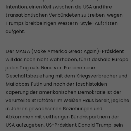
Intention, einen Keil zwischen die USA und ihre
transatlantischen Verbündeten zu treiben, wegen
Trumps breitbeinigen Western-Style-Auftritten
aufgeht.
Der MAGA (Make America Great Again)-Präsident
will das noch nicht wahrhaben, führt deshalb Europa
jeden Tag aufs Neue vor. Für eine neue
Geschäftsbeziehung mit dem Kriegsverbrecher und
Mafiaboss Putin und nach der faschistoiden
Kaperung der amerikanischen Demokratie ist der
verurteilte Straftäter im Weißen Haus bereit, jegliche
in Jahren gewachsenen Beziehungen und
Abkommen mit seitherigen Bündnispartnern der
USA aufzugeben. US-Präsident Donald Trump, sein