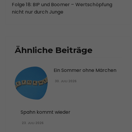
Folge 18: BIP und Boomer – Wertschöpfung
nicht nur durch Junge
Ähnliche Beiträge
Ein Sommer ohne Märchen
30. JULI 2026
Spahn kommt wieder
23. JULI 2026