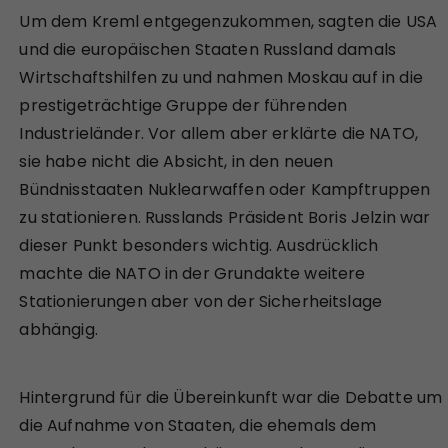
Um dem Kreml entgegenzukommen, sagten die USA
und die europäischen Staaten Russland damals
Wirtschaftshilfen zu und nahmen Moskau auf in die
prestigeträchtige Gruppe der führenden
Industrieländer. Vor allem aber erklärte die NATO,
sie habe nicht die Absicht, in den neuen
Bündnisstaaten Nuklearwaffen oder Kampftruppen
zu stationieren. Russlands Präsident Boris Jelzin war
dieser Punkt besonders wichtig. Ausdrücklich
machte die NATO in der Grundakte weitere
Stationierungen aber von der Sicherheitslage
abhängig.
Hintergrund für die Übereinkunft war die Debatte um
die Aufnahme von Staaten, die ehemals dem