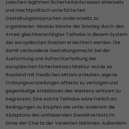
zwischen legitimen Sicherheitsinteressen einerseits
und machtpolitisch unterfütterten
Gestaltungsansprüchen andererseits zu
organisieren. Moskau könnte der Einstieg durch den
Anreiz gleichberechtigter Teilhabe in diesem System
der europäischen Staaten erleichtert werden. Die
damit verbundene Gestaltungsmacht bei der
Ausformung und Aufrechterhaltung der
europäischen Sicherheitsarchitektur würde es
Russland mit friedlichen Mitteln erlauben, eigene
Ordnungsvorstellungen effektiv zu verfolgen und
gegenläufige Ambitionen des Westens wirksam zu
begrenzen. Eine solche Teilhabe wäre freilich an
Bedingungen zu knüpfen wie unter anderem die
Akzeptanz des umfassenden Gewaltverbots im
Sinne der Charta der Vereinten Nationen. Außerdem