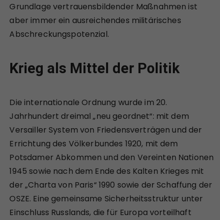
Grundlage vertrauensbildender Maßnahmen ist
aber immer ein ausreichendes militärisches
Abschreckungspotenzial.
Krieg als Mittel der Politik
Die internationale Ordnung wurde im 20.
Jahrhundert dreimal „neu geordnet“: mit dem
Versailler System von Friedensverträgen und der
Errichtung des Völkerbundes 1920, mit dem
Potsdamer Abkommen und den Vereinten Nationen
1945 sowie nach dem Ende des Kalten Krieges mit
der „Charta von Paris“ 1990 sowie der Schaffung der
OSZE. Eine gemeinsame Sicherheitsstruktur unter
Einschluss Russlands, die für Europa vorteilhaft