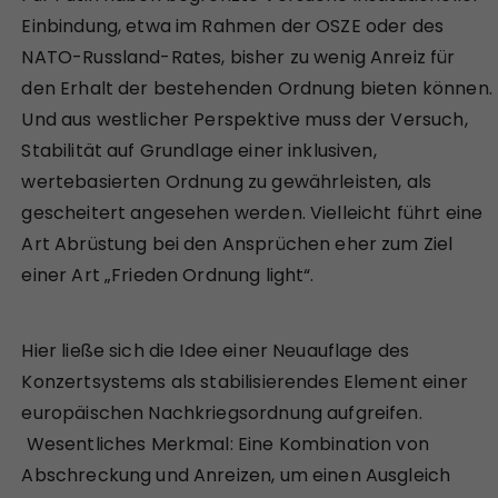
Einbindung, etwa im Rahmen der OSZE oder des
NATO-Russland-Rates, bisher zu wenig Anreiz für
den Erhalt der bestehenden Ordnung bieten können.
Und aus westlicher Perspektive muss der Versuch,
Stabilität auf Grundlage einer inklusiven,
wertebasierten Ordnung zu gewährleisten, als
gescheitert angesehen werden. Vielleicht führt eine
Art Abrüstung bei den Ansprüchen eher zum Ziel
einer Art „Frieden Ordnung light“.
Hier ließe sich die Idee einer Neuauflage des
Konzertsystems als stabilisierendes Element einer
europäischen Nachkriegsordnung aufgreifen.
Wesentliches Merkmal: Eine Kombination von
Abschreckung und Anreizen, um einen Ausgleich