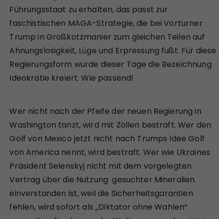
Führungsstaat zu erhalten, das passt zur
faschistischen MAGA-Strategie, die bei Vorturner
Trump in Großkotzmanier zum gleichen Teilen auf
Ahnungslosigkeit, Lüge und Erpressung fußt. Für diese
Regierungsform wurde dieser Tage die Bezeichnung
Ideokratie kreiert. Wie passend!
Wer nicht nach der Pfeife der neuen Regierung in
Washington tanzt, wird mit Zöllen bestraft. Wer den
Golf von Mexico jetzt nicht nach Trumps Idee Golf
von America nennt, wird bestraft. Wer wie Ukraines
Präsident Selenskyj nicht mit dem vorgelegten
Vertrag über die Nutzung gesuchter Mineralien
einverstanden ist, weil die Sicherheitsgarantien
fehlen, wird sofort als „Diktator ohne Wahlen“