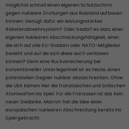
möglichst schnell einen eigenen Schutzschirm
gegen nukleare Drohungen aus Russland aufbauen
können: Genügt dafür ein leistungsstarkes
Raketenabwehrsystem? Oder bedarf es dazu einer
eigenen nuklearen Abschreckungsfähigkeit, einer,
die sich auf alle EU-Staaten oder NATO-Mitglieder
bezieht und auf die sich diese auch verlassen
können? Denn eine Rückversicherung bei
konventioneller Unterlegenheit ist es heute, einen
potenziellen Gegner nuklear abzuschrecken. Ohne
die USA kämen hier die französischen und britischen
Atomwaffen ins Spiel. Für die Franzosen ist das kein
neuer Gedanke. Macron hat die Idee einer
europäischen nuklearen Abschreckung bereits ins
Spiel gebracht.