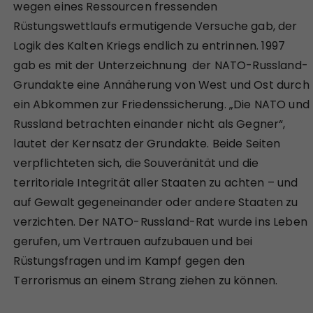
wegen eines Ressourcen fressenden
Rüstungswettlaufs ermutigende Versuche gab, der
Logik des Kalten Kriegs endlich zu entrinnen. 1997
gab es mit der Unterzeichnung der NATO-Russland-
Grundakte eine Annäherung von West und Ost durch
ein Abkommen zur Friedenssicherung. „Die NATO und
Russland betrachten einander nicht als Gegner“,
lautet der Kernsatz der Grundakte. Beide Seiten
verpflichteten sich, die Souveränität und die
territoriale Integrität aller Staaten zu achten – und
auf Gewalt gegeneinander oder andere Staaten zu
verzichten. Der NATO-Russland-Rat wurde ins Leben
gerufen, um Vertrauen aufzubauen und bei
Rüstungsfragen und im Kampf gegen den
Terrorismus an einem Strang ziehen zu können.