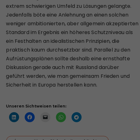
extrem schwierigen Umfeld zu Lösungen gelangte.
Jedenfalls böte eine Anlehnung an einen solchen
weniger ambitionierten, aber allgemein akzeptierten
Standard im Ergebnis ein höheres Schutzniveau als
ein Festhalten an idealistischen Prinzipien, die
praktisch kaum durchsetzbar sind. Parallel zu den
Aufrüstungsplänen sollte deshalb eine ernsthafte
Diskussion gerade auch mit Russland darüber
geführt werden, wie man gemeinsam Frieden und
Sicherheit in Europa herstellen kann.
Unseren Sichtweisen teilen: