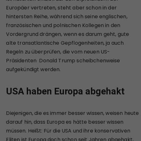
Europäer vertreten, steht aber schon in der
hintersten Reihe, während sich seine englischen,
französischen und polnischen Kollegen in den
Vordergrund drängen, wenn es darum geht, gute
alte transatlantische Gepflogenheiten, ja auch
Regeln zu überprüfen, die vom neuen US-
Präsidenten Donald Trump scheibchenweise
aufgekündigt werden.
USA haben Europa abgehakt
Diejenigen, die es immer besser wissen, weisen heute
darauf hin, dass Europa es hätte besser wissen
müssen. Heißt: Für die USA und ihre konservativen
Eliten ist Europa doch schon seit Jahren abgehakt,