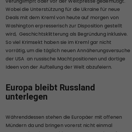
verunglimpft oder vor der Weltpresse gedemütigt.
Wobei die Unterstützung für die Ukraine für neue
Deals mit dem Kreml von heute auf morgen von
Washington erpresserisch zur Disposition gestellt
wird, Geschichtsklitterung als Begründung inklusive.
So viel Krimsekt haben sie im Kreml gar nicht
vorrätig, um die täglich neuen Annäherungsversuche
der USA an russische Machtpositionen und dortige
Ideen von der Aufteilung der Welt abzufeiern.
Europa bleibt Russland
unterlegen
Währenddessen stehen die Europäer mit offenen
Mündern da und bringen vorerst nicht einmal