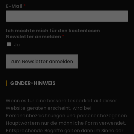
E-Mail
*
Ich möchte mich für den kostenlosen
Newsletter anmelden
*
Ja
Zum Newsletter anmelden
GENDER-HINWEIS
Wenn es für eine bessere Lesbarkeit auf dieser
Website geraten erscheint, wird bei
Personenbezeichnungen und personenbezogenen
Hauptwörtern nur die männliche Form verwendet.
Entsprechende Begriffe gelten dann im Sinne der