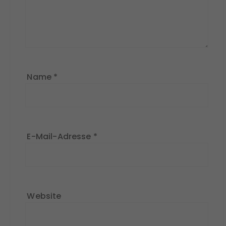
Name
*
E-Mail-Adresse
*
Website