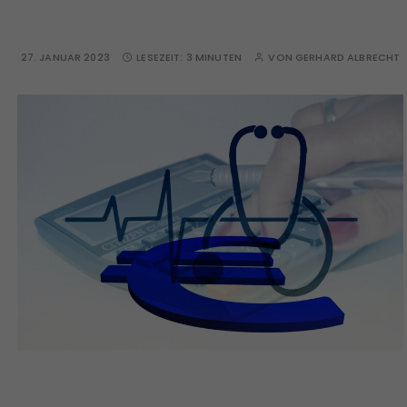
27. JANUAR 2023
LESEZEIT:
3 MINUTEN
VON
GERHARD ALBRECHT