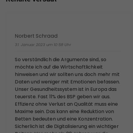
Norbert Schraad
31. Januar 2023 um 10:58 Uhr
So verständlich die Argumente sind, so
möchte ich auf die Wirtschaftlichkeit
hinweisen und wir sollten uns doch mehr mit
Daten und weniger mit Emotionen befassen.
Unser Gesundheitssystem ist in Europa das
teuerste. Fast 11% des BSP geben wir aus.
Effizienz ohne Verlust an Qualität muss eine
Maxime sein. Das kann eine Reduktion von
Betten bedeuten und eine Konzentration.
Sicherlich ist die Digitalisierung ein wichtiger