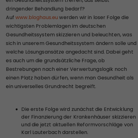
ein Gesundheitssystem treffen, das selbst
dringender Behandlung bedarf?
Auf
www.bloghaus.eu
werden wir in loser Folge die
wichtigsten Problemlagen im deutschen
Gesundheitssystem skizzieren und beleuchten, was
sich in unserem Gesundheitssystem ändern solle und
welche Lösungsansätze angedacht sind. Dabei geht
es auch um die grundsätzliche Frage, ob
Bestrebungen nach einer Verwertungslogik noch
einen Platz haben dürfen, wenn man Gesundheit als
ein universelles Grundrecht begreift.
Die erste Folge wird zunächst die Entwicklung
der Finanzierung der Krankenhäuser skizzieren
und die jetzt aktuellen Reformvorschläge von
Karl Lauterbach darstellen.