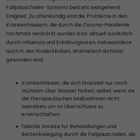
Fallpauschalen-Systems besteht weitgehend
Einigkeit. Zu offenkundig sind die Probleme in den
Krankenhäusern, die durch die Corona-Pandemie
nochmals verstärkt wurden bzw. aktuell zusätzlich
durch Influenza und Erkältungsviren, insbesondere
auch in den Kinderkliniken, dramatisch sichtbar
geworden sind:
Krankenhäuser, die sich finanziell nur noch
mühsam über Wasser halten, selbst wenn sie
die therapeutischen Maßnahmen nicht
ausreizen, um so Überschüsse zu
erwirtschaften;
falsche Anreize für Behandlungen und
Bettenbelegung durch die Fallpauschalen, die