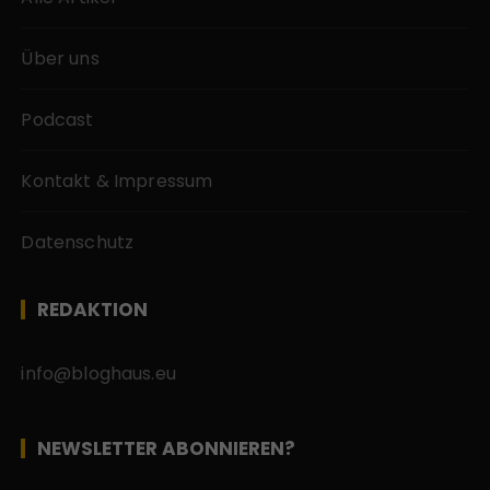
Über uns
Podcast
Kontakt & Impressum
Datenschutz
REDAKTION
info@bloghaus.eu
NEWSLETTER ABONNIEREN?