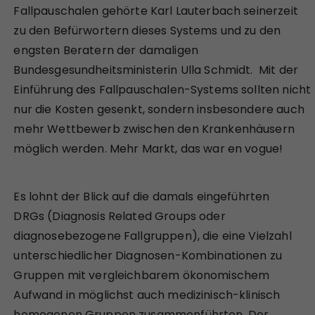
Fallpauschalen gehörte Karl Lauterbach seinerzeit
zu den Befürwortern dieses Systems und zu den
engsten Beratern der damaligen
Bundesgesundheitsministerin Ulla Schmidt. Mit der
Einführung des Fallpauschalen-Systems sollten nicht
nur die Kosten gesenkt, sondern insbesondere auch
mehr Wettbewerb zwischen den Krankenhäusern
möglich werden. Mehr Markt, das war en vogue!
Es lohnt der Blick auf die damals eingeführten
DRGs (Diagnosis Related Groups oder
diagnosebezogene Fallgruppen), die eine Vielzahl
unterschiedlicher Diagnosen-Kombinationen zu
Gruppen mit vergleichbarem ökonomischem
Aufwand in möglichst auch medizinisch-klinisch
homogenen Gruppen zusammenführten. Der