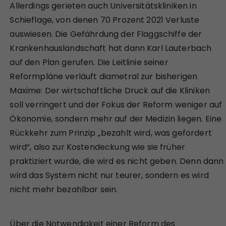
Allerdings gerieten auch Universitätskliniken in
Schieflage, von denen 70 Prozent 2021 Verluste
auswiesen. Die Gefährdung der Flaggschiffe der
Krankenhauslandschaft hat dann Karl Lauterbach
auf den Plan gerufen. Die Leitlinie seiner
Reformpläne verläuft diametral zur bisherigen
Maxime: Der wirtschaftliche Druck auf die Kliniken
soll verringert und der Fokus der Reform weniger auf
Ökonomie, sondern mehr auf der Medizin liegen. Eine
Rückkehr zum Prinzip „bezahlt wird, was gefordert
wird“, also zur Kostendeckung wie sie früher
praktiziert wurde, die wird es nicht geben. Denn dann
wird das System nicht nur teurer, sondern es wird
nicht mehr bezahlbar sein.
Über die Notwendigkeit einer Reform des