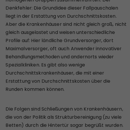
Denkfehler: Die Grundidee dieser Fallpauschalen
liegt in der Erstattung von Durchschnittskosten.
Aber die Krankenhäuser sind nicht gleich groß, nicht
gleich ausgelastet und weisen unterschiedliche
Profile auf: Hier ländliche Grundversorger, dort
Maximalversorger, oft auch Anwender innovativer
Behandlungsmethoden und andernorts wieder
Spezialkliniken. Es gibt also wenige
Durchschnittskrankenhäuser, die mit einer
Erstattung von Durchschnittskosten über die
Runden kommen können.
Die Folgen sind Schließungen von Krankenhäusern,
die von der Politik als Strukturbereinigung (zu viele
Betten) durch die Hintertür sogar begrüßt wurden.