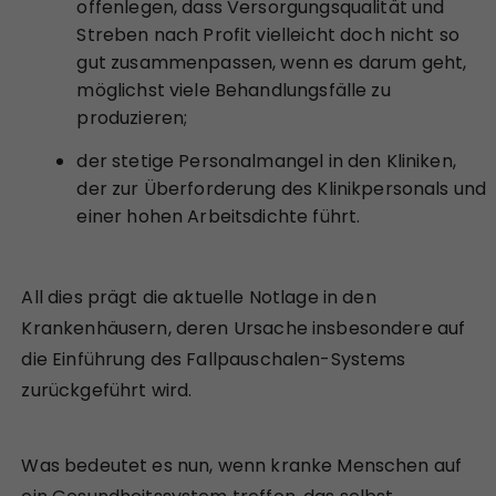
offenlegen, dass Versorgungsqualität und
Streben nach Profit vielleicht doch nicht so
gut zusammenpassen, wenn es darum geht,
möglichst viele Behandlungsfälle zu
produzieren;
der stetige Personalmangel in den Kliniken,
der zur Überforderung des Klinikpersonals und
einer hohen Arbeitsdichte führt.
All dies prägt die aktuelle Notlage in den
Krankenhäusern, deren Ursache insbesondere auf
die Einführung des Fallpauschalen-Systems
zurückgeführt wird.
Was bedeutet es nun, wenn kranke Menschen auf