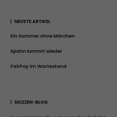
NEUSTE ARTIKEL
Ein Sommer ohne Märchen
Spahn kommt wieder
FairPay im Wartestand
SKIZZEN-BLOG