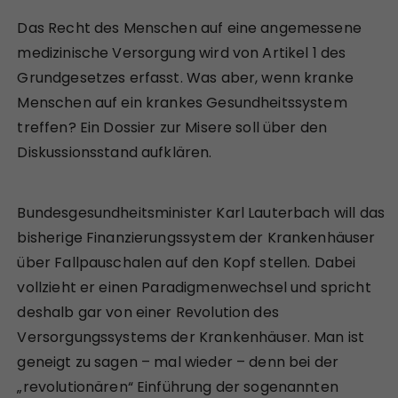
Das Recht des Menschen auf eine angemessene
medizinische Versorgung wird von Artikel 1 des
Grundgesetzes erfasst. Was aber, wenn kranke
Menschen auf ein krankes Gesundheitssystem
treffen? Ein Dossier zur Misere soll über den
Diskussionsstand aufklären.
Bundesgesundheitsminister Karl Lauterbach will das
bisherige Finanzierungssystem der Krankenhäuser
über Fallpauschalen auf den Kopf stellen. Dabei
vollzieht er einen Paradigmenwechsel und spricht
deshalb gar von einer Revolution des
Versorgungssystems der Krankenhäuser. Man ist
geneigt zu sagen – mal wieder – denn bei der
„revolutionären“ Einführung der sogenannten