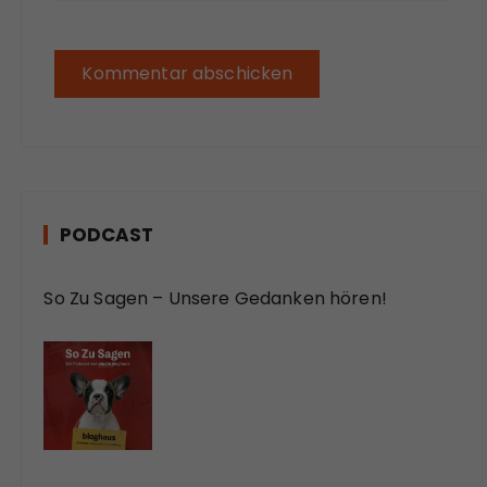
PODCAST
So Zu Sagen – Unsere Gedanken hören!