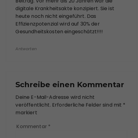
Beitrag. Vor mehr als 20 Jahren war die
digitale Krankheitsakte konzipiert. Sie ist
heute noch nicht eingeführt. Das
Effizienzpotenzial wird auf 30% der
Gesundheitskosten eingeschätzt!!!!
Antworten
Schreibe einen Kommentar
Deine E-Mail-Adresse wird nicht
veröffentlicht.
Erforderliche Felder sind mit
*
markiert
Kommentar
*