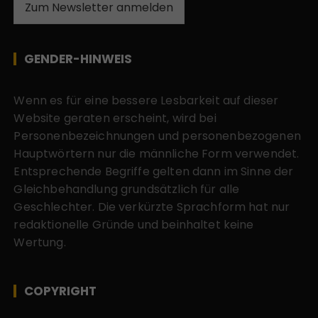
Zum Newsletter anmelden
GENDER-HINWEIS
Wenn es für eine bessere Lesbarkeit auf dieser
Website geraten erscheint, wird bei
Personenbezeichnungen und personenbezogenen
Hauptwörtern nur die männliche Form verwendet.
Entsprechende Begriffe gelten dann im Sinne der
Gleichbehandlung grundsätzlich für alle
Geschlechter. Die verkürzte Sprachform hat nur
redaktionelle Gründe und beinhaltet keine
Wertung.
COPYRIGHT