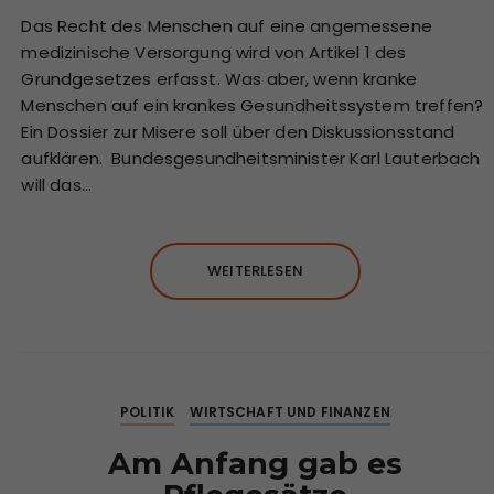
Das Recht des Menschen auf eine angemessene
medizinische Versorgung wird von Artikel 1 des
Grundgesetzes erfasst. Was aber, wenn kranke
Menschen auf ein krankes Gesundheitssystem treffen?
Ein Dossier zur Misere soll über den Diskussionsstand
aufklären. Bundesgesundheitsminister Karl Lauterbach
will das…
WEITERLESEN
POLITIK
WIRTSCHAFT UND FINANZEN
Am Anfang gab es