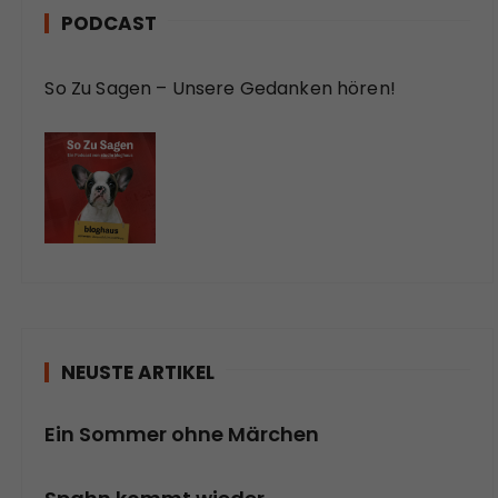
PODCAST
So Zu Sagen – Unsere Gedanken hören!
NEUSTE ARTIKEL
Ein Sommer ohne Märchen