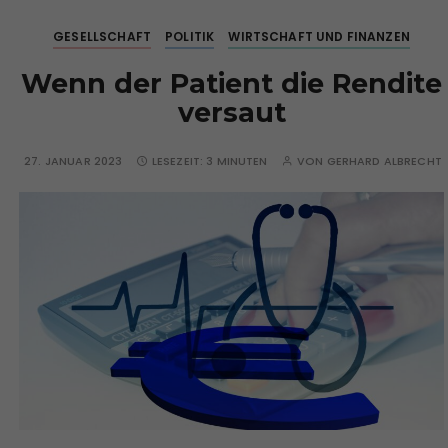
GESELLSCHAFT
POLITIK
WIRTSCHAFT UND FINANZEN
Wenn der Patient die Rendite
versaut
27. JANUAR 2023
LESEZEIT:
3 MINUTEN
VON
GERHARD ALBRECHT