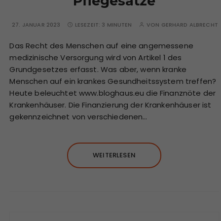
Pflegesätze
27. JANUAR 2023
LESEZEIT:
3 MINUTEN
VON
GERHARD ALBRECHT
Das Recht des Menschen auf eine angemessene
medizinische Versorgung wird von Artikel 1 des
Grundgesetzes erfasst. Was aber, wenn kranke
Menschen auf ein krankes Gesundheitssystem treffen?
Heute beleuchtet www.bloghaus.eu die Finanznöte der
Krankenhäuser. Die Finanzierung der Krankenhäuser ist
gekennzeichnet von verschiedenen…
WEITERLESEN