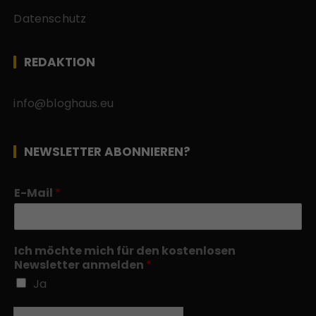
Datenschutz
REDAKTION
info@bloghaus.eu
NEWSLETTER ABONNIEREN?
E-Mail
*
Ich möchte mich für den kostenlosen
Newsletter anmelden
*
Ja