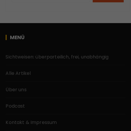
MENÜ
Sichtweisen: überparteilich, frei, unabhängig
Alle Artikel
Über uns
Podcast
Kontakt & Impressum