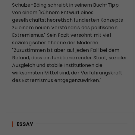
Schulze-Böing schreibt in seinem Buch-Tipp
von einem "kühnem Entwurf eines
gesellschaftstheoretisch fundierten Konzepts
zu einem neuen Verständnis des politischen
Extremismus." Sein Fazit versöhnt mit viel
soziologischer Theorie der Moderne:
"Zuzustimmen ist aber auf jeden Fall bei dem
Befund, dass ein funktionierender Staat, sozialer
Ausgleich und stabile Institutionen die
wirksamsten Mittel sind, der Verführungskraft
des Extremismus entgegenzuwirken."
ESSAY