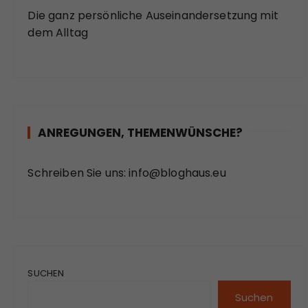
Die ganz persönliche Auseinandersetzung mit
dem Alltag
ANREGUNGEN, THEMENWÜNSCHE?
Schreiben Sie uns:
info@bloghaus.eu
SUCHEN
Suchen