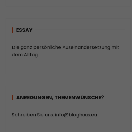
ESSAY
Die ganz persönliche Auseinandersetzung mit
dem Alltag
ANREGUNGEN, THEMENWÜNSCHE?
Schreiben Sie uns:
info@bloghaus.eu