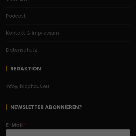
Podcast
Kontakt & Impressum
Datenschutz
REDAKTION
info@bloghaus.eu
NEWSLETTER ABONNIEREN?
E-Mail
*