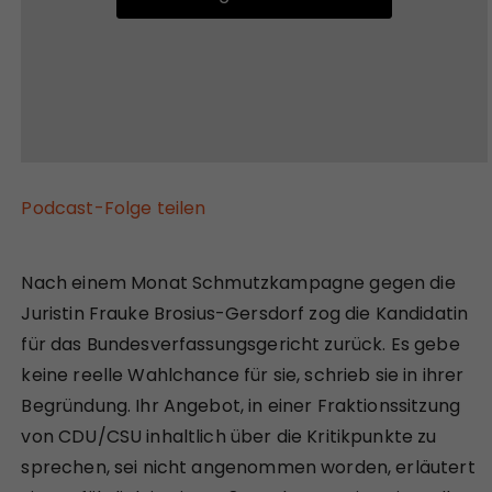
Podcast-Folge teilen
Nach einem Monat Schmutzkampagne gegen die
Juristin Frauke Brosius-Gersdorf zog die Kandidatin
für das Bundesverfassungsgericht zurück. Es gebe
keine reelle Wahlchance für sie, schrieb sie in ihrer
Begründung. Ihr Angebot, in einer Fraktionssitzung
von CDU/CSU inhaltlich über die Kritikpunkte zu
sprechen, sei nicht angenommen worden, erläutert