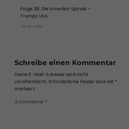
Folge 38: Die Amerika-Spirale –
Trumps USA
30. MAI 2026
Schreibe einen Kommentar
Deine E-Mail-Adresse wird nicht
veröffentlicht.
Erforderliche Felder sind mit
*
markiert
Kommentar
*