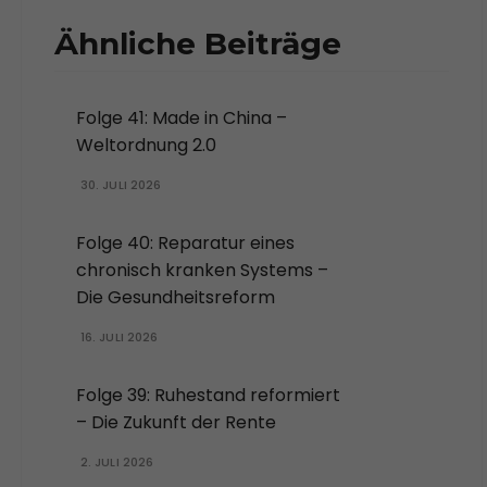
Ähnliche Beiträge
Folge 41: Made in China –
Weltordnung 2.0
30. JULI 2026
Folge 40: Reparatur eines
chronisch kranken Systems –
Die Gesundheitsreform
16. JULI 2026
Folge 39: Ruhestand reformiert
– Die Zukunft der Rente
2. JULI 2026