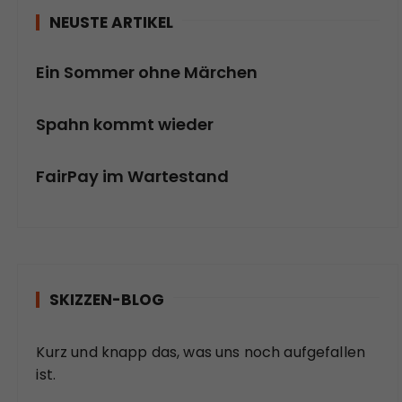
NEUSTE ARTIKEL
Ein Sommer ohne Märchen
Spahn kommt wieder
FairPay im Wartestand
SKIZZEN-BLOG
Kurz und knapp das, was uns noch aufgefallen
ist.