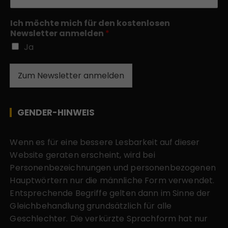
Ich möchte mich für den kostenlosen
Newsletter anmelden
*
Ja
Zum Newsletter anmelden
GENDER-HINWEIS
Wenn es für eine bessere Lesbarkeit auf dieser
Website geraten erscheint, wird bei
Personenbezeichnungen und personenbezogenen
Hauptwörtern nur die männliche Form verwendet.
Entsprechende Begriffe gelten dann im Sinne der
Gleichbehandlung grundsätzlich für alle
Geschlechter. Die verkürzte Sprachform hat nur