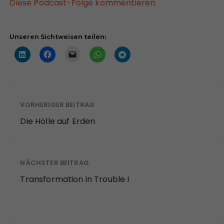
Diese Podcast-Folge kommentieren.
Unseren Sichtweisen teilen:
VORHERIGER BEITRAG
Die Hölle auf Erden
NÄCHSTER BEITRAG
Transformation in Trouble I