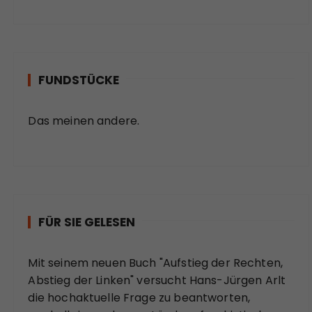
FUNDSTÜCKE
Das meinen andere.
FÜR SIE GELESEN
Mit seinem neuen Buch "Aufstieg der Rechten,
Abstieg der Linken" versucht Hans-Jürgen Arlt
die hochaktuelle Frage zu beantworten,