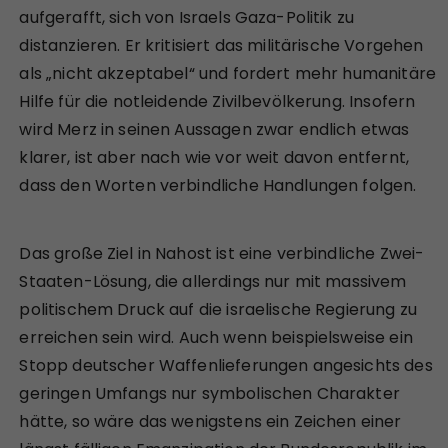
aufgerafft, sich von Israels Gaza-Politik zu
distanzieren. Er kritisiert das militärische Vorgehen
als „nicht akzeptabel“ und fordert mehr humanitäre
Hilfe für die notleidende Zivilbevölkerung. Insofern
wird Merz in seinen Aussagen zwar endlich etwas
klarer, ist aber nach wie vor weit davon entfernt,
dass den Worten verbindliche Handlungen folgen.
Das große Ziel in Nahost ist eine verbindliche Zwei-
Staaten-Lösung, die allerdings nur mit massivem
politischem Druck auf die israelische Regierung zu
erreichen sein wird. Auch wenn beispielsweise ein
Stopp deutscher Waffenlieferungen angesichts des
geringen Umfangs nur symbolischen Charakter
hätte, so wäre das wenigstens ein Zeichen einer