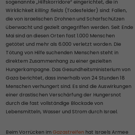
sogenannte „Hilfskorridore“ eingerichtet, die in
Wirklichkeit
killing fields
(Todesfelder) sind: Fallen,
die von israelischen Drohnen und Scharfschützen
überwacht und gezielt angegriffen werden. Seit Ende
Mai sind an diesen Orten fast 1.000 Menschen
getötet und mehr als 6.000 verletzt worden. Die
Tötung von Hilfe suchenden Menschen steht in
direktem Zusammenhang zu einer gezielten
Hungerkampagne. Das Gesundheitsministerium von
Gaza berichtet, dass innerhalb von 24 Stunden 18
Menschen verhungert sind. Es sind die Auswirkungen
einer drastischen Verschärfung der Hungersnot
durch die fast vollständige Blockade von
Lebensmitteln, Wasser und Strom durch Israel.
Beim Vorrücken im
Gazastreifen
hat Israels Armee