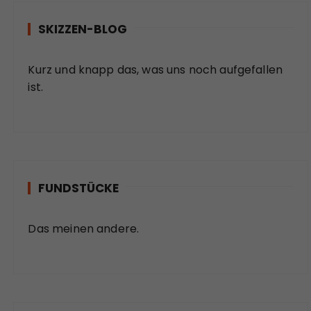
SKIZZEN-BLOG
Kurz und knapp das, was uns noch aufgefallen
ist.
FUNDSTÜCKE
Das meinen andere.