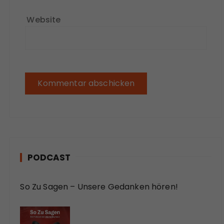
Website
PODCAST
So Zu Sagen – Unsere Gedanken hören!