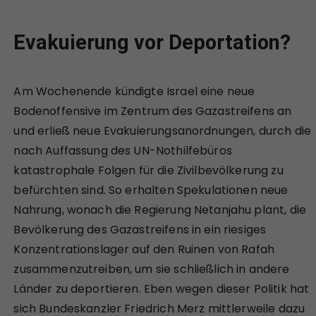
Evakuierung vor Deportation?
Am Wochenende kündigte Israel eine neue
Bodenoffensive im Zentrum des Gazastreifens an
und erließ neue Evakuierungsanordnungen, durch die
nach Auffassung des UN-Nothilfebüros
katastrophale Folgen für die Zivilbevölkerung zu
befürchten sind. So erhalten Spekulationen neue
Nahrung, wonach die Regierung Netanjahu plant, die
Bevölkerung des Gazastreifens in ein riesiges
Konzentrationslager auf den Ruinen von Rafah
zusammenzutreiben, um sie schließlich in andere
Länder zu deportieren. Eben wegen dieser Politik hat
sich Bundeskanzler Friedrich Merz mittlerweile dazu