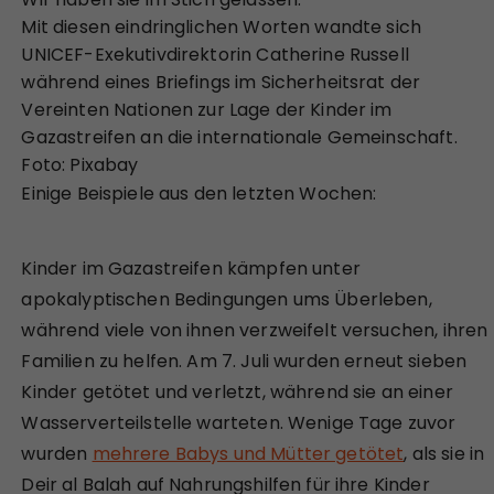
Mit diesen eindringlichen Worten wandte sich
UNICEF-Exekutivdirektorin Catherine Russell
während eines Briefings im Sicherheitsrat der
Vereinten Nationen zur Lage der Kinder im
Gazastreifen an die internationale Gemeinschaft.
Foto: Pixabay
Einige Beispiele aus den letzten Wochen:
Kinder im Gazastreifen kämpfen unter
apokalyptischen Bedingungen ums Überleben,
während viele von ihnen verzweifelt versuchen, ihren
Familien zu helfen. Am 7. Juli wurden erneut sieben
Kinder getötet und verletzt, während sie an einer
Wasserverteilstelle warteten. Wenige Tage zuvor
wurden
mehrere Babys und Mütter getötet
, als sie in
Deir al Balah auf Nahrungshilfen für ihre Kinder