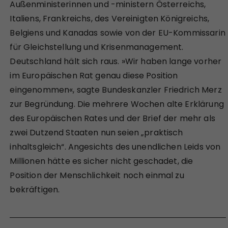
Außenministerinnen und -ministern Österreichs,
Italiens, Frankreichs, des Vereinigten Königreichs,
Belgiens und Kanadas sowie von der EU-Kommissarin
für Gleichstellung und Krisenmanagement.
Deutschland hält sich raus. »Wir haben lange vorher
im Europäischen Rat genau diese Position
eingenommen«, sagte Bundeskanzler Friedrich Merz
zur Begründung. Die mehrere Wochen alte Erklärung
des Europäischen Rates und der Brief der mehr als
zwei Dutzend Staaten nun seien „praktisch
inhaltsgleich“. Angesichts des unendlichen Leids von
Millionen hätte es sicher nicht geschadet, die
Position der Menschlichkeit noch einmal zu
bekräftigen.