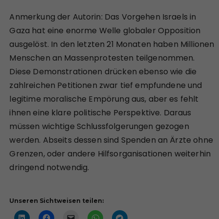
Anmerkung der Autorin: Das Vorgehen Israels in
Gaza hat eine enorme Welle globaler Opposition
ausgelöst. In den letzten 21 Monaten haben Millionen
Menschen an Massenprotesten teilgenommen.
Diese Demonstrationen drücken ebenso wie die
zahlreichen Petitionen zwar tief empfundene und
legitime moralische Empörung aus, aber es fehlt
ihnen eine klare politische Perspektive. Daraus
müssen wichtige Schlussfolgerungen gezogen
werden. Abseits dessen sind Spenden an Ärzte ohne
Grenzen, oder andere Hilfsorganisationen weiterhin
dringend notwendig.
Unseren Sichtweisen teilen: