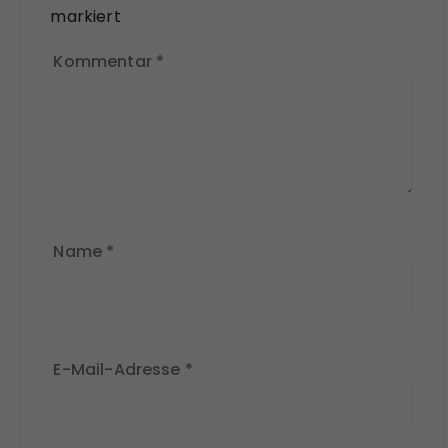
markiert
Kommentar
*
Name
*
E-Mail-Adresse
*