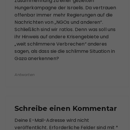
Zusammenhang zu einer gezielten
Hungerkampagne der Israelis. Da vertrauen
offenbar immer mehr Regierungen auf die
Nachrichten von „NGOs und anderen“.
Schließlich sind wir ratlos. Denn was soll uns
ihr Hinweis auf andere Krisengebiete und
„weit schlimmere Verbrechen“ anderes
sagen, als dass sie die schlimme Situation in
Gaza anerkennen?
Antworten
Schreibe einen Kommentar
Deine E-Mail-Adresse wird nicht
veröffentlicht.
Erforderliche Felder sind mit
*