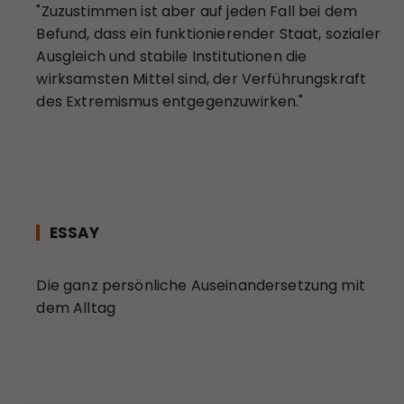
"Zuzustimmen ist aber auf jeden Fall bei dem
Befund, dass ein funktionierender Staat, sozialer
Ausgleich und stabile Institutionen die
wirksamsten Mittel sind, der Verführungskraft
des Extremismus entgegenzuwirken."
ESSAY
Die ganz persönliche Auseinandersetzung mit
dem Alltag