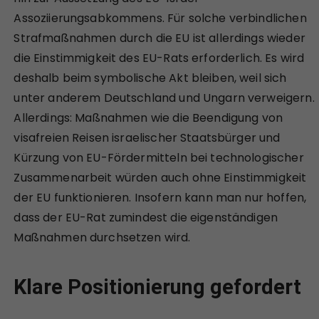
Assoziierungsabkommens. Für solche verbindlichen
Strafmaßnahmen durch die EU ist allerdings wieder
die Einstimmigkeit des EU-Rats erforderlich. Es wird
deshalb beim symbolische Akt bleiben, weil sich
unter anderem Deutschland und Ungarn verweigern.
Allerdings: Maßnahmen wie die Beendigung von
visafreien Reisen israelischer Staatsbürger und
Kürzung von EU-Fördermitteln bei technologischer
Zusammenarbeit würden auch ohne Einstimmigkeit
der EU funktionieren. Insofern kann man nur hoffen,
dass der EU-Rat zumindest die eigenständigen
Maßnahmen durchsetzen wird.
Klare Positionierung gefordert