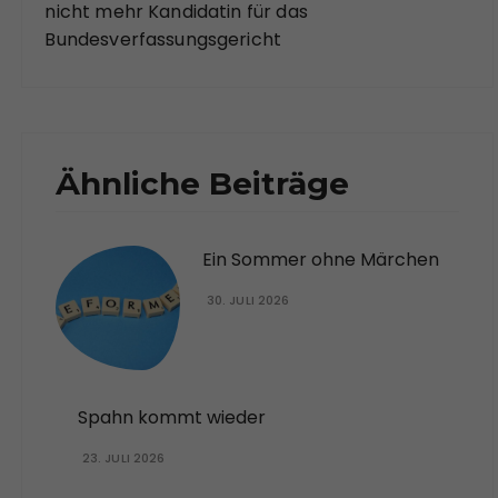
nicht mehr Kandidatin für das
Bundesverfassungsgericht
Ähnliche Beiträge
Ein Sommer ohne Märchen
30. JULI 2026
Spahn kommt wieder
23. JULI 2026