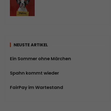
NEUSTE ARTIKEL
Ein Sommer ohne Märchen
Spahn kommt wieder
FairPay im Wartestand