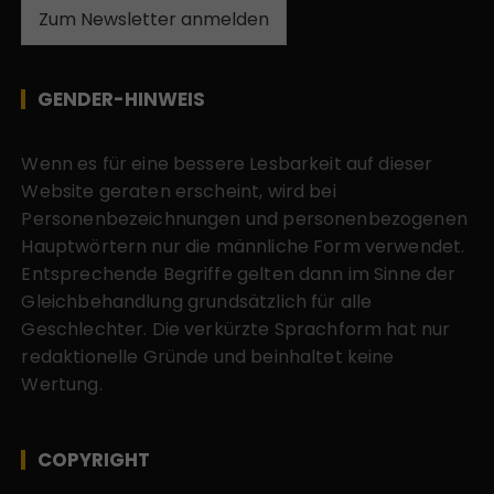
Zum Newsletter anmelden
GENDER-HINWEIS
Wenn es für eine bessere Lesbarkeit auf dieser
Website geraten erscheint, wird bei
Personenbezeichnungen und personenbezogenen
Hauptwörtern nur die männliche Form verwendet.
Entsprechende Begriffe gelten dann im Sinne der
Gleichbehandlung grundsätzlich für alle
Geschlechter. Die verkürzte Sprachform hat nur
redaktionelle Gründe und beinhaltet keine
Wertung.
COPYRIGHT