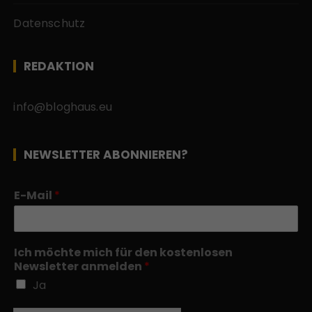
Datenschutz
REDAKTION
info@bloghaus.eu
NEWSLETTER ABONNIEREN?
E-Mail
*
Ich möchte mich für den kostenlosen
Newsletter anmelden
*
Ja