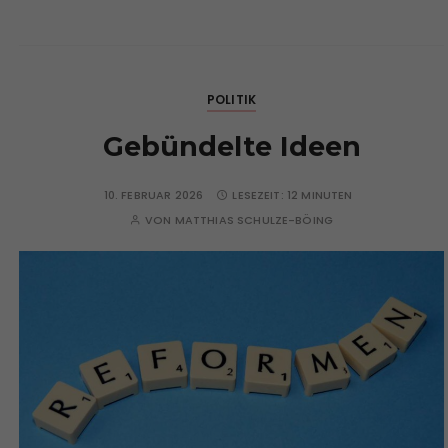
POLITIK
Gebündelte Ideen
10. FEBRUAR 2026
LESEZEIT:
12 MINUTEN
VON
MATTHIAS SCHULZE-BÖING