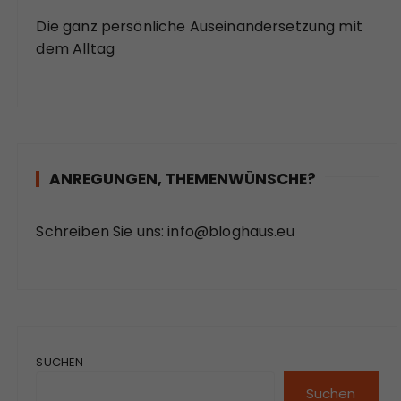
Die ganz persönliche Auseinandersetzung mit
dem Alltag
ANREGUNGEN, THEMENWÜNSCHE?
Schreiben Sie uns:
info@bloghaus.eu
SUCHEN
Suchen