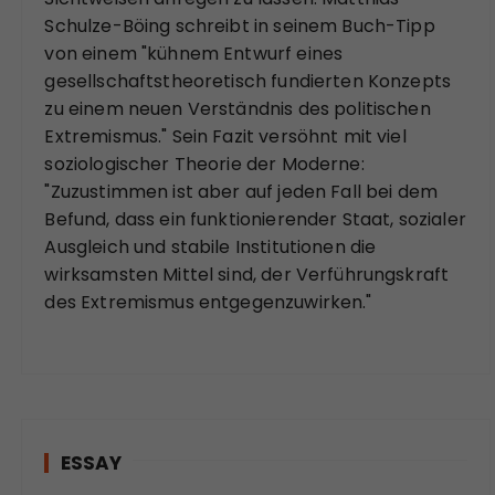
Schulze-Böing schreibt in seinem Buch-Tipp
von einem "kühnem Entwurf eines
gesellschaftstheoretisch fundierten Konzepts
zu einem neuen Verständnis des politischen
Extremismus." Sein Fazit versöhnt mit viel
soziologischer Theorie der Moderne:
"Zuzustimmen ist aber auf jeden Fall bei dem
Befund, dass ein funktionierender Staat, sozialer
Ausgleich und stabile Institutionen die
wirksamsten Mittel sind, der Verführungskraft
des Extremismus entgegenzuwirken."
ESSAY