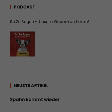
PODCAST
So Zu Sagen – Unsere Gedanken hören!
NEUSTE ARTIKEL
Spahn kommt wieder