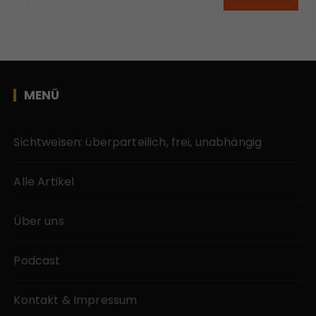
MENÜ
Sichtweisen: überparteilich, frei, unabhängig
Alle Artikel
Über uns
Podcast
Kontakt & Impressum