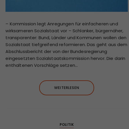
– Kommission legt Anregungen für einfacheren und
wirksameren Sozialstaat vor – Schlanker, bürgernäher,
transparenter: Bund, Länder und Kommunen wollen den
Sozialstaat tiefgreifend reformieren. Das geht aus dem
Abschlussbericht der von der Bundesregierung
eingesetzten Sozialstaatskommission hervor. Die darin
enthaltenen Vorschläge setzen…
WEITERLESEN
POLITIK