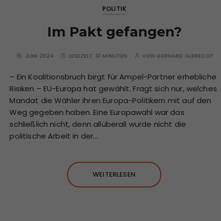
POLITIK
Im Pakt gefangen?
15. JUNI 2024
LESEZEIT:
10 MINUTEN
VON
GERHARD ALBRECHT
– Ein Koalitionsbruch birgt für Ampel-Partner erhebliche
Risiken – EU-Europa hat gewählt. Fragt sich nur, welches
Mandat die Wähler ihren Europa-Politikern mit auf den
Weg gegeben haben. Eine Europawahl war das
schließlich nicht, denn allüberall wurde nicht die
politische Arbeit in der…
WEITERLESEN