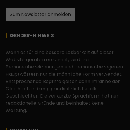
Zum Newsletter anmelden
GENDER-HINWEIS
Wenn es für eine bessere Lesbarkeit auf dieser
Website geraten erscheint, wird bei
Personenbezeichnungen und personenbezogenen
Hauptwörtern nur die männliche Form verwendet.
Entsprechende Begriffe gelten dann im Sinne der
Gleichbehandlung grundsätzlich für alle
Geschlechter. Die verkürzte Sprachform hat nur
redaktionelle Gründe und beinhaltet keine
Wertung.