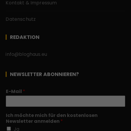
Kontakt & Impressum
Datenschutz
REDAKTION
info@bloghaus.eu
NEWSLETTER ABONNIEREN?
E-Mail
*
Ich möchte mich für den kostenlosen
Newsletter anmelden
*
Ja