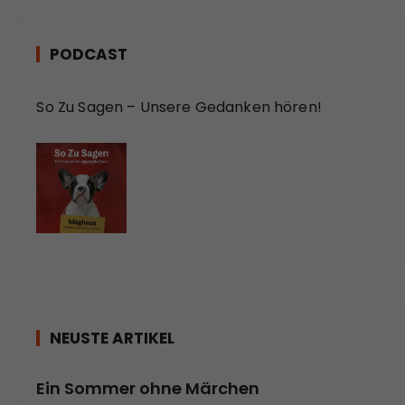
PODCAST
So Zu Sagen – Unsere Gedanken hören!
NEUSTE ARTIKEL
Ein Sommer ohne Märchen