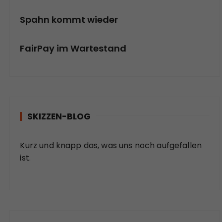
Spahn kommt wieder
FairPay im Wartestand
SKIZZEN-BLOG
Kurz und knapp das, was uns noch aufgefallen
ist.