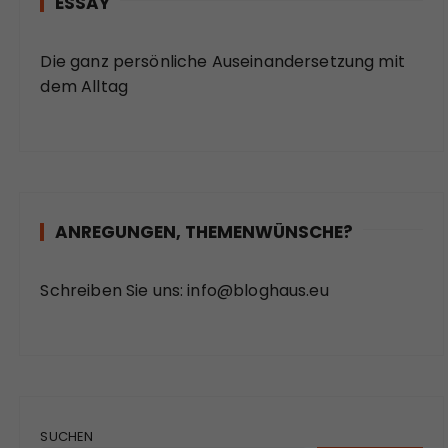
ESSAY
Die ganz persönliche Auseinandersetzung mit
dem Alltag
ANREGUNGEN, THEMENWÜNSCHE?
Schreiben Sie uns:
info@bloghaus.eu
SUCHEN