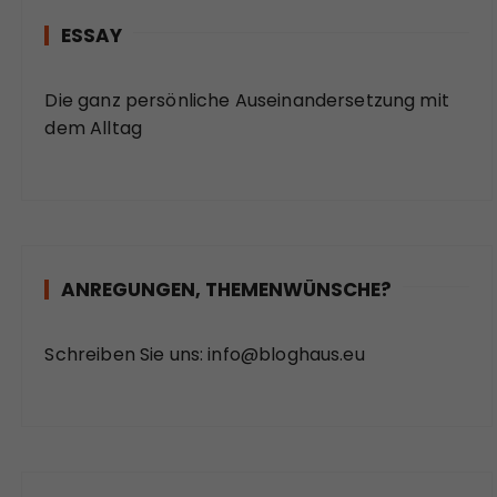
ESSAY
Die ganz persönliche Auseinandersetzung mit
dem Alltag
ANREGUNGEN, THEMENWÜNSCHE?
Schreiben Sie uns:
info@bloghaus.eu