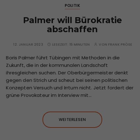
POLITIK
Palmer will Bürokratie
abschaffen
12. JANUAR 2023
LESEZEIT:
15 MINUTEN
VON
FRANK PRÖSE
Boris Palmer führt Tübingen mit Methoden in die
Zukunft, die in der kommunalen Landschaft
ihresgleichen suchen. Der Oberbürgermeister denkt
gegen den Strich und scheut bei seinen politischen
Konzepten Versuch und Irrtum nicht. Jetzt fordert der
grüne Provokateur im Interview mit…
WEITERLESEN