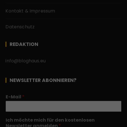
Kontakt & Impressum
Datenschutz
REDAKTION
info@bloghaus.eu
NEWSLETTER ABONNIEREN?
E-Mail
*
Ich möchte mich für den kostenlosen
Newsletter anmelden
*