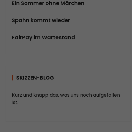
Ein Sommer ohne Märchen
Spahn kommt wieder
FairPay im Wartestand
SKIZZEN-BLOG
Kurz und knapp das, was uns noch aufgefallen
ist.