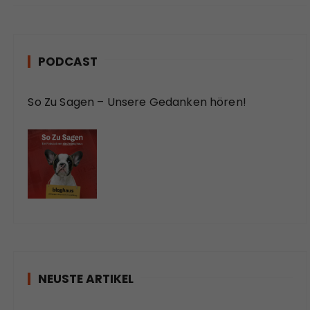
PODCAST
So Zu Sagen – Unsere Gedanken hören!
NEUSTE ARTIKEL