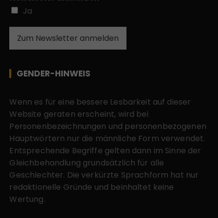
Ja
Zum Newsletter anmelden
GENDER-HINWEIS
Wenn es für eine bessere Lesbarkeit auf dieser
Website geraten erscheint, wird bei
Personenbezeichnungen und personenbezogenen
Hauptwörtern nur die männliche Form verwendet.
Entsprechende Begriffe gelten dann im Sinne der
Gleichbehandlung grundsätzlich für alle
Geschlechter. Die verkürzte Sprachform hat nur
redaktionelle Gründe und beinhaltet keine
Wertung.