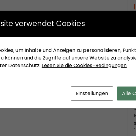
site verwendet Cookies
kies, um Inhalte und Anzeigen zu personalisieren, Funkti
u können und die Zugriffe auf unsere Website zu analysi
unter Datenschutz:
Lesen Sie die Cookies-Bedingungen
Einstellungen
Alle 