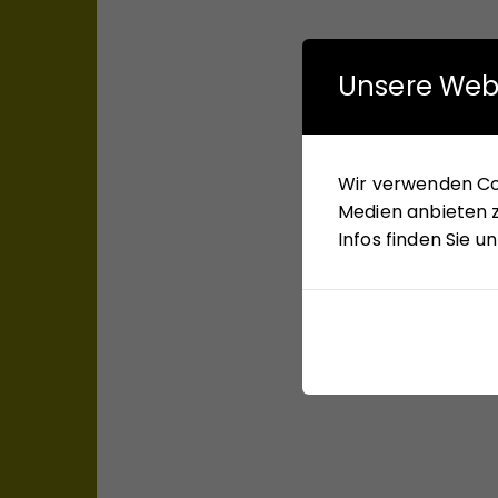
Unsere Web
Wir verwenden Coo
Medien anbieten z
Infos finden Sie 