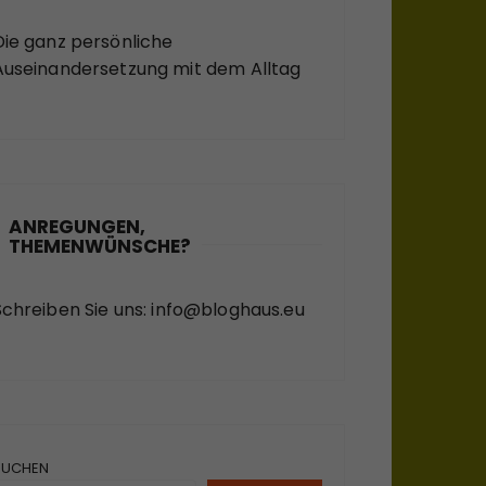
Die ganz persönliche
Auseinandersetzung mit dem Alltag
ANREGUNGEN,
THEMENWÜNSCHE?
Schreiben Sie uns:
info@bloghaus.eu
SUCHEN