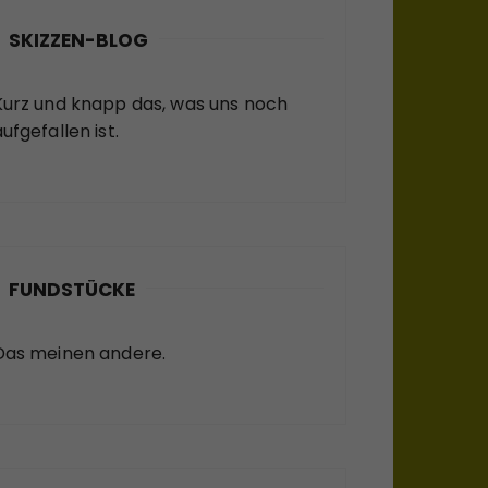
SKIZZEN-BLOG
Kurz und knapp das, was uns noch
ufgefallen ist.
FUNDSTÜCKE
Das meinen andere.