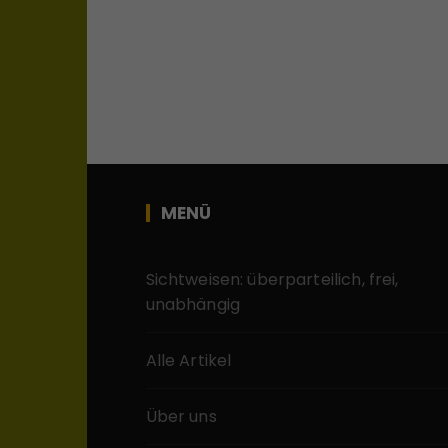
MENÜ
Sichtweisen: überparteilich, frei,
unabhängig
Alle Artikel
Über uns