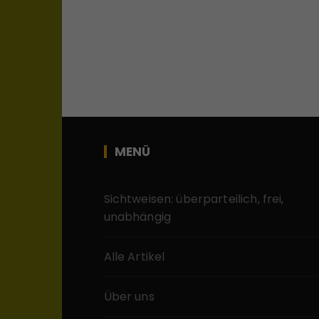
MENÜ
Sichtweisen: überparteilich, frei,
unabhängig
Alle Artikel
Über uns