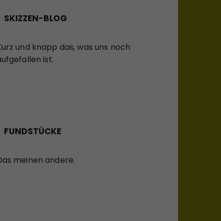
SKIZZEN-BLOG
Kurz und knapp das, was uns noch
ufgefallen ist.
FUNDSTÜCKE
Das meinen andere.