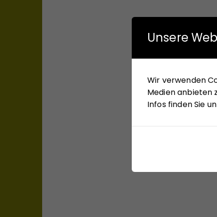
Unsere Web
Wir verwenden Coo
Medien anbieten z
Infos finden Sie 