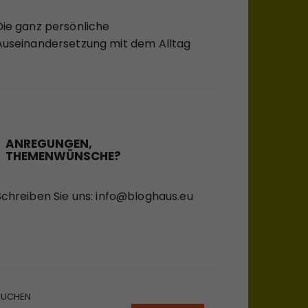
Die ganz persönliche
Auseinandersetzung mit dem Alltag
ANREGUNGEN,
THEMENWÜNSCHE?
Schreiben Sie uns:
info@bloghaus.eu
SUCHEN