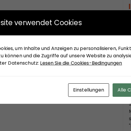
site verwendet Cookies
kies, um Inhalte und Anzeigen zu personalisieren, Funkti
u können und die Zugriffe auf unsere Website zu analysi
unter Datenschutz:
Lesen Sie die Cookies-Bedingungen
Einstellungen
Alle 