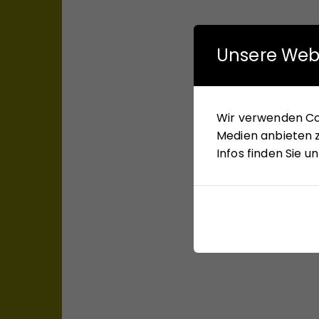
Unsere Web
Wir verwenden Coo
Medien anbieten z
Infos finden Sie 