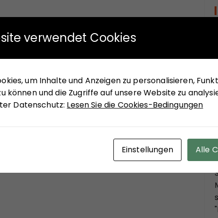
site verwendet Cookies
kies, um Inhalte und Anzeigen zu personalisieren, Funkti
u können und die Zugriffe auf unsere Website zu analysi
unter Datenschutz:
Lesen Sie die Cookies-Bedingungen
Einstellungen
Alle 