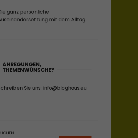
Die ganz persönliche
Auseinandersetzung mit dem Alltag
ANREGUNGEN,
THEMENWÜNSCHE?
Schreiben Sie uns:
info@bloghaus.eu
SUCHEN