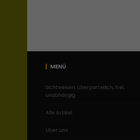
MENÜ
Sichtweisen: überparteilich, frei,
unabhängig
Alle Artikel
Über uns