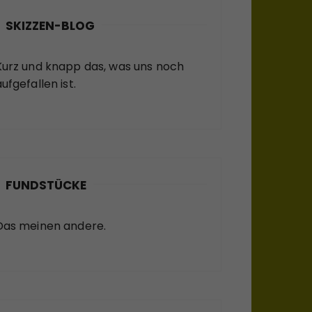
SKIZZEN-BLOG
Kurz und knapp das, was uns noch
ufgefallen ist.
FUNDSTÜCKE
Das meinen andere.