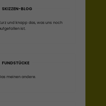
SKIZZEN-BLOG
Kurz und knapp das, was uns noch
ufgefallen ist.
FUNDSTÜCKE
Das meinen andere.