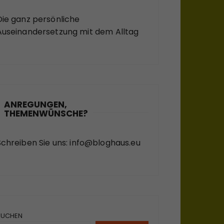
Die ganz persönliche
Auseinandersetzung mit dem Alltag
ANREGUNGEN,
THEMENWÜNSCHE?
Schreiben Sie uns:
info@bloghaus.eu
SUCHEN