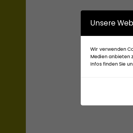
Unsere Web
Wir verwenden Coo
Medien anbieten z
Infos finden Sie 