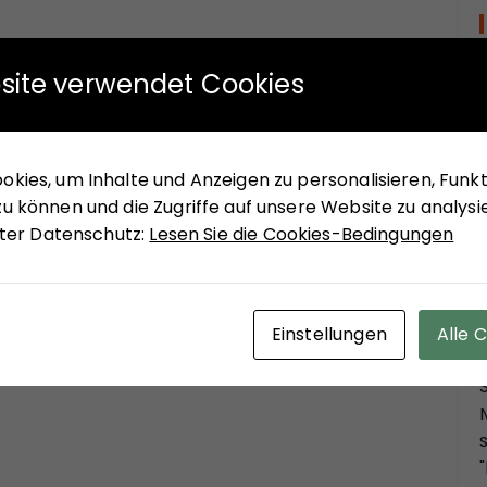
site verwendet Cookies
kies, um Inhalte und Anzeigen zu personalisieren, Funkti
u können und die Zugriffe auf unsere Website zu analysi
unter Datenschutz:
Lesen Sie die Cookies-Bedingungen
Einstellungen
Alle 