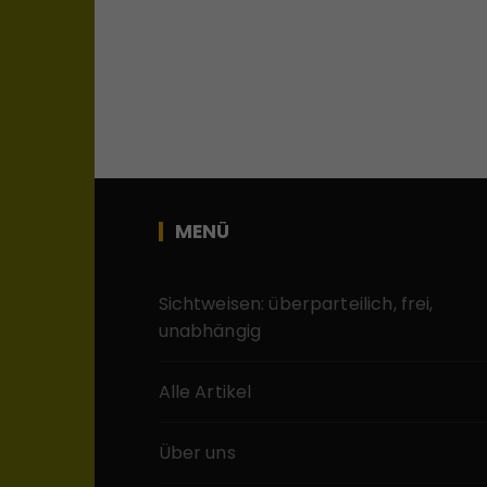
MENÜ
Sichtweisen: überparteilich, frei,
unabhängig
Alle Artikel
Über uns