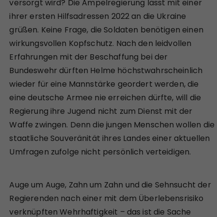
versorgt wird? Die Ampelregierung lässt mit einer
ihrer ersten Hilfsadressen 2022 an die Ukraine
grüßen. Keine Frage, die Soldaten benötigen einen
wirkungsvollen Kopfschutz. Nach den leidvollen
Erfahrungen mit der Beschaffung bei der
Bundeswehr dürften Helme höchstwahrscheinlich
wieder für eine Mannstärke geordert werden, die
eine deutsche Armee nie erreichen dürfte, will die
Regierung ihre Jugend nicht zum Dienst mit der
Waffe zwingen. Denn die jungen Menschen wollen die
staatliche Souveränität ihres Landes einer aktuellen
Umfragen zufolge nicht persönlich verteidigen.
Auge um Auge, Zahn um Zahn und die Sehnsucht der
Regierenden nach einer mit dem Überlebensrisiko
verknüpften Wehrhaftigkeit – das ist die Sache