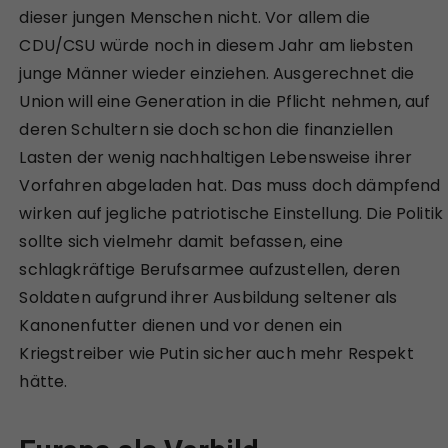
dieser jungen Menschen nicht. Vor allem die
CDU/CSU würde noch in diesem Jahr am liebsten
junge Männer wieder einziehen. Ausgerechnet die
Union will eine Generation in die Pflicht nehmen, auf
deren Schultern sie doch schon die finanziellen
Lasten der wenig nachhaltigen Lebensweise ihrer
Vorfahren abgeladen hat. Das muss doch dämpfend
wirken auf jegliche patriotische Einstellung. Die Politik
sollte sich vielmehr damit befassen, eine
schlagkräftige Berufsarmee aufzustellen, deren
Soldaten aufgrund ihrer Ausbildung seltener als
Kanonenfutter dienen und vor denen ein
Kriegstreiber wie Putin sicher auch mehr Respekt
hätte.