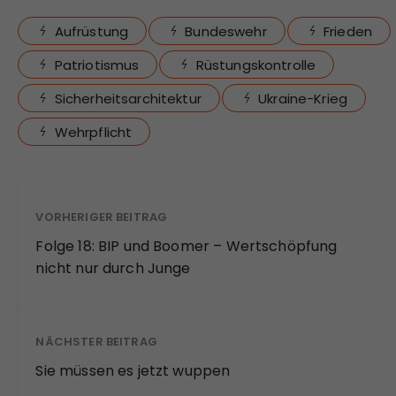
Aufrüstung
Bundeswehr
Frieden
Patriotismus
Rüstungskontrolle
Sicherheitsarchitektur
Ukraine-Krieg
Wehrpflicht
VORHERIGER BEITRAG
Folge 18: BIP und Boomer – Wertschöpfung
nicht nur durch Junge
NÄCHSTER BEITRAG
Sie müssen es jetzt wuppen