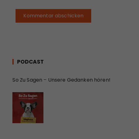
PODCAST
So Zu Sagen – Unsere Gedanken hören!