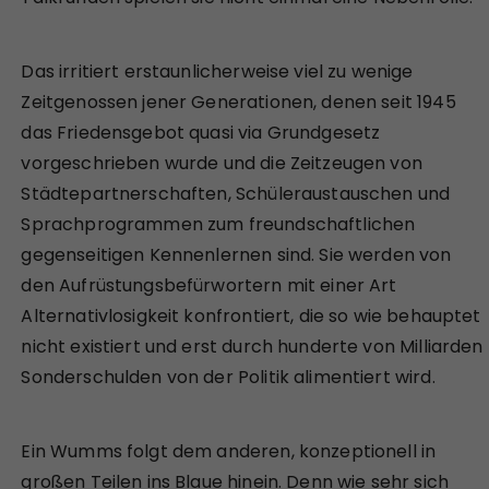
Das irritiert erstaunlicherweise viel zu wenige
Zeitgenossen jener Generationen, denen seit 1945
das Friedensgebot quasi via Grundgesetz
vorgeschrieben wurde und die Zeitzeugen von
Städtepartnerschaften, Schüleraustauschen und
Sprachprogrammen zum freundschaftlichen
gegenseitigen Kennenlernen sind. Sie werden von
den Aufrüstungsbefürwortern mit einer Art
Alternativlosigkeit konfrontiert, die so wie behauptet
nicht existiert und erst durch hunderte von Milliarden
Sonderschulden von der Politik alimentiert wird.
Ein Wumms folgt dem anderen, konzeptionell in
großen Teilen ins Blaue hinein. Denn wie sehr sich