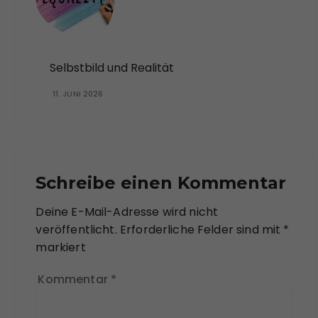
Selbstbild und Realität
11. JUNI 2026
Schreibe einen Kommentar
Deine E-Mail-Adresse wird nicht
veröffentlicht.
Erforderliche Felder sind mit
*
markiert
Kommentar
*