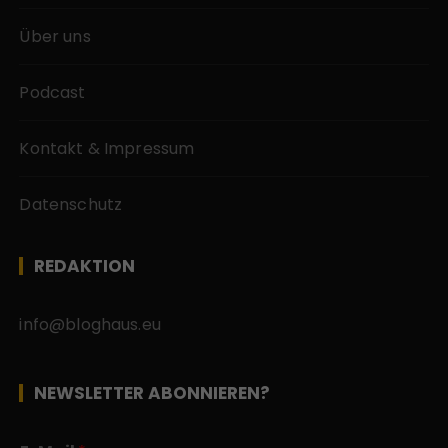
Über uns
Podcast
Kontakt & Impressum
Datenschutz
REDAKTION
info@bloghaus.eu
NEWSLETTER ABONNIEREN?