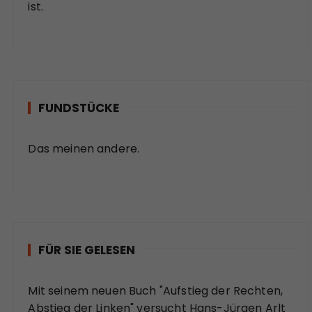
ist.
FUNDSTÜCKE
Das meinen andere.
FÜR SIE GELESEN
Mit seinem neuen Buch "Aufstieg der Rechten,
Abstieg der Linken" versucht Hans-Jürgen Arlt