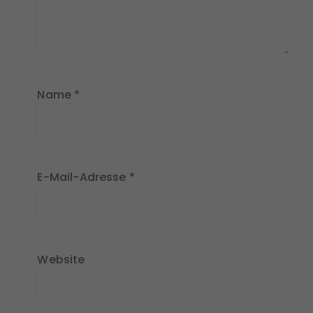
Name
*
E-Mail-Adresse
*
Website