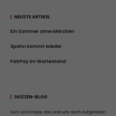
NEUSTE ARTIKEL
Ein Sommer ohne Märchen
Spahn kommt wieder
FairPay im Wartestand
SKIZZEN-BLOG
Kurz und knapp das, was uns noch aufgefallen