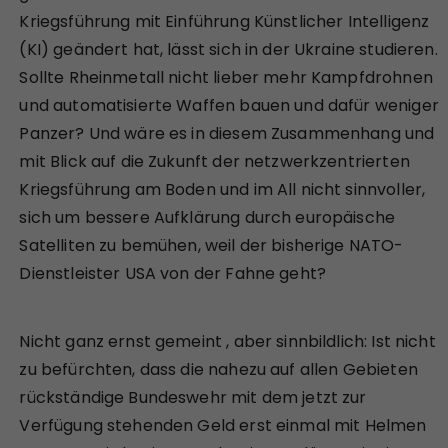
Kriegsführung mit Einführung Künstlicher Intelligenz
(KI) geändert hat, lässt sich in der Ukraine studieren.
Sollte Rheinmetall nicht lieber mehr Kampfdrohnen
und automatisierte Waffen bauen und dafür weniger
Panzer? Und wäre es in diesem Zusammenhang und
mit Blick auf die Zukunft der netzwerkzentrierten
Kriegsführung am Boden und im All nicht sinnvoller,
sich um bessere Aufklärung durch europäische
Satelliten zu bemühen, weil der bisherige NATO-
Dienstleister USA von der Fahne geht?
Nicht ganz ernst gemeint , aber sinnbildlich: Ist nicht
zu befürchten, dass die nahezu auf allen Gebieten
rückständige Bundeswehr mit dem jetzt zur
Verfügung stehenden Geld erst einmal mit Helmen