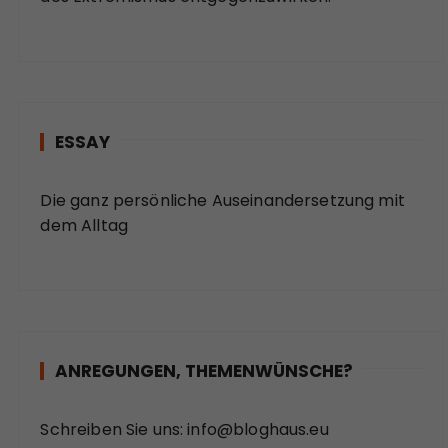
ESSAY
Die ganz persönliche Auseinandersetzung mit
dem Alltag
ANREGUNGEN, THEMENWÜNSCHE?
Schreiben Sie uns:
info@bloghaus.eu