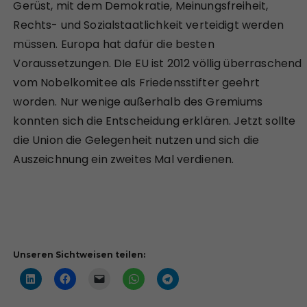
Gerüst, mit dem Demokratie, Meinungsfreiheit,
Rechts- und Sozialstaatlichkeit verteidigt werden
müssen. Europa hat dafür die besten
Voraussetzungen. DIe EU ist 2012 völlig überraschend
vom Nobelkomitee als Friedensstifter geehrt
worden. Nur wenige außerhalb des Gremiums
konnten sich die Entscheidung erklären. Jetzt sollte
die Union die Gelegenheit nutzen und sich die
Auszeichnung ein zweites Mal verdienen.
Unseren Sichtweisen teilen: