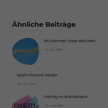
Ähnliche Beiträge
Ein Sommer ohne Märchen
30. JULI 2026
Spahn kommt wieder
23. JULI 2026
FairPay im Wartestand
24. JUNI 2026