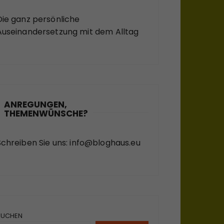
Die ganz persönliche
Auseinandersetzung mit dem Alltag
ANREGUNGEN,
THEMENWÜNSCHE?
Schreiben Sie uns:
info@bloghaus.eu
SUCHEN