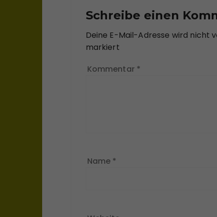
Schreibe einen Kom
Deine E-Mail-Adresse wird nicht ve
markiert
Kommentar
*
Name
*