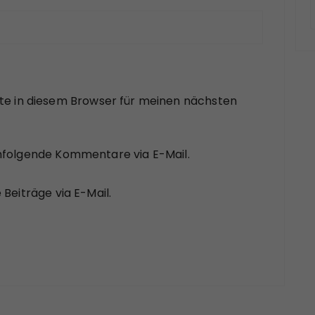
te in diesem Browser für meinen nächsten
hfolgende Kommentare via E-Mail.
Beiträge via E-Mail.