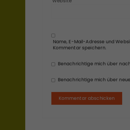
Website
Name, E-Mail-Adresse und Websi
Kommentar speichern.
Benachrichtige mich über nac
Benachrichtige mich über neue 