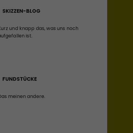
SKIZZEN-BLOG
Kurz und knapp das, was uns noch
ufgefallen ist.
FUNDSTÜCKE
Das meinen andere.