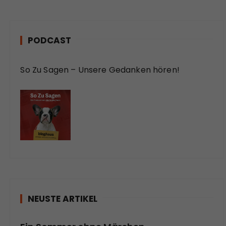
PODCAST
So Zu Sagen – Unsere Gedanken hören!
NEUSTE ARTIKEL