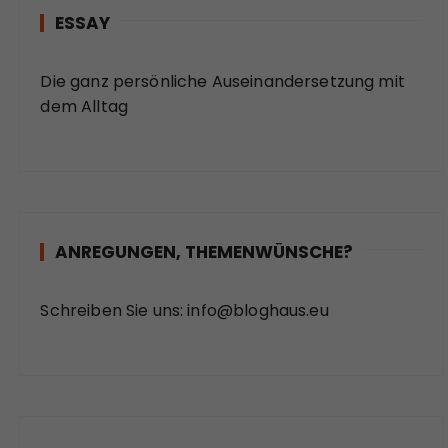
ESSAY
Die ganz persönliche Auseinandersetzung mit
dem Alltag
ANREGUNGEN, THEMENWÜNSCHE?
Schreiben Sie uns:
info@bloghaus.eu