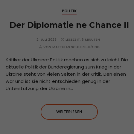
POLITIK
Der Diplomatie ne Chance II
2. JULI 2023
LESEZEIT:
6 MINUTEN
VON
MATTHIAS SCHULZE-BÖING
Kritiker der Ukraine-Politik machen es sich zu leicht Die
aktuelle Politik der Bunderegierung zum Krieg in der
Ukraine steht von vielen Seiten in der Kritik. Den einen
war und ist sie nicht entschieden genug in der
Unterstützung der Ukraine in…
WEITERLESEN