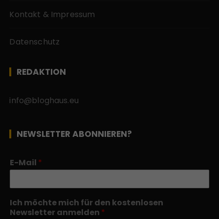
Kontakt & Impressum
Datenschutz
REDAKTION
info@bloghaus.eu
NEWSLETTER ABONNIEREN?
E-Mail
*
Ich möchte mich für den kostenlosen
Newsletter anmelden
*