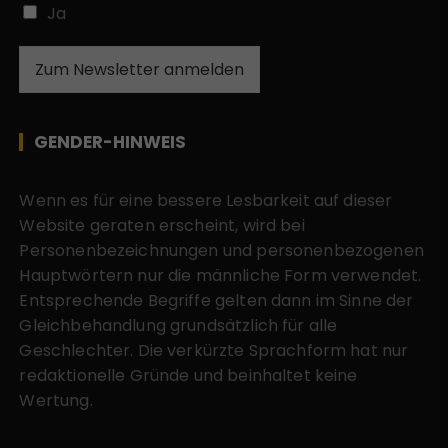
Ja
Zum Newsletter anmelden
GENDER-HINWEIS
Wenn es für eine bessere Lesbarkeit auf dieser
Website geraten erscheint, wird bei
Personenbezeichnungen und personenbezogenen
Hauptwörtern nur die männliche Form verwendet.
Entsprechende Begriffe gelten dann im Sinne der
Gleichbehandlung grundsätzlich für alle
Geschlechter. Die verkürzte Sprachform hat nur
redaktionelle Gründe und beinhaltet keine
Wertung.