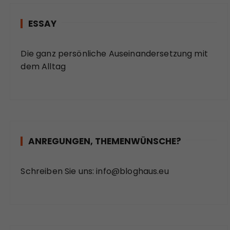
ESSAY
Die ganz persönliche Auseinandersetzung mit
dem Alltag
ANREGUNGEN, THEMENWÜNSCHE?
Schreiben Sie uns:
info@bloghaus.eu