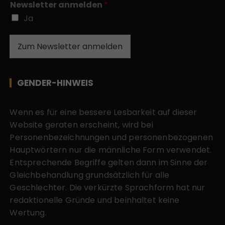
Newsletter anmelden
*
Ja
Zum Newsletter anmelden
GENDER-HINWEIS
Wenn es für eine bessere Lesbarkeit auf dieser
Website geraten erscheint, wird bei
Personenbezeichnungen und personenbezogenen
Hauptwörtern nur die männliche Form verwendet.
Entsprechende Begriffe gelten dann im Sinne der
Gleichbehandlung grundsätzlich für alle
Geschlechter. Die verkürzte Sprachform hat nur
redaktionelle Gründe und beinhaltet keine
Wertung.