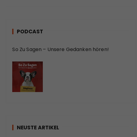
PODCAST
So Zu Sagen – Unsere Gedanken hören!
NEUSTE ARTIKEL