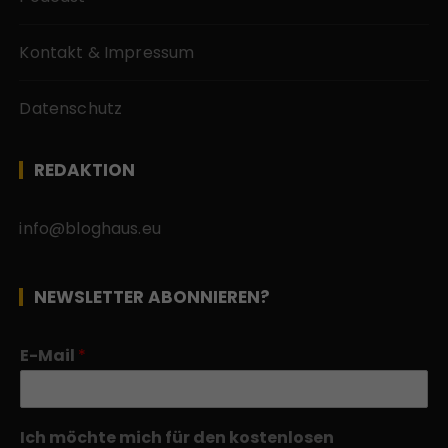
Kontakt & Impressum
Datenschutz
REDAKTION
info@bloghaus.eu
NEWSLETTER ABONNIEREN?
E-Mail
*
Ich möchte mich für den kostenlosen