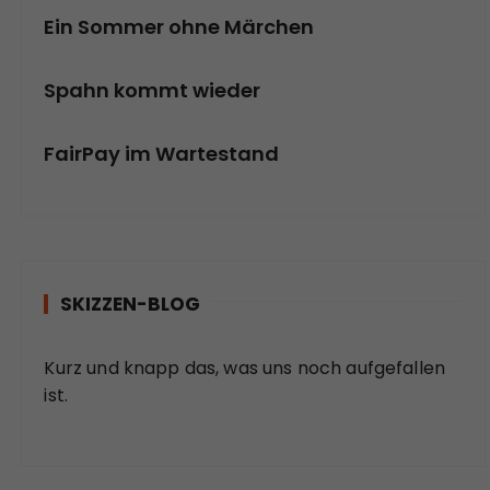
Ein Sommer ohne Märchen
Spahn kommt wieder
FairPay im Wartestand
SKIZZEN-BLOG
Kurz und knapp das, was uns noch aufgefallen
ist.