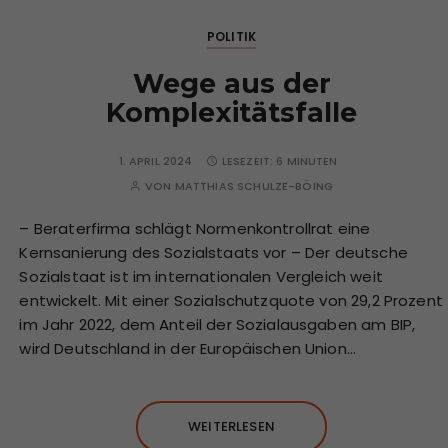
POLITIK
Wege aus der
Komplexitätsfalle
1. APRIL 2024
LESEZEIT:
6 MINUTEN
VON
MATTHIAS SCHULZE-BÖING
– Beraterfirma schlägt Normenkontrollrat eine
Kernsanierung des Sozialstaats vor – Der deutsche
Sozialstaat ist im internationalen Vergleich weit
entwickelt. Mit einer Sozialschutzquote von 29,2 Prozent
im Jahr 2022, dem Anteil der Sozialausgaben am BIP,
wird Deutschland in der Europäischen Union…
WEITERLESEN