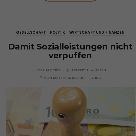
GESELLSCHAFT
POLITIK
WIRTSCHAFT UND FINANZEN
Damit Sozialleistungen nicht
verpuffen
9. FEBRUAR 2023
LESEZEIT:
11 MINUTEN
VON
MATTHIAS SCHULZE-BÖING