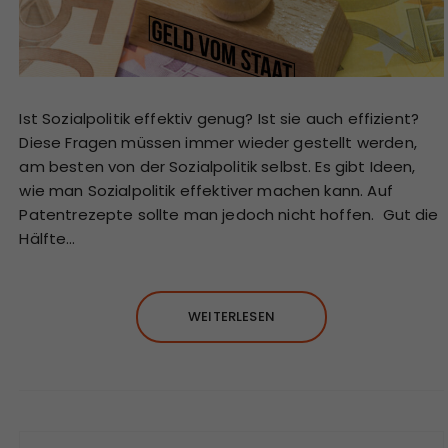
Ist Sozialpolitik effektiv genug? Ist sie auch effizient?
Diese Fragen müssen immer wieder gestellt werden,
am besten von der Sozialpolitik selbst. Es gibt Ideen,
wie man Sozialpolitik effektiver machen kann. Auf
Patentrezepte sollte man jedoch nicht hoffen. Gut die
Hälfte…
WEITERLESEN