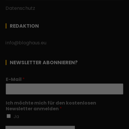
Datenschutz
REDAKTION
info@bloghaus.eu
NEWSLETTER ABONNIEREN?
E-Mail
*
Ich möchte mich für den kostenlosen
Newsletter anmelden
*
Ja