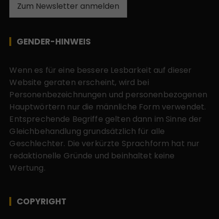
Zum Newsletter anmelden
GENDER-HINWEIS
Wenn es für eine bessere Lesbarkeit auf dieser
Website geraten erscheint, wird bei
Personenbezeichnungen und personenbezogenen
Hauptwörtern nur die männliche Form verwendet.
Entsprechende Begriffe gelten dann im Sinne der
Gleichbehandlung grundsätzlich für alle
Geschlechter. Die verkürzte Sprachform hat nur
redaktionelle Gründe und beinhaltet keine
Wertung.
COPYRIGHT