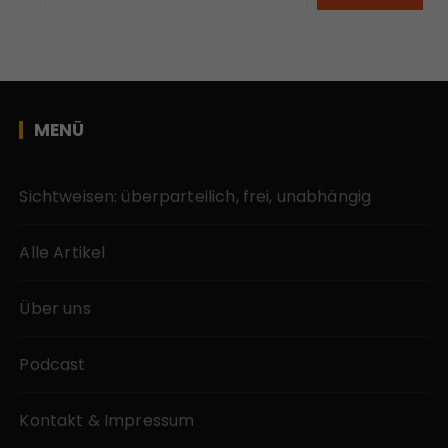
MENÜ
Sichtweisen: überparteilich, frei, unabhängig
Alle Artikel
Über uns
Podcast
Kontakt & Impressum