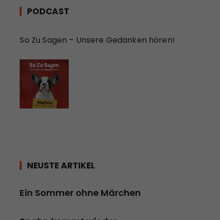
PODCAST
So Zu Sagen – Unsere Gedanken hören!
NEUSTE ARTIKEL
Ein Sommer ohne Märchen