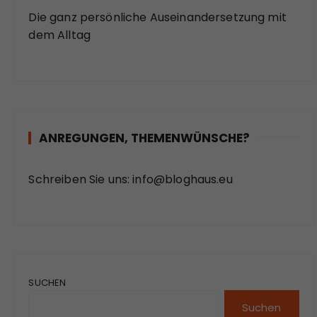
Die ganz persönliche Auseinandersetzung mit
dem Alltag
ANREGUNGEN, THEMENWÜNSCHE?
Schreiben Sie uns:
info@bloghaus.eu
SUCHEN
Suchen