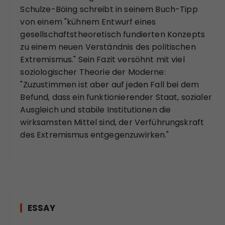
Schulze-Böing schreibt in seinem Buch-Tipp
von einem "kühnem Entwurf eines
gesellschaftstheoretisch fundierten Konzepts
zu einem neuen Verständnis des politischen
Extremismus." Sein Fazit versöhnt mit viel
soziologischer Theorie der Moderne:
"Zuzustimmen ist aber auf jeden Fall bei dem
Befund, dass ein funktionierender Staat, sozialer
Ausgleich und stabile Institutionen die
wirksamsten Mittel sind, der Verführungskraft
des Extremismus entgegenzuwirken."
ESSAY