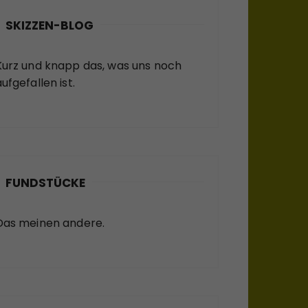
SKIZZEN-BLOG
Kurz und knapp das, was uns noch
ufgefallen ist.
FUNDSTÜCKE
Das meinen andere.