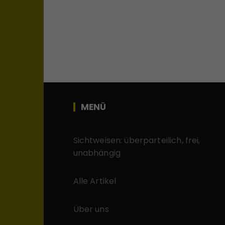
MENÜ
Sichtweisen: überparteilich, frei,
unabhängig
Alle Artikel
Über uns