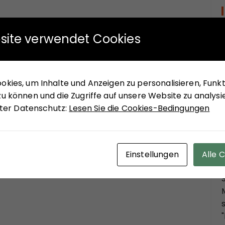
site verwendet Cookies
kies, um Inhalte und Anzeigen zu personalisieren, Funkti
u können und die Zugriffe auf unsere Website zu analysi
unter Datenschutz:
Lesen Sie die Cookies-Bedingungen
Einstellungen
Alle 