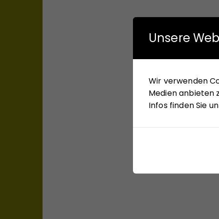
Unsere Web
Wir verwenden Coo
Medien anbieten z
Infos finden Sie 