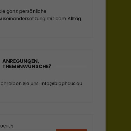
Die ganz persönliche
Auseinandersetzung mit dem Alltag
ANREGUNGEN,
THEMENWÜNSCHE?
Schreiben Sie uns:
info@bloghaus.eu
SUCHEN