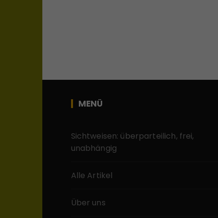
MENÜ
Sichtweisen: überparteilich, frei,
unabhängig
Alle Artikel
Über uns