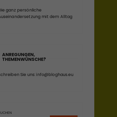
Die ganz persönliche
Auseinandersetzung mit dem Alltag
ANREGUNGEN,
THEMENWÜNSCHE?
Schreiben Sie uns:
info@bloghaus.eu
SUCHEN