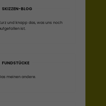
SKIZZEN-BLOG
Kurz und knapp das, was uns noch
ufgefallen ist.
FUNDSTÜCKE
Das meinen andere.