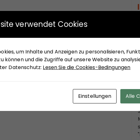
site verwendet Cookies
kies, um Inhalte und Anzeigen zu personalisieren, Funkti
u können und die Zugriffe auf unsere Website zu analysi
unter Datenschutz:
Lesen Sie die Cookies-Bedingungen
Einstellungen
Alle 