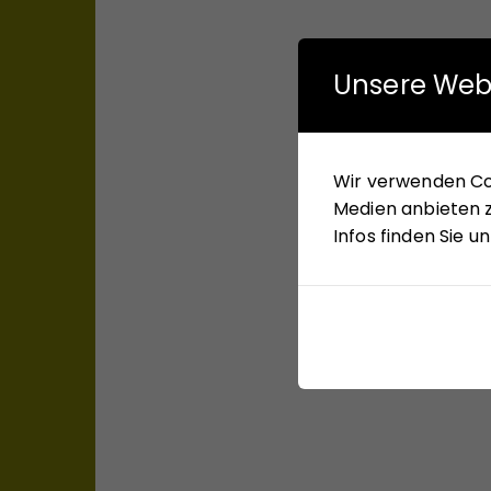
Unsere Web
Wir verwenden Coo
Medien anbieten z
Infos finden Sie 