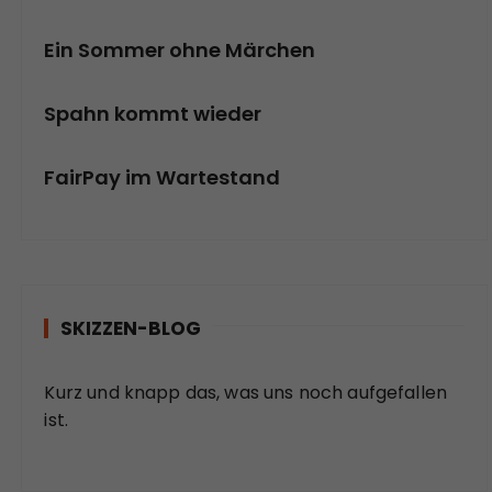
Ein Sommer ohne Märchen
Spahn kommt wieder
FairPay im Wartestand
SKIZZEN-BLOG
Kurz und knapp das, was uns noch aufgefallen
ist.