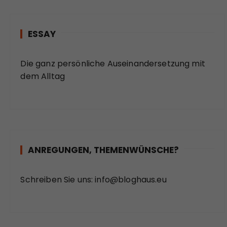
ESSAY
Die ganz persönliche Auseinandersetzung mit
dem Alltag
ANREGUNGEN, THEMENWÜNSCHE?
Schreiben Sie uns:
info@bloghaus.eu