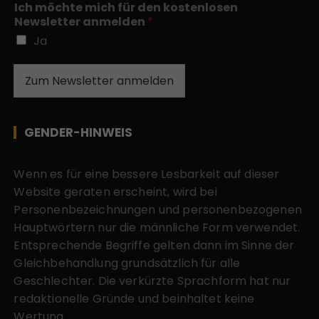
Ich möchte mich für den kostenlosen
Newsletter anmelden
*
Ja
Zum Newsletter anmelden
GENDER-HINWEIS
Wenn es für eine bessere Lesbarkeit auf dieser
Website geraten erscheint, wird bei
Personenbezeichnungen und personenbezogenen
Hauptwörtern nur die männliche Form verwendet.
Entsprechende Begriffe gelten dann im Sinne der
Gleichbehandlung grundsätzlich für alle
Geschlechter. Die verkürzte Sprachform hat nur
redaktionelle Gründe und beinhaltet keine
Wertung.