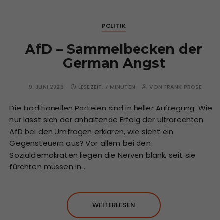
POLITIK
AfD – Sammelbecken der
German Angst
19. JUNI 2023
LESEZEIT:
7 MINUTEN
VON
FRANK PRÖSE
Die traditionellen Parteien sind in heller Aufregung: Wie
nur lässt sich der anhaltende Erfolg der ultrarechten
AfD bei den Umfragen erklären, wie sieht ein
Gegensteuern aus? Vor allem bei den
Sozialdemokraten liegen die Nerven blank, seit sie
fürchten müssen in…
WEITERLESEN