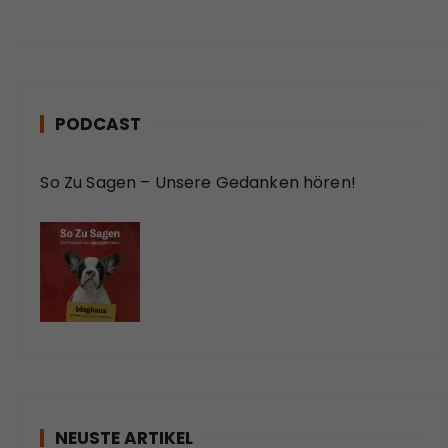
PODCAST
So Zu Sagen – Unsere Gedanken hören!
NEUSTE ARTIKEL