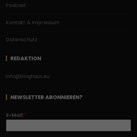
Podcast
Kontakt & Impressum
Datenschutz
REDAKTION
info@bloghaus.eu
NEWSLETTER ABONNIEREN?
E-Mail
*