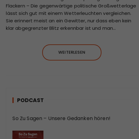
Flackern – Die gegenwärtige politische Großwetterlage
lässt sich gut mit einem Wetterleuchten vergleichen.
Sie erinnert meist an ein Gewitter, nur dass eben kein
klar abgegrenzter Blitz erkennbar ist und man…
WEITERLESEN
PODCAST
So Zu Sagen – Unsere Gedanken hören!