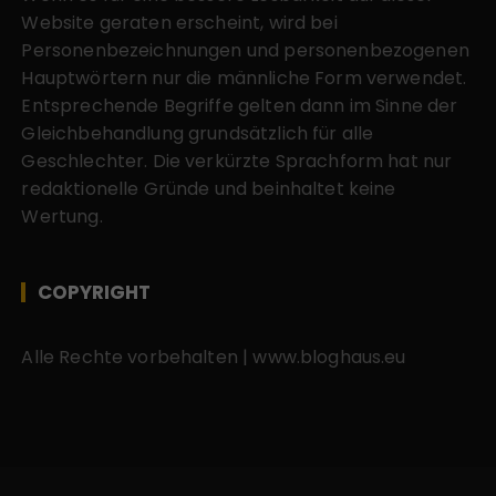
Website geraten erscheint, wird bei
Personenbezeichnungen und personenbezogenen
Hauptwörtern nur die männliche Form verwendet.
Entsprechende Begriffe gelten dann im Sinne der
Gleichbehandlung grundsätzlich für alle
Geschlechter. Die verkürzte Sprachform hat nur
redaktionelle Gründe und beinhaltet keine
Wertung.
COPYRIGHT
Alle Rechte vorbehalten | www.bloghaus.eu