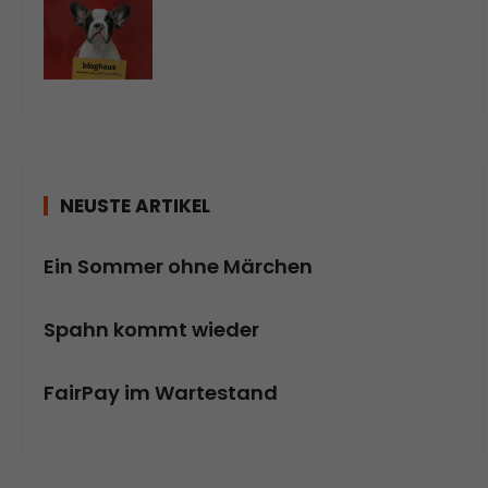
NEUSTE ARTIKEL
Ein Sommer ohne Märchen
Spahn kommt wieder
FairPay im Wartestand