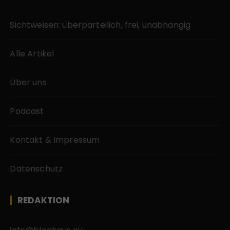
Sichtweisen: überparteilich, frei, unabhängig
Alle Artikel
Über uns
Podcast
Kontakt & Impressum
Datenschutz
REDAKTION