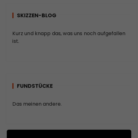
SKIZZEN-BLOG
Kurz und knapp das, was uns noch aufgefallen
ist.
FUNDSTÜCKE
Das meinen andere.