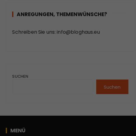
ANREGUNGEN, THEMENWÜNSCHE?
Schreiben Sie uns:
info@bloghaus.eu
SUCHEN
Suchen
MENÜ