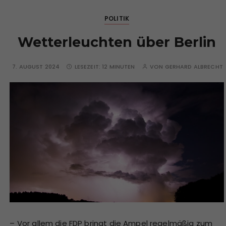
POLITIK
Wetterleuchten über Berlin
7. AUGUST 2024
LESEZEIT:
12 MINUTEN
VON
GERHARD ALBRECHT
– Vor allem die FDP bringt die Ampel regelmäßig zum