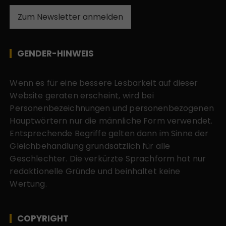
Zum Newsletter anmelden
GENDER-HINWEIS
Wenn es für eine bessere Lesbarkeit auf dieser
Website geraten erscheint, wird bei
Personenbezeichnungen und personenbezogenen
Hauptwörtern nur die männliche Form verwendet.
Entsprechende Begriffe gelten dann im Sinne der
Gleichbehandlung grundsätzlich für alle
Geschlechter. Die verkürzte Sprachform hat nur
redaktionelle Gründe und beinhaltet keine
Wertung.
COPYRIGHT