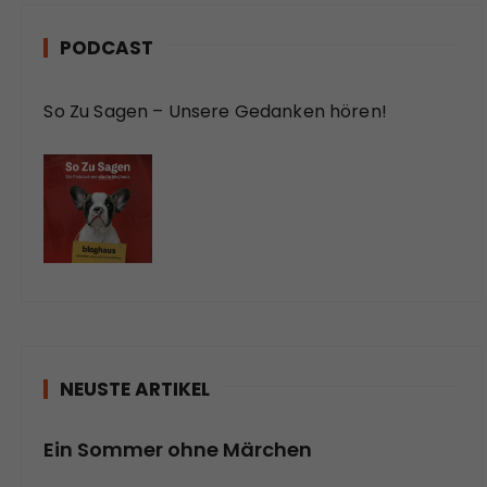
PODCAST
So Zu Sagen – Unsere Gedanken hören!
NEUSTE ARTIKEL
Ein Sommer ohne Märchen