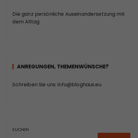
Die ganz persönliche Auseinandersetzung mit
dem Alltag
ANREGUNGEN, THEMENWÜNSCHE?
Schreiben Sie uns:
info@bloghaus.eu
SUCHEN