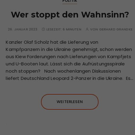
POLITIK
Wer stoppt den Wahnsinn?
26. JANUAR 2023
LESEZEIT:
6 MINUTEN
VON
GERHARD GRANDKE
Kanzler Olaf Scholz hat die Lieferung von
Kampfpanzern in die Ukraine genehmigt, schon werden
aus Kiew Forderungen nach Lieferungen von Kampfjets
und U-Booten laut. Lässt sich die Aufrüstungsspirale
noch stoppen? Nach wochenlangen Diskussionen
liefert Deutschland Leopard 2-Panzer in die Ukraine. Es…
WEITERLESEN