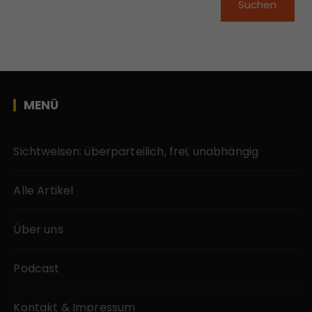
Suchen
MENÜ
Sichtweisen: überparteilich, frei, unabhängig
Alle Artikel
Über uns
Podcast
Kontakt & Impressum