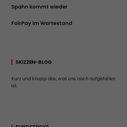
Spahn kommt wieder
FairPay im Wartestand
SKIZZEN-BLOG
Kurz und knapp das, was uns noch aufgefallen
ist.
FUNDSTÜCKE