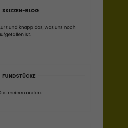
SKIZZEN-BLOG
Kurz und knapp das, was uns noch
ufgefallen ist.
FUNDSTÜCKE
Das meinen andere.