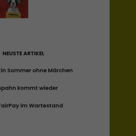
NEUSTE ARTIKEL
Ein Sommer ohne Märchen
Spahn kommt wieder
FairPay im Wartestand