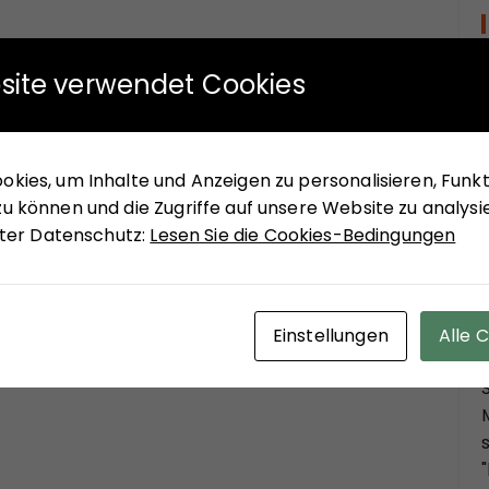
site verwendet Cookies
kies, um Inhalte und Anzeigen zu personalisieren, Funkti
u können und die Zugriffe auf unsere Website zu analysi
unter Datenschutz:
Lesen Sie die Cookies-Bedingungen
Einstellungen
Alle 