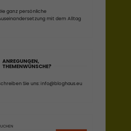
Die ganz persönliche
Auseinandersetzung mit dem Alltag
ANREGUNGEN,
THEMENWÜNSCHE?
Schreiben Sie uns:
info@bloghaus.eu
SUCHEN