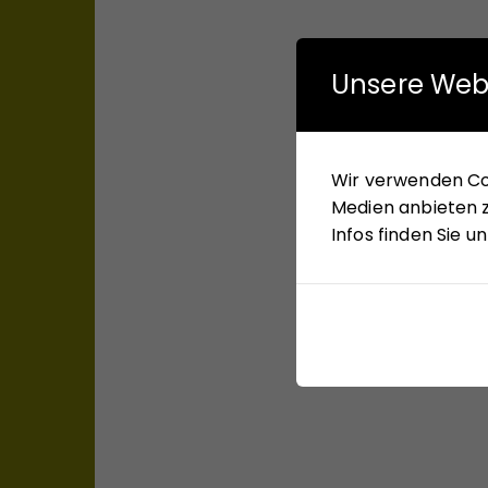
Unsere Web
Wir verwenden Coo
Medien anbieten z
Infos finden Sie 