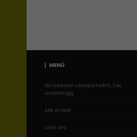
MENÜ
Sichtweisen: überparteilich, frei,
unabhängig
Alle Artikel
Über uns