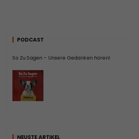
PODCAST
So Zu Sagen – Unsere Gedanken hören!
NEUSTE ARTIKEL