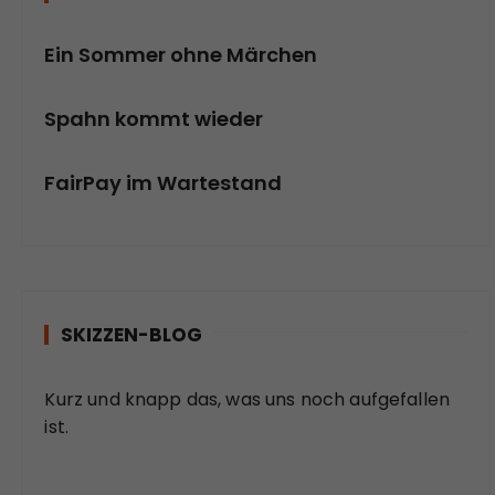
Ein Sommer ohne Märchen
Spahn kommt wieder
FairPay im Wartestand
SKIZZEN-BLOG
Kurz und knapp das, was uns noch aufgefallen
ist.