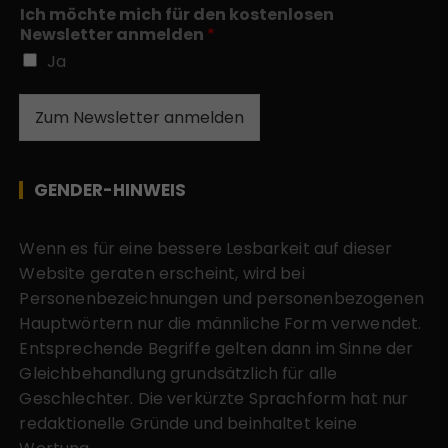
Ich möchte mich für den kostenlosen
Newsletter anmelden
*
Ja
Zum Newsletter anmelden
GENDER-HINWEIS
Wenn es für eine bessere Lesbarkeit auf dieser
Website geraten erscheint, wird bei
Personenbezeichnungen und personenbezogenen
Hauptwörtern nur die männliche Form verwendet.
Entsprechende Begriffe gelten dann im Sinne der
Gleichbehandlung grundsätzlich für alle
Geschlechter. Die verkürzte Sprachform hat nur
redaktionelle Gründe und beinhaltet keine