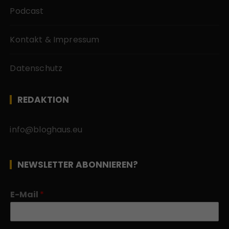
Podcast
Kontakt & Impressum
Datenschutz
REDAKTION
info@bloghaus.eu
NEWSLETTER ABONNIEREN?
E-Mail
*