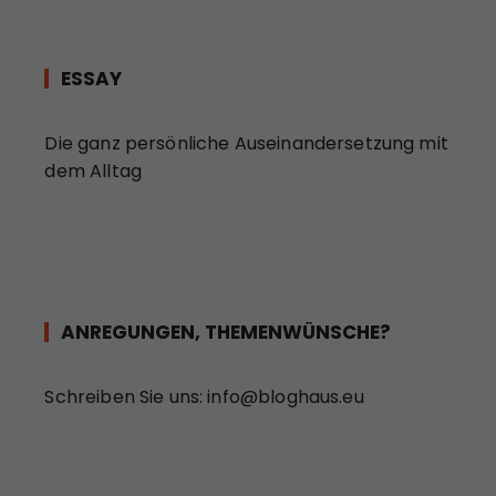
ESSAY
Die ganz persönliche Auseinandersetzung mit
dem Alltag
ANREGUNGEN, THEMENWÜNSCHE?
Schreiben Sie uns:
info@bloghaus.eu