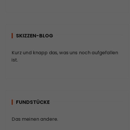
SKIZZEN-BLOG
Kurz und knapp das, was uns noch aufgefallen
ist.
FUNDSTÜCKE
Das meinen andere.