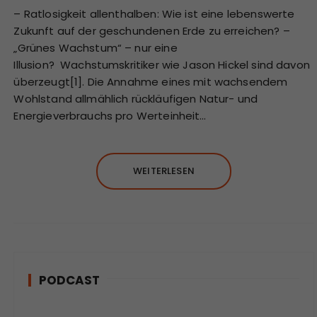
– Ratlosigkeit allenthalben: Wie ist eine lebenswerte
Zukunft auf der geschundenen Erde zu erreichen? –
„Grünes Wachstum“ – nur eine
Illusion? Wachstumskritiker wie Jason Hickel sind davon
überzeugt[1]. Die Annahme eines mit wachsendem
Wohlstand allmählich rückläufigen Natur- und
Energieverbrauchs pro Werteinheit…
WEITERLESEN
PODCAST