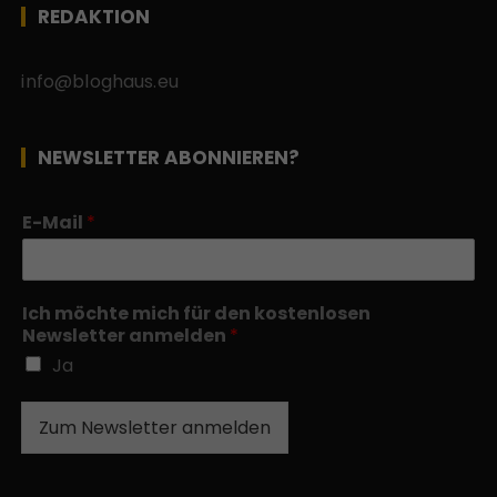
REDAKTION
info@bloghaus.eu
NEWSLETTER ABONNIEREN?
E-Mail
*
Ich möchte mich für den kostenlosen
Newsletter anmelden
*
Ja
Zum Newsletter anmelden