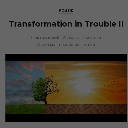
POLITIK
Transformation in Trouble II
16. OKTOBER 2025
LESEZEIT:
11 MINUTEN
VON
MATTHIAS SCHULZE-BÖING