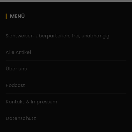
MENÜ
Sichtweisen: überparteilich, frei, unabhängig
Alle Artikel
Über uns
Podcast
Kontakt & Impressum
Datenschutz