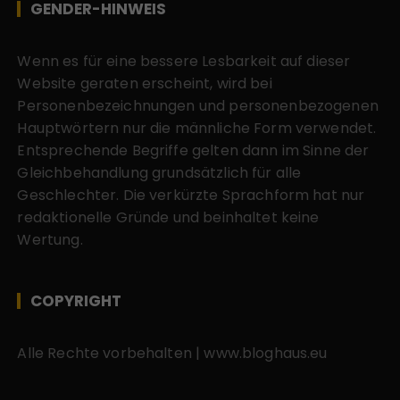
GENDER-HINWEIS
Wenn es für eine bessere Lesbarkeit auf dieser
Website geraten erscheint, wird bei
Personenbezeichnungen und personenbezogenen
Hauptwörtern nur die männliche Form verwendet.
Entsprechende Begriffe gelten dann im Sinne der
Gleichbehandlung grundsätzlich für alle
Geschlechter. Die verkürzte Sprachform hat nur
redaktionelle Gründe und beinhaltet keine
Wertung.
COPYRIGHT
Alle Rechte vorbehalten | www.bloghaus.eu