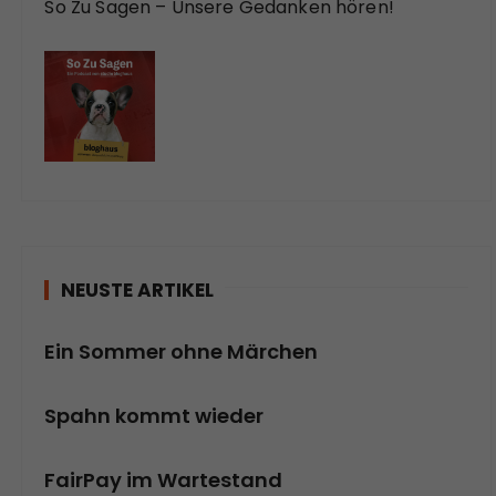
So Zu Sagen – Unsere Gedanken hören!
NEUSTE ARTIKEL
Ein Sommer ohne Märchen
Spahn kommt wieder
FairPay im Wartestand