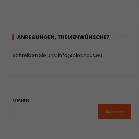
ANREGUNGEN, THEMENWÜNSCHE?
Schreiben Sie uns:
info@bloghaus.eu
SUCHEN
Suchen