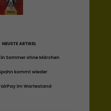
NEUSTE ARTIKEL
Ein Sommer ohne Märchen
Spahn kommt wieder
FairPay im Wartestand