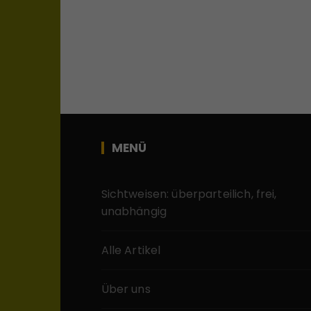
MENÜ
Sichtweisen: überparteilich, frei,
unabhängig
Alle Artikel
Über uns