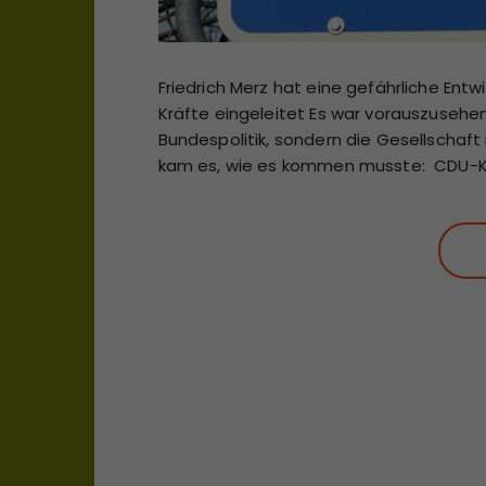
Friedrich Merz hat eine gefährliche En
Kräfte eingeleitet Es war vorauszusehe
Bundespolitik, sondern die Gesellschaft
kam es, wie es kommen musste: CDU-K