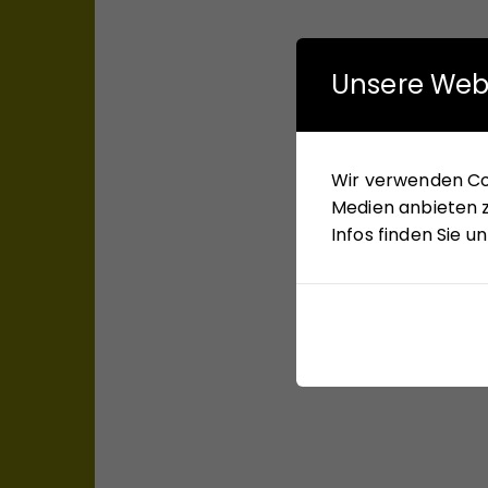
Unsere Web
Wir verwenden Coo
Medien anbieten z
Infos finden Sie 