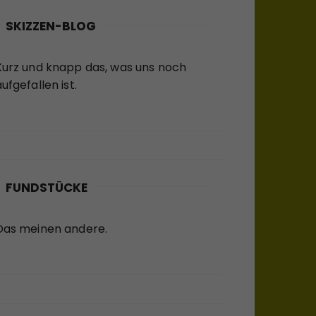
SKIZZEN-BLOG
Kurz und knapp das, was uns noch
ufgefallen ist.
FUNDSTÜCKE
Das meinen andere.