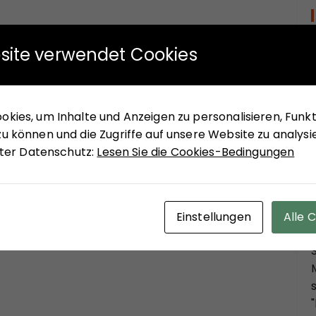
site verwendet Cookies
kies, um Inhalte und Anzeigen zu personalisieren, Funkti
u können und die Zugriffe auf unsere Website zu analysi
unter Datenschutz:
Lesen Sie die Cookies-Bedingungen
Einstellungen
Alle 