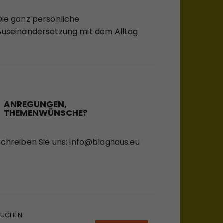
Die ganz persönliche
Auseinandersetzung mit dem Alltag
ANREGUNGEN,
THEMENWÜNSCHE?
Schreiben Sie uns:
info@bloghaus.eu
SUCHEN