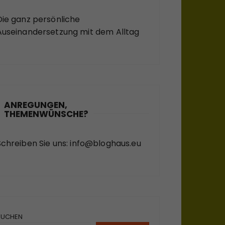
Die ganz persönliche
Auseinandersetzung mit dem Alltag
ANREGUNGEN,
THEMENWÜNSCHE?
Schreiben Sie uns:
info@bloghaus.eu
SUCHEN