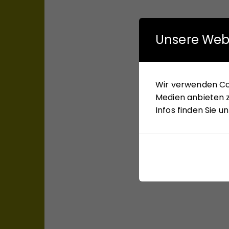
Unsere Web
Wir verwenden Coo
Medien anbieten z
Infos finden Sie 