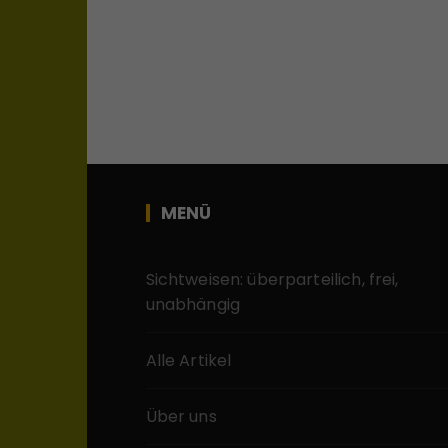
MENÜ
Sichtweisen: überparteilich, frei,
unabhängig
Alle Artikel
Über uns