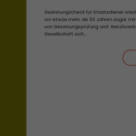
Gesinnungscheck für Staatsdiener wieder 
vor etwas mehr als 50 Jahren sogar mi
von Gesinnungsprüfung und Berufsverbo
Gesellschaft sich…