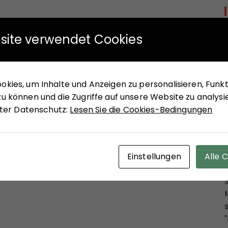
site verwendet Cookies
kies, um Inhalte und Anzeigen zu personalisieren, Funkti
u können und die Zugriffe auf unsere Website zu analysi
unter Datenschutz:
Lesen Sie die Cookies-Bedingungen
Einstellungen
Alle 