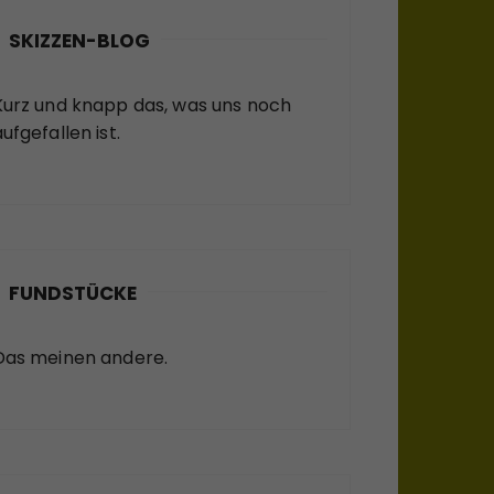
SKIZZEN-BLOG
Kurz und knapp das, was uns noch
ufgefallen ist.
FUNDSTÜCKE
Das meinen andere.