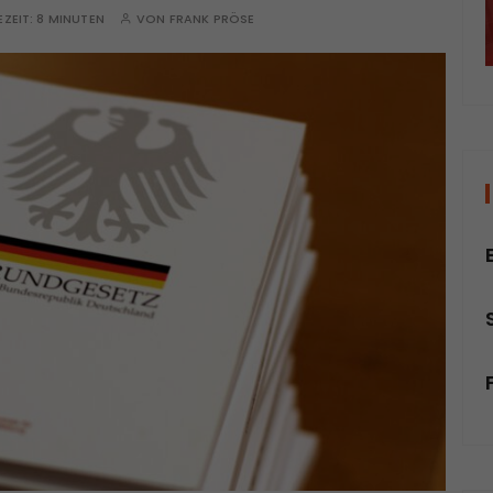
EZEIT:
8 MINUTEN
VON
FRANK PRÖSE