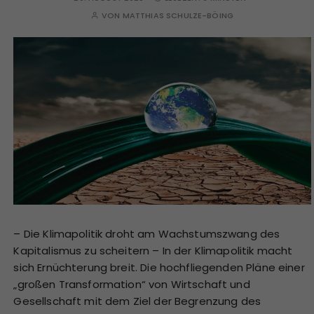
VON
MATTHIAS SCHULZE-BÖING
– Die Klimapolitik droht am Wachstumszwang des
Kapitalismus zu scheitern – In der Klimapolitik macht
sich Ernüchterung breit. Die hochfliegenden Pläne einer
„großen Transformation“ von Wirtschaft und
Gesellschaft mit dem Ziel der Begrenzung des