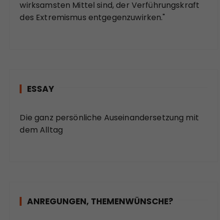
wirksamsten Mittel sind, der Verführungskraft
des Extremismus entgegenzuwirken."
ESSAY
Die ganz persönliche Auseinandersetzung mit
dem Alltag
ANREGUNGEN, THEMENWÜNSCHE?