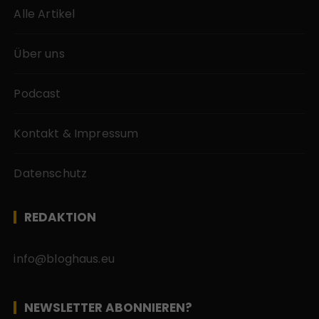
Alle Artikel
Über uns
Podcast
Kontakt & Impressum
Datenschutz
REDAKTION
info@bloghaus.eu
NEWSLETTER ABONNIEREN?