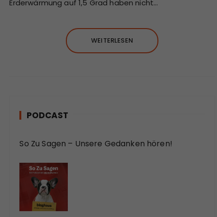
Erderwärmung auf 1,5 Grad haben nicht…
WEITERLESEN
PODCAST
So Zu Sagen – Unsere Gedanken hören!