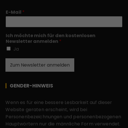
E-Mail
*
Ich möchte mich für den kostenlosen
Newsletter anmelden
*
Ja
Zum Newsletter anmelden
GENDER-HINWEIS
Wenn es für eine bessere Lesbarkeit auf dieser
Website geraten erscheint, wird bei
Personenbezeichnungen und personenbezogenen
Hauptwörtern nur die männliche Form verwendet.