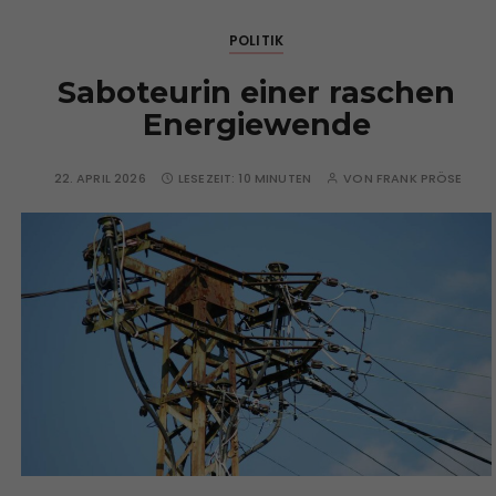
POLITIK
Saboteurin einer raschen
Energiewende
22. APRIL 2026
LESEZEIT:
10 MINUTEN
VON
FRANK PRÖSE