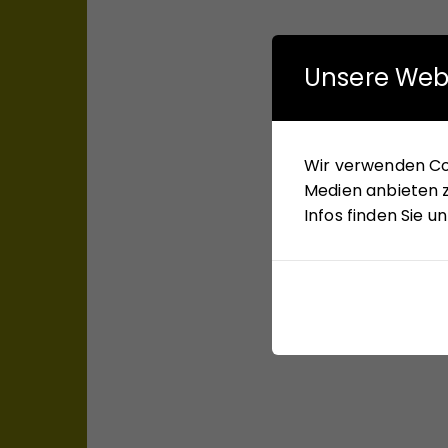
Unsere Web
Wir verwenden Coo
Medien anbieten z
Infos finden Sie 