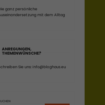
Die ganz persönliche
Auseinandersetzung mit dem Alltag
ANREGUNGEN,
THEMENWÜNSCHE?
Schreiben Sie uns:
info@bloghaus.eu
SUCHEN