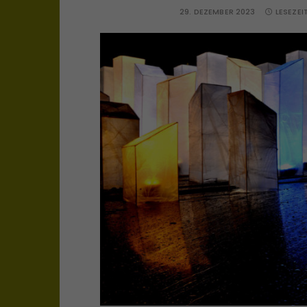
29. DEZEMBER 2023
LESEZEI