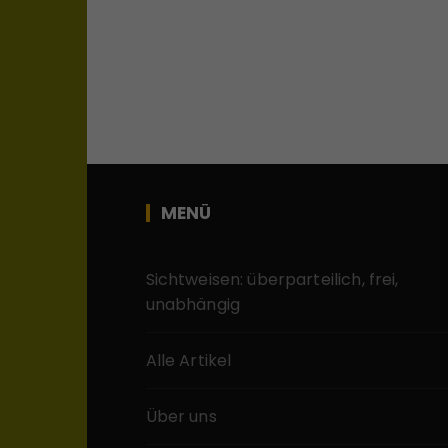
MENÜ
Sichtweisen: überparteilich, frei,
unabhängig
Alle Artikel
Über uns