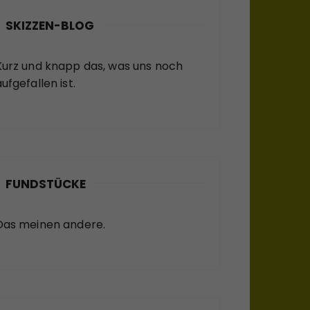
SKIZZEN-BLOG
Kurz und knapp das, was uns noch
ufgefallen ist.
FUNDSTÜCKE
Das meinen andere.