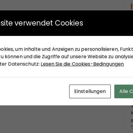
site verwendet Cookies
kies, um Inhalte und Anzeigen zu personalisieren, Funkti
u können und die Zugriffe auf unsere Website zu analysi
unter Datenschutz:
Lesen Sie die Cookies-Bedingungen
Einstellungen
Alle 