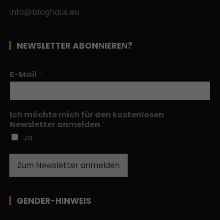
info@bloghaus.eu
NEWSLETTER ABONNIEREN?
E-Mail
*
Ich möchte mich für den kostenlosen
Newsletter anmelden
*
Ja
Zum Newsletter anmelden
GENDER-HINWEIS