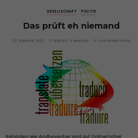
GESELLSCHAFT
POLITIK
Das prüft eh niemand
22. FEBRUAR 2023
LESEZEIT:
6 MINUTEN
VON
FRANK PRÖSE
Behörden wie Asylbewerber sind auf Dolmetscher