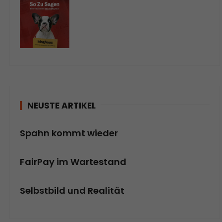
NEUSTE ARTIKEL
Spahn kommt wieder
FairPay im Wartestand
Selbstbild und Realität