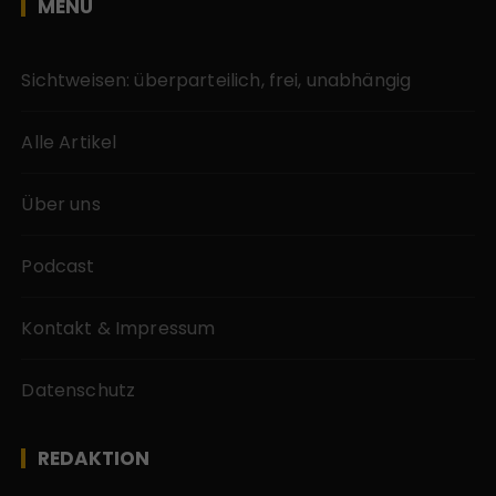
MENÜ
Sichtweisen: überparteilich, frei, unabhängig
Alle Artikel
Über uns
Podcast
Kontakt & Impressum
Datenschutz
REDAKTION