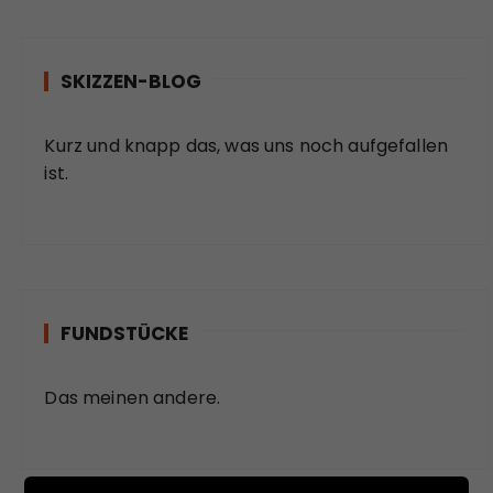
SKIZZEN-BLOG
Kurz und knapp das, was uns noch aufgefallen
ist.
FUNDSTÜCKE
Das meinen andere.