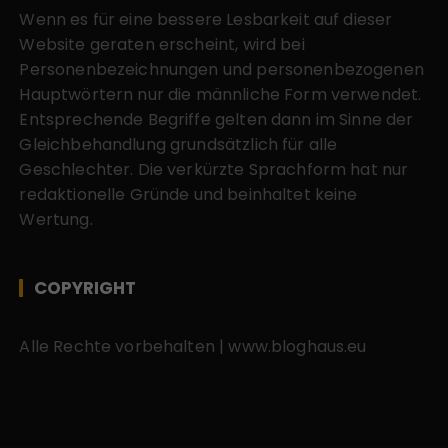
Wenn es für eine bessere Lesbarkeit auf dieser
Website geraten erscheint, wird bei
Personenbezeichnungen und personenbezogenen
Hauptwörtern nur die männliche Form verwendet.
Entsprechende Begriffe gelten dann im Sinne der
Gleichbehandlung grundsätzlich für alle
Geschlechter. Die verkürzte Sprachform hat nur
redaktionelle Gründe und beinhaltet keine
Wertung.
COPYRIGHT
Alle Rechte vorbehalten | www.bloghaus.eu