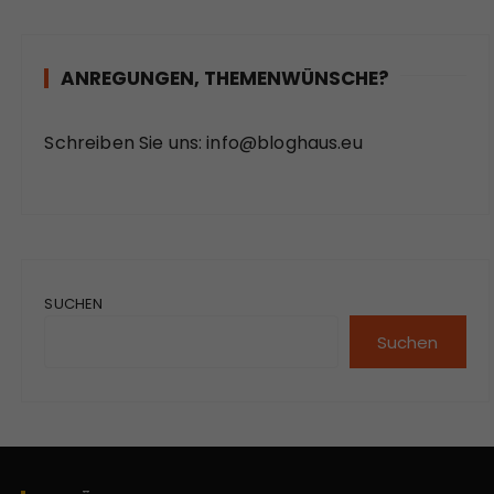
ANREGUNGEN, THEMENWÜNSCHE?
Schreiben Sie uns:
info@bloghaus.eu
SUCHEN
Suchen