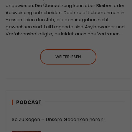
angewiesen. Die Übersetzung kann über Bleiben oder
Ausweisung entscheiden. Doch zu oft übernehmen in
Hessen Laien den Job, die den Aufgaben nicht
gewachsen sind. Leittragende sind Asylbewerber und
Verfahrensbeteiligte, es leidet auch das Vertrauen…
WEITERLESEN
PODCAST
So Zu Sagen – Unsere Gedanken hören!