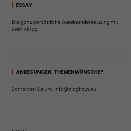
ESSAY
Die ganz persönliche Auseinandersetzung mit
dem Alltag
ANREGUNGEN, THEMENWÜNSCHE?
Schreiben Sie uns:
info@bloghaus.eu