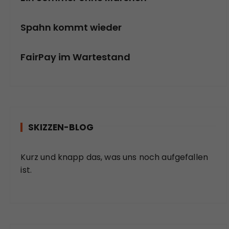
Spahn kommt wieder
FairPay im Wartestand
SKIZZEN-BLOG
Kurz und knapp das, was uns noch aufgefallen
ist.