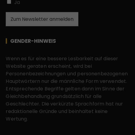
Ja
Zum Newsletter anmelden
GENDER-HINWEIS
Wenn es für eine bessere Lesbarkeit auf dieser
Website geraten erscheint, wird bei
Personenbezeichnungen und personenbezogenen
Hauptwörtern nur die männliche Form verwendet.
Entsprechende Begriffe gelten dann im Sinne der
Gleichbehandlung grundsätzlich für alle
Geschlechter. Die verkürzte Sprachform hat nur
redaktionelle Gründe und beinhaltet keine
Wertung.