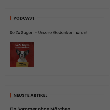
PODCAST
So Zu Sagen – Unsere Gedanken hören!
NEUSTE ARTIKEL
Ein Sommer ohne Märchen