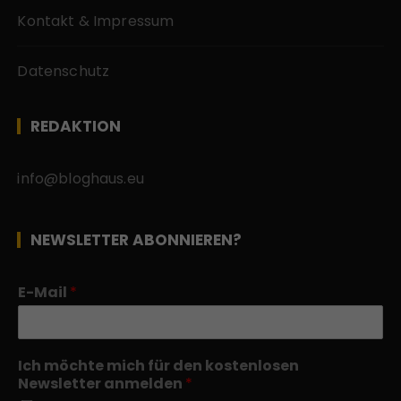
Kontakt & Impressum
Datenschutz
REDAKTION
info@bloghaus.eu
NEWSLETTER ABONNIEREN?
E-Mail
*
Ich möchte mich für den kostenlosen
Newsletter anmelden
*