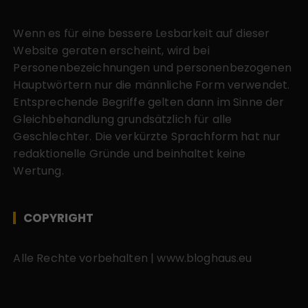
Wenn es für eine bessere Lesbarkeit auf dieser
Website geraten erscheint, wird bei
Personenbezeichnungen und personenbezogenen
Hauptwörtern nur die männliche Form verwendet.
Entsprechende Begriffe gelten dann im Sinne der
Gleichbehandlung grundsätzlich für alle
Geschlechter. Die verkürzte Sprachform hat nur
redaktionelle Gründe und beinhaltet keine
Wertung.
COPYRIGHT
Alle Rechte vorbehalten | www.bloghaus.eu