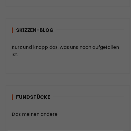
SKIZZEN-BLOG
Kurz und knapp das, was uns noch aufgefallen
ist.
FUNDSTÜCKE
Das meinen andere.