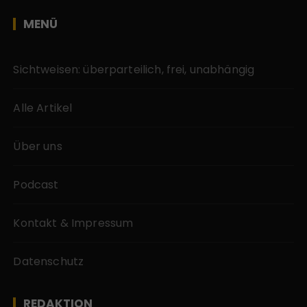
MENÜ
Sichtweisen: überparteilich, frei, unabhängig
Alle Artikel
Über uns
Podcast
Kontakt & Impressum
Datenschutz
REDAKTION