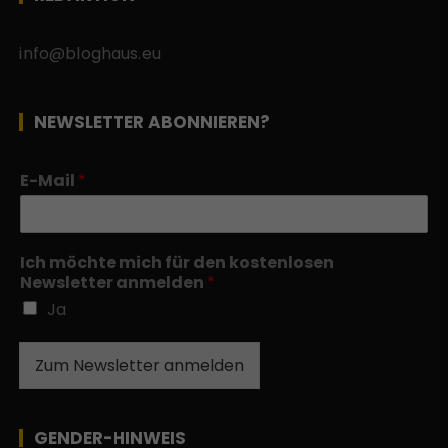
info@bloghaus.eu
NEWSLETTER ABONNIEREN?
E-Mail
*
Ich möchte mich für den kostenlosen
Newsletter anmelden
*
Ja
Zum Newsletter anmelden
GENDER-HINWEIS