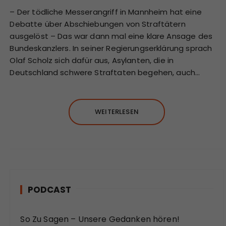
– Der tödliche Messerangriff in Mannheim hat eine
Debatte über Abschiebungen von Straftätern
ausgelöst – Das war dann mal eine klare Ansage des
Bundeskanzlers. In seiner Regierungserklärung sprach
Olaf Scholz sich dafür aus, Asylanten, die in
Deutschland schwere Straftaten begehen, auch…
WEITERLESEN
PODCAST
So Zu Sagen – Unsere Gedanken hören!