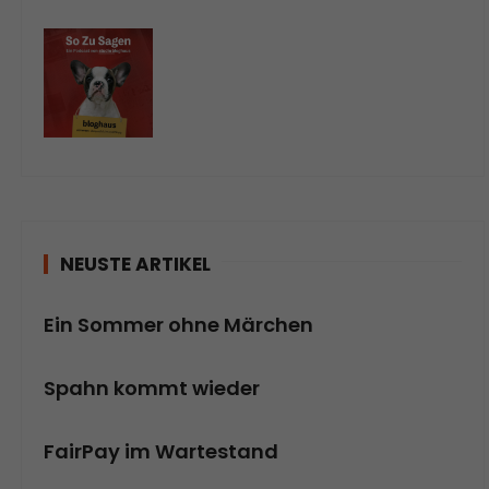
NEUSTE ARTIKEL
Ein Sommer ohne Märchen
Spahn kommt wieder
FairPay im Wartestand