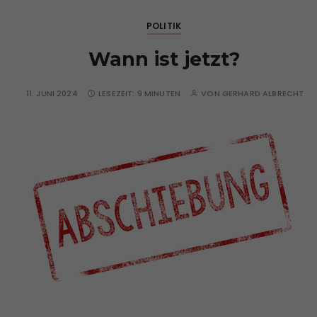
POLITIK
Wann ist jetzt?
11. JUNI 2024
LESEZEIT:
9 MINUTEN
VON
GERHARD ALBRECHT