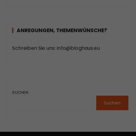
ANREGUNGEN, THEMENWÜNSCHE?
Schreiben Sie uns:
info@bloghaus.eu
SUCHEN
Suchen