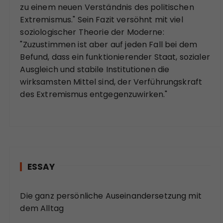
zu einem neuen Verständnis des politischen
Extremismus." Sein Fazit versöhnt mit viel
soziologischer Theorie der Moderne:
"Zuzustimmen ist aber auf jeden Fall bei dem
Befund, dass ein funktionierender Staat, sozialer
Ausgleich und stabile Institutionen die
wirksamsten Mittel sind, der Verführungskraft
des Extremismus entgegenzuwirken."
ESSAY
Die ganz persönliche Auseinandersetzung mit
dem Alltag