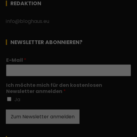
REDAKTION
info@bloghaus.eu
NEWSLETTER ABONNIEREN?
E-Mail
*
Ich möchte mich für den kostenlosen
Newsletter anmelden
*
Ja
Zum Newsletter anmelden