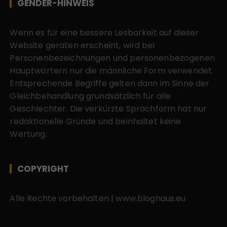
GENDER-HINWEIS
Wenn es für eine bessere Lesbarkeit auf dieser
Website geraten erscheint, wird bei
Personenbezeichnungen und personenbezogenen
Hauptwörtern nur die männliche Form verwendet.
Entsprechende Begriffe gelten dann im Sinne der
Gleichbehandlung grundsätzlich für alle
Geschlechter. Die verkürzte Sprachform hat nur
redaktionelle Gründe und beinhaltet keine
Wertung.
COPYRIGHT
Alle Rechte vorbehalten | www.bloghaus.eu