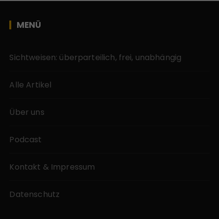
MENÜ
Sichtweisen: überparteilich, frei, unabhängig
Alle Artikel
Über uns
Podcast
Kontakt & Impressum
Datenschutz