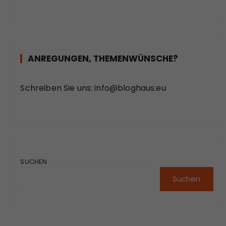
ANREGUNGEN, THEMENWÜNSCHE?
Schreiben Sie uns:
info@bloghaus.eu
SUCHEN
Suchen