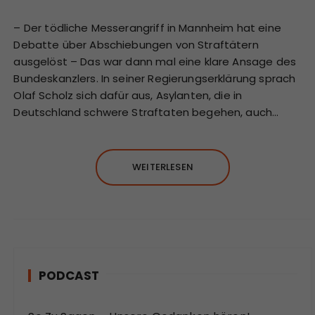
– Der tödliche Messerangriff in Mannheim hat eine
Debatte über Abschiebungen von Straftätern
ausgelöst – Das war dann mal eine klare Ansage des
Bundeskanzlers. In seiner Regierungserklärung sprach
Olaf Scholz sich dafür aus, Asylanten, die in
Deutschland schwere Straftaten begehen, auch…
WEITERLESEN
PODCAST