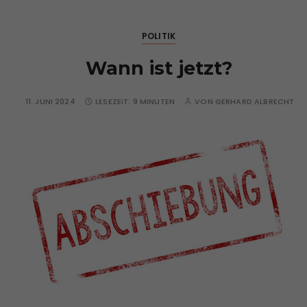
POLITIK
Wann ist jetzt?
11. JUNI 2024
LESEZEIT:
9 MINUTEN
VON
GERHARD ALBRECHT