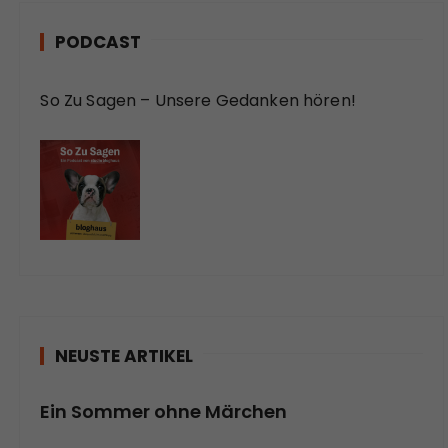
PODCAST
So Zu Sagen – Unsere Gedanken hören!
NEUSTE ARTIKEL
Ein Sommer ohne Märchen