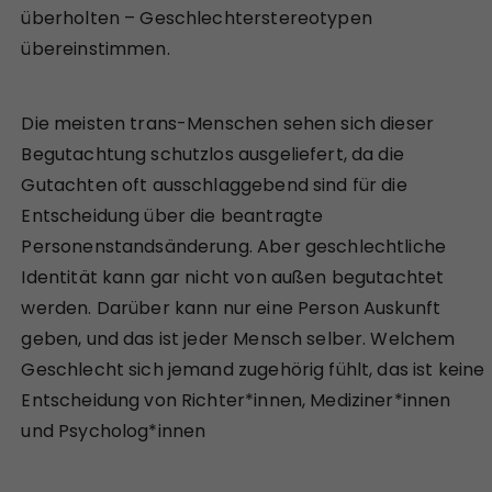
überholten – Geschlechterstereotypen
übereinstimmen.
Die meisten trans-Menschen sehen sich dieser
Begutachtung schutzlos ausgeliefert, da die
Gutachten oft ausschlaggebend sind für die
Entscheidung über die beantragte
Personenstandsänderung. Aber geschlechtliche
Identität kann gar nicht von außen begutachtet
werden. Darüber kann nur eine Person Auskunft
geben, und das ist jeder Mensch selber. Welchem
Geschlecht sich jemand zugehörig fühlt, das ist keine
Entscheidung von Richter*innen, Mediziner*innen
und Psycholog*innen