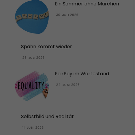
Ein Sommer ohne Märchen
30. JULI 2026
Spahn kommt wieder
23. JULI 2026
FairPay im Wartestand
24. JUNI 2026
Selbstbild und Realität
11. JUNI 2026