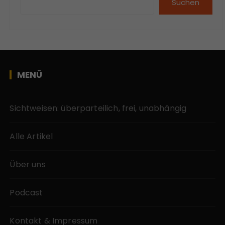
Suchen
MENÜ
Sichtweisen: überparteilich, frei, unabhängig
Alle Artikel
Über uns
Podcast
Kontakt & Impressum