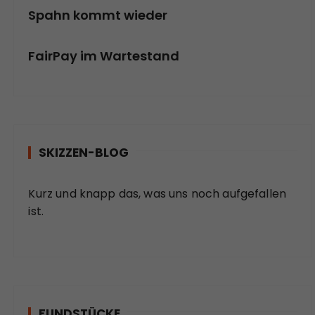
Spahn kommt wieder
FairPay im Wartestand
SKIZZEN-BLOG
Kurz und knapp das, was uns noch aufgefallen
ist.
FUNDSTÜCKE