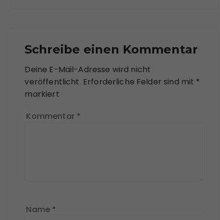
Schreibe einen Kommentar
Deine E-Mail-Adresse wird nicht
veröffentlicht.
Erforderliche Felder sind mit
*
markiert
Kommentar
*
Name
*