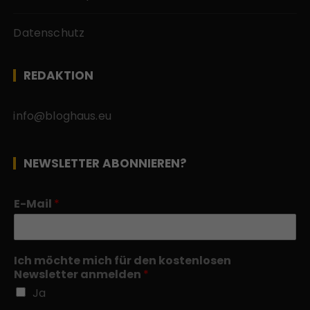
Datenschutz
REDAKTION
info@bloghaus.eu
NEWSLETTER ABONNIEREN?
E-Mail
*
Ich möchte mich für den kostenlosen
Newsletter anmelden
*
Ja