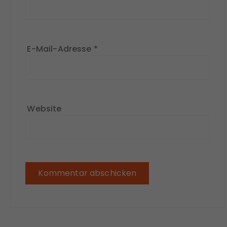
E-Mail-Adresse
*
Website