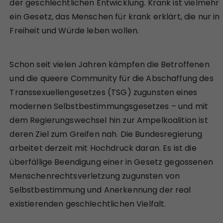
der geschlechtlichen Entwicklung. Krank ist vielmehr
ein Gesetz, das Menschen für krank erklärt, die nur in
Freiheit und Würde leben wollen.
Schon seit vielen Jahren kämpfen die Betroffenen
und die queere Community für die Abschaffung des
Transsexuellengesetzes (TSG) zugunsten eines
modernen Selbstbestimmungsgesetzes – und mit
dem Regierungswechsel hin zur Ampelkoalition ist
deren Ziel zum Greifen nah. Die Bundesregierung
arbeitet derzeit mit Hochdruck daran. Es ist die
überfällige Beendigung einer in Gesetz gegossenen
Menschenrechtsverletzung zugunsten von
Selbstbestimmung und Anerkennung der real
existierenden geschlechtlichen Vielfalt.