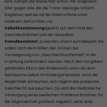
sind, kämpft die Szene fast schon mit religiösem
Eifer gegen alle, die die Trans-Ideologie kritisch
begleiten, weil sie als Nichtbetroffene unter
anderem befürchten, via
Selbstbestimmung
sgesetz auf dem Feld des
Geschlechtlichen und der Sexualität
fremdbestimmt
zu werden. Eltern zum Beispiel. Sie
sollen nach dem Willen der Grünen bei
Verweigerung von „Geschlechtsoffenheit“ in der
Erziehung sanktioniert werden. Nach den Vorgaben
gefährden Eltern das Kindeswohl, wenn sie dem
Nachwuchs selbst im Kindergartenalter nicht die
Möglichkeit einräumen, sich täglich das passende
Geschlecht auszusuchen. Da wird die medizinische
Versorgung eines seelischen Problems Einzelner für
die Allgemeinheit politisch reguliert, setzt eine