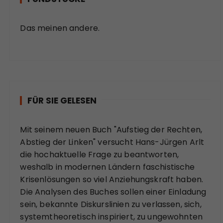
Das meinen andere.
FÜR SIE GELESEN
Mit seinem neuen Buch "Aufstieg der Rechten,
Abstieg der Linken" versucht Hans-Jürgen Arlt
die hochaktuelle Frage zu beantworten,
weshalb in modernen Ländern faschistische
Krisenlösungen so viel Anziehungskraft haben.
Die Analysen des Buches sollen einer Einladung
sein, bekannte Diskurslinien zu verlassen, sich,
systemtheoretisch inspiriert, zu ungewohnten