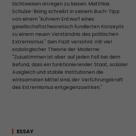
Sichtweisen anregen zu lassen. Matthias
Schulze-Böing schreibt in seinem Buch-Tipp
von einem "kühnem Entwurf eines
gesellschaftstheoretisch fundierten Konzepts
zu einem neuen Verständnis des politischen
Extremismus." Sein Fazit versöhnt mit viel
soziologischer Theorie der Moderne:
"Zuzustimmen ist aber auf jeden Fall bei dem
Befund, dass ein funktionierender Staat, sozialer
Ausgleich und stabile Institutionen die
wirksamsten Mittel sind, der Verführungskraft
des Extremismus entgegenzuwirken."
ESSAY