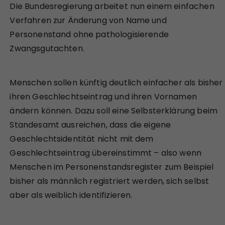
Die Bundesregierung arbeitet nun einem einfachen
Verfahren zur Änderung von Name und
Personenstand ohne pathologisierende
Zwangsgutachten.
Menschen sollen künftig deutlich einfacher als bisher
ihren Geschlechtseintrag und ihren Vornamen
ändern können. Dazu soll eine Selbsterklärung beim
Standesamt ausreichen, dass die eigene
Geschlechtsidentität nicht mit dem
Geschlechtseintrag übereinstimmt – also wenn
Menschen im Personenstandsregister zum Beispiel
bisher als männlich registriert werden, sich selbst
aber als weiblich identifizieren.