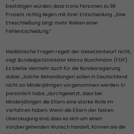
bestätigen würden, dass trans Personen zu 99
Prozent richtig liegen mit ihrer Entscheidung. „Eine
Eheschließung birgt mehr Risiken einer
Fehlentscheidung.“
Medizinische Fragen regelt der Gesetzentwurf nicht,
sagt Bundesjustizminister Marco Buschmann (FDP).
Es bleibe vielmehr auch für die Bundesregierung
dabei: „Solche Behandlungen sollen in Deutschland
nicht an Minderjährigen vorgenommen werden. Er
persönlich habe „durchgesetzt, dass bei
Minderjährigen die Eltern eine starke Rolle im
Verfahren haben. Wenn die Eltern der festen
Überzeugung sind, dass es sich um einen
vorübergehenden Wunsch handelt, können sie die