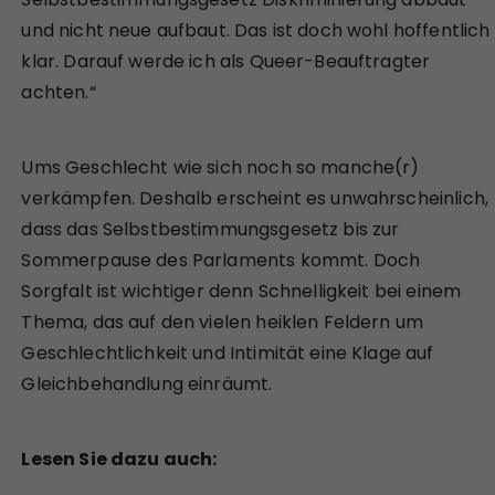
und nicht neue aufbaut. Das ist doch wohl hoffentlich
klar. Darauf werde ich als Queer-Beauftragter
achten.“
Ums Geschlecht wie sich noch so manche(r)
verkämpfen. Deshalb erscheint es unwahrscheinlich,
dass das Selbstbestimmungsgesetz bis zur
Sommerpause des Parlaments kommt. Doch
Sorgfalt ist wichtiger denn Schnelligkeit bei einem
Thema, das auf den vielen heiklen Feldern um
Geschlechtlichkeit und Intimität eine Klage auf
Gleichbehandlung einräumt.
Lesen Sie dazu auch: