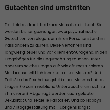
Gutachten sind umstritten
Der Leidensdruck bei trans Menschen ist hoch. Sie
werden bisher gezwungen, zwei psychiatrische
Gutachten vorzulegen, um ihren Personenstand im
Pass ändern zu dürfen. Diese Verfahren sind
langwierig, teuer und vor allem entwürdigend. In den
Fragebögen für die Begutachtung tauchen unter
anderem solche Fragen auf: Wie oft masturbieren
Sie durchschnittlich innerhalb eines Monats? Und:
Falls Sie das Erscheinungsbild eines Mannes haben,
tragen Sie dann weibliche Unterwäsche, um sich zu
stimulieren? Abgefragt werden auch gelebte
Sexualität und sexuelle Fantasien. Und ob Hobbys
und Alltagsgestaltung mit – übrigens längst