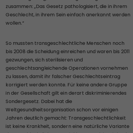
zusammen: „Das Gesetz pathologisiert, die in ihrem
Geschlecht, in ihrem Sein einfach anerkannt werden
wollen.“
So mussten transgeschlechtliche Menschen noch
bis 2008 die Scheidung einreichen und waren bis 2011
gezwungen, sich sterilisieren und
geschlechtsangleichende Operationen vornehmen
zu lassen, damit ihr falscher Geschlechtseintrag
korrigiert werden konnte. Für keine andere Gruppe
in der Gesellschaft gilt ein derart diskriminierendes
Sondergesetz. Dabei hat die
Weltgesundheitsorganisation schon vor einigen
Jahren deutlich gemacht: Transgeschlechtlichkeit
ist keine Krankheit, sondern eine natürliche Variante