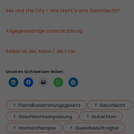
Sex and the City – Wie steht´s ums Geschlecht?
Allgegenwärtige Unterdrückung
Selbst ist der Mann / die Frau
Unseren Sichtweisen teilen:
Fremdbestimmungsgesetz
Geschlecht
Geschlechtsanpassung
Gutachten
Hormontherapie
Queerbeauftragter