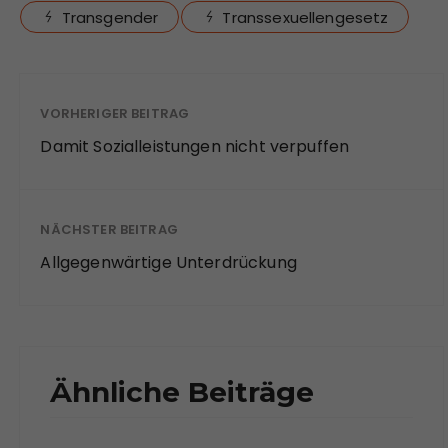
Transgender
Transsexuellengesetz
VORHERIGER BEITRAG
Damit Sozialleistungen nicht verpuffen
NÄCHSTER BEITRAG
Allgegenwärtige Unterdrückung
Ähnliche Beiträge