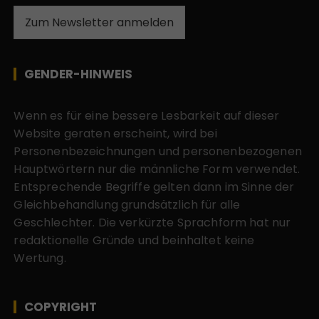
Zum Newsletter anmelden
GENDER-HINWEIS
Wenn es für eine bessere Lesbarkeit auf dieser
Website geraten erscheint, wird bei
Personenbezeichnungen und personenbezogenen
Hauptwörtern nur die männliche Form verwendet.
Entsprechende Begriffe gelten dann im Sinne der
Gleichbehandlung grundsätzlich für alle
Geschlechter. Die verkürzte Sprachform hat nur
redaktionelle Gründe und beinhaltet keine
Wertung.
COPYRIGHT