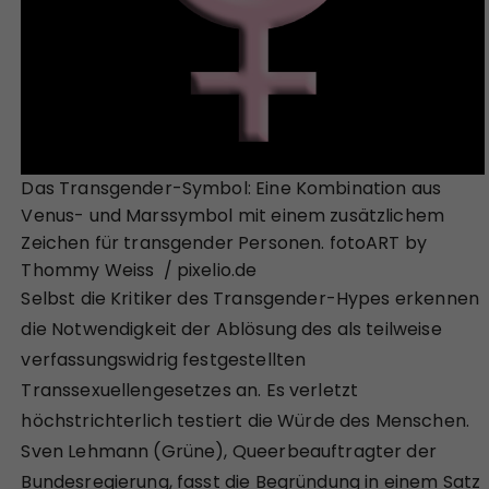
Das Transgender-Symbol: Eine Kombination aus
Venus- und Marssymbol mit einem zusätzlichem
Zeichen für transgender Personen. fotoART by
Thommy Weiss / pixelio.de
Selbst die Kritiker des Transgender-Hypes erkennen
die Notwendigkeit der Ablösung des als teilweise
verfassungswidrig festgestellten
Transsexuellengesetzes an. Es verletzt
höchstrichterlich testiert die Würde des Menschen.
Sven Lehmann (Grüne), Queerbeauftragter der
Bundesregierung, fasst die Begründung in einem Satz