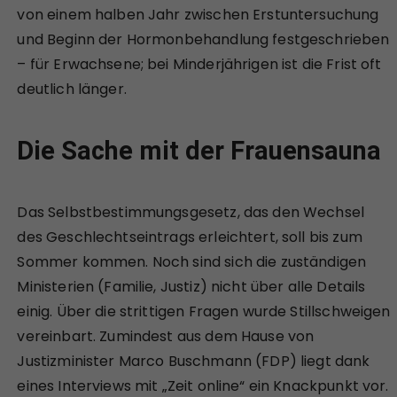
von einem halben Jahr zwischen Erstuntersuchung
und Beginn der Hormonbehandlung festgeschrieben
– für Erwachsene; bei Minderjährigen ist die Frist oft
deutlich länger.
Die Sache mit der Frauensauna
Das Selbstbestimmungsgesetz, das den Wechsel
des Geschlechtseintrags erleichtert, soll bis zum
Sommer kommen. Noch sind sich die zuständigen
Ministerien (Familie, Justiz) nicht über alle Details
einig. Über die strittigen Fragen wurde Stillschweigen
vereinbart. Zumindest aus dem Hause von
Justizminister Marco Buschmann (FDP) liegt dank
eines Interviews mit „Zeit online“ ein Knackpunkt vor.