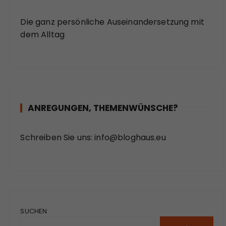
Die ganz persönliche Auseinandersetzung mit
dem Alltag
ANREGUNGEN, THEMENWÜNSCHE?
Schreiben Sie uns:
info@bloghaus.eu
SUCHEN