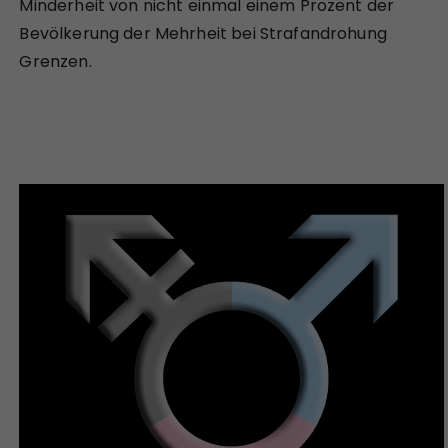
Minderheit von nicht einmal einem Prozent der
Bevölkerung der Mehrheit bei Strafandrohung
Grenzen.