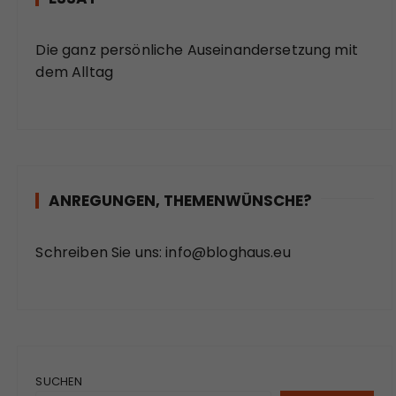
Die ganz persönliche Auseinandersetzung mit
dem Alltag
ANREGUNGEN, THEMENWÜNSCHE?
Schreiben Sie uns:
info@bloghaus.eu
SUCHEN