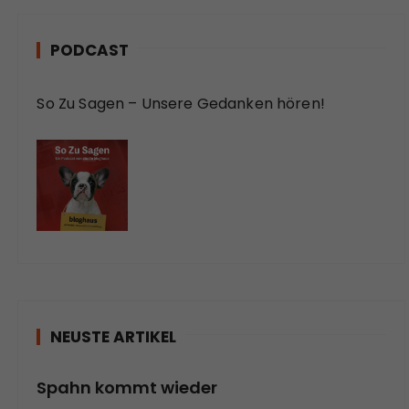
PODCAST
So Zu Sagen – Unsere Gedanken hören!
NEUSTE ARTIKEL
Spahn kommt wieder