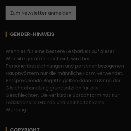
Zum Newsletter anmelden
GENDER-HINWEIS
Wenn es für eine bessere Lesbarkeit auf dieser
Website geraten erscheint, wird bei
Personenbezeichnungen und personenbezogenen
Hauptwörtern nur die männliche Form verwendet.
Entsprechende Begriffe gelten dann im Sinne der
Gleichbehandlung grundsätzlich für alle
Geschlechter. Die verkürzte Sprachform hat nur
redaktionelle Gründe und beinhaltet keine
Wertung.
COPYRIGHT