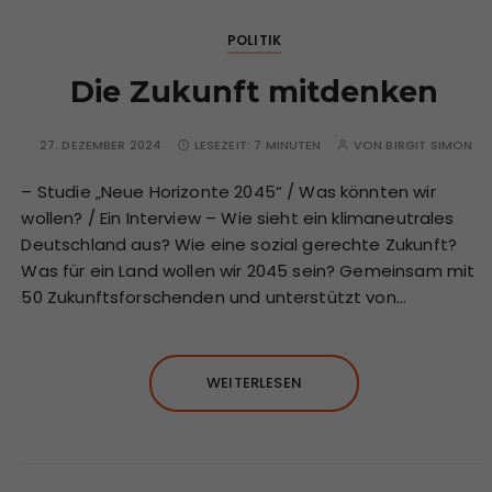
POLITIK
Die Zukunft mitdenken
27. DEZEMBER 2024
LESEZEIT:
7 MINUTEN
VON
BIRGIT SIMON
– Studie „Neue Horizonte 2045“ / Was könnten wir
wollen? / Ein Interview – Wie sieht ein klimaneutrales
Deutschland aus? Wie eine sozial gerechte Zukunft?
Was für ein Land wollen wir 2045 sein? Gemeinsam mit
50 Zukunftsforschenden und unterstützt von…
WEITERLESEN