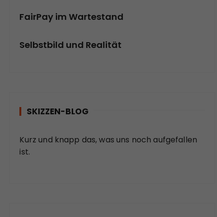
FairPay im Wartestand
Selbstbild und Realität
SKIZZEN-BLOG
Kurz und knapp das, was uns noch aufgefallen
ist.