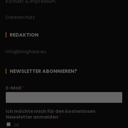
Kontakt & Impressum
Datenschutz
REDAKTION
info@bloghaus.eu
NEWSLETTER ABONNIEREN?
E-Mail
*
Ich möchte mich für den kostenlosen
Newsletter anmelden
*
Ja