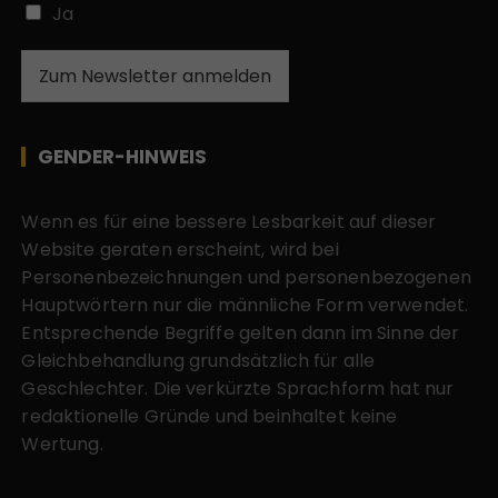
Ja
Zum Newsletter anmelden
GENDER-HINWEIS
Wenn es für eine bessere Lesbarkeit auf dieser
Website geraten erscheint, wird bei
Personenbezeichnungen und personenbezogenen
Hauptwörtern nur die männliche Form verwendet.
Entsprechende Begriffe gelten dann im Sinne der
Gleichbehandlung grundsätzlich für alle
Geschlechter. Die verkürzte Sprachform hat nur
redaktionelle Gründe und beinhaltet keine
Wertung.