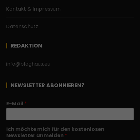
Kontakt & Impressum
Datenschutz
REDAKTION
info@bloghaus.eu
NEWSLETTER ABONNIEREN?
E-Mail
*
Ich möchte mich für den kostenlosen
Newsletter anmelden
*