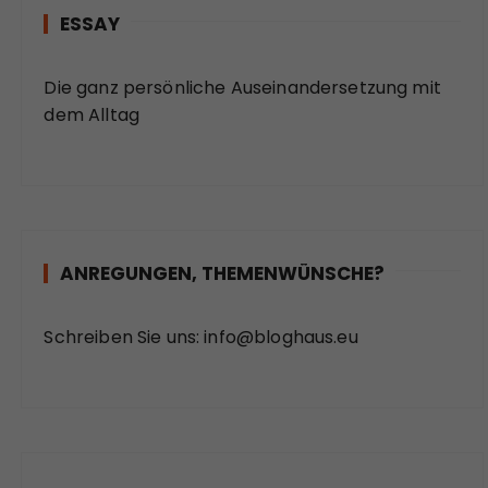
ESSAY
Die ganz persönliche Auseinandersetzung mit
dem Alltag
ANREGUNGEN, THEMENWÜNSCHE?
Schreiben Sie uns:
info@bloghaus.eu