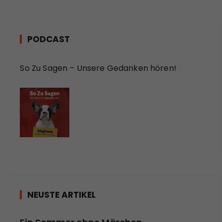
PODCAST
So Zu Sagen – Unsere Gedanken hören!
NEUSTE ARTIKEL