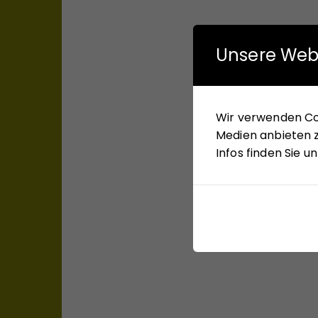
Unsere Web
Wir verwenden Coo
Medien anbieten z
Infos finden Sie 