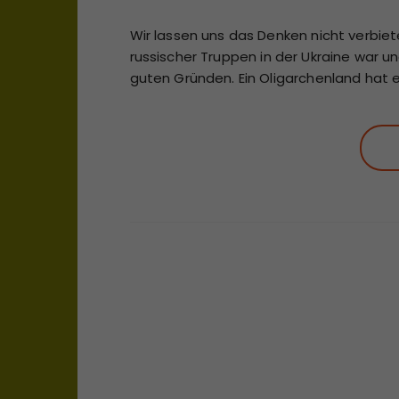
Wir lassen uns das Denken nicht verbiet
russischer Truppen in der Ukraine war und 
guten Gründen. Ein Oligarchenland hat e