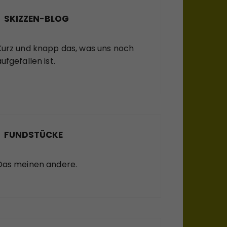
SKIZZEN-BLOG
Kurz und knapp das, was uns noch
ufgefallen ist.
FUNDSTÜCKE
Das meinen andere.