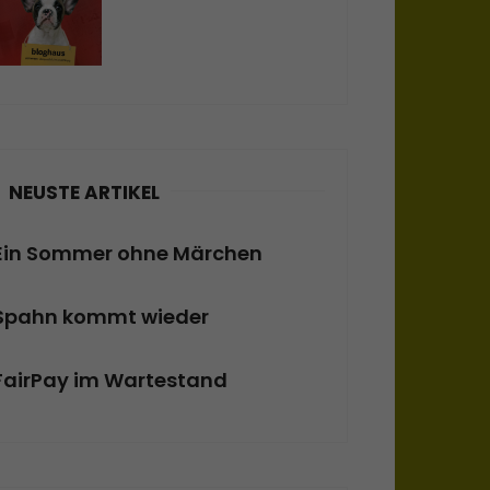
NEUSTE ARTIKEL
Ein Sommer ohne Märchen
Spahn kommt wieder
FairPay im Wartestand