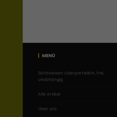
MENÜ
Sichtweisen: überparteilich, frei,
unabhängig
Alle Artikel
Über uns