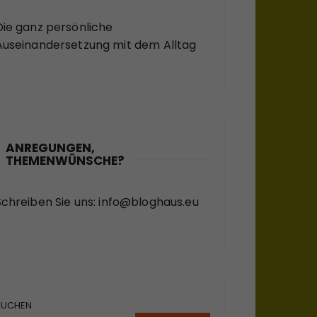
Die ganz persönliche
Auseinandersetzung mit dem Alltag
ANREGUNGEN,
THEMENWÜNSCHE?
Schreiben Sie uns:
info@bloghaus.eu
SUCHEN