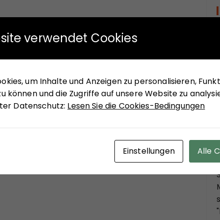
site verwendet Cookies
kies, um Inhalte und Anzeigen zu personalisieren, Funkti
u können und die Zugriffe auf unsere Website zu analysi
unter Datenschutz:
Lesen Sie die Cookies-Bedingungen
Einstellungen
Alle 