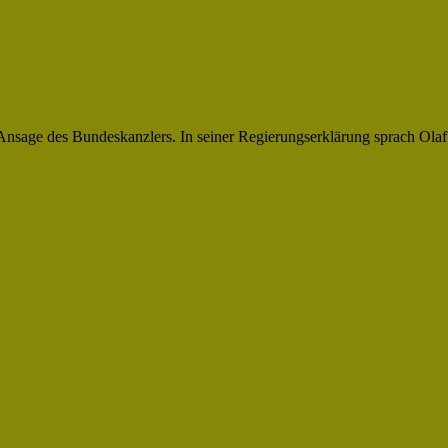
 Ansage des Bundeskanzlers. In seiner Regierungserklärung sprach Olaf