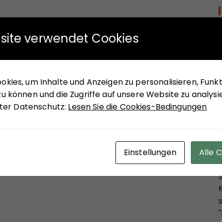
site verwendet Cookies
kies, um Inhalte und Anzeigen zu personalisieren, Funkti
u können und die Zugriffe auf unsere Website zu analysi
unter Datenschutz:
Lesen Sie die Cookies-Bedingungen
Einstellungen
Alle 