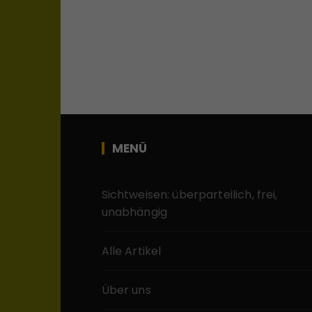
MENÜ
Sichtweisen: überparteilich, frei,
unabhängig
Alle Artikel
Über uns