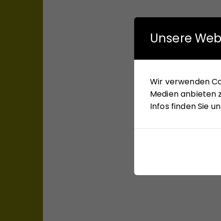
Unsere Web
Wir verwenden Coo
Medien anbieten z
Infos finden Sie 