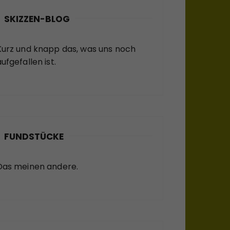
SKIZZEN-BLOG
Kurz und knapp das, was uns noch
ufgefallen ist.
FUNDSTÜCKE
Das meinen andere.