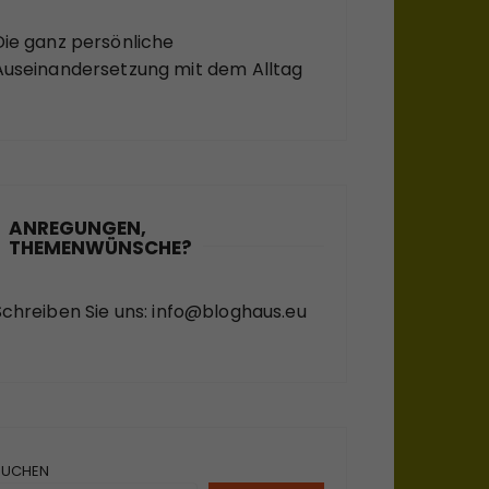
Die ganz persönliche
Auseinandersetzung mit dem Alltag
ANREGUNGEN,
THEMENWÜNSCHE?
Schreiben Sie uns:
info@bloghaus.eu
SUCHEN