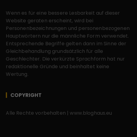
Wenn es für eine bessere Lesbarkeit auf dieser
Website geraten erscheint, wird bei
Personenbezeichnungen und personenbezogenen
Hauptwörtern nur die männliche Form verwendet.
Entsprechende Begriffe gelten dann im Sinne der
Gleichbehandlung grundsätzlich für alle
Geschlechter. Die verkürzte Sprachform hat nur
redaktionelle Gründe und beinhaltet keine
Wertung.
COPYRIGHT
Alle Rechte vorbehalten | www.bloghaus.eu