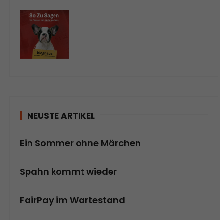
NEUSTE ARTIKEL
Ein Sommer ohne Märchen
Spahn kommt wieder
FairPay im Wartestand