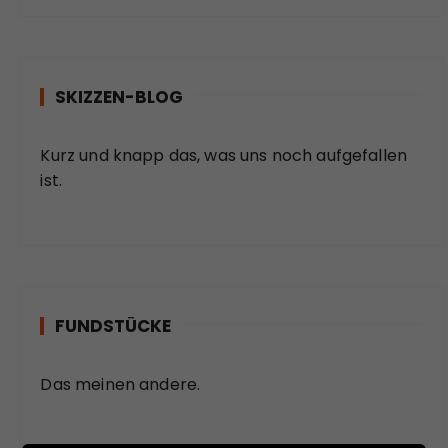
SKIZZEN-BLOG
Kurz und knapp das, was uns noch aufgefallen
ist.
FUNDSTÜCKE
Das meinen andere.