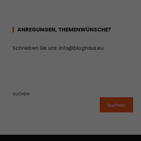
ANREGUNGEN, THEMENWÜNSCHE?
Schreiben Sie uns:
info@bloghaus.eu
SUCHEN
Suchen