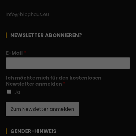
info@bloghaus.eu
NEWSLETTER ABONNIEREN?
E-Mail
*
Ich möchte mich für den kostenlosen
Newsletter anmelden
*
Ja
Zum Newsletter anmelden
GENDER-HINWEIS