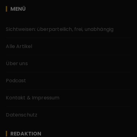
MENÜ
Sichtweisen: überparteilich, frei, unabhängig
Alle Artikel
Über uns
Podcast
Kontakt & Impressum
Datenschutz
REDAKTION