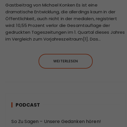
Gastbeitrag von Michael Konken Es ist eine
dramatische Entwicklung, die allerdings kaum in der
Öffentlichkeit, auch nicht in der medialen, registriert
wird: 10,55 Prozent verlor die Gesamtauflage der
gedruckten Tageszeitungen im 1. Quartal dieses Jahres
im Vergleich zum Vorjahreszeitraum[1]. Das…
WEITERLESEN
PODCAST
So Zu Sagen – Unsere Gedanken hören!