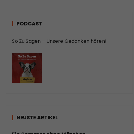
PODCAST
So Zu Sagen – Unsere Gedanken hören!
NEUSTE ARTIKEL