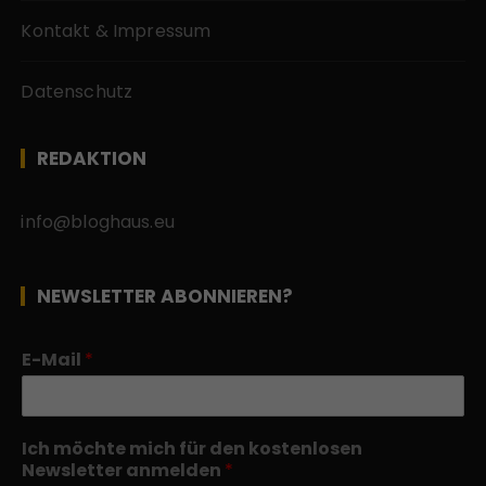
Kontakt & Impressum
Datenschutz
REDAKTION
info@bloghaus.eu
NEWSLETTER ABONNIEREN?
E-Mail
*
Ich möchte mich für den kostenlosen
Newsletter anmelden
*