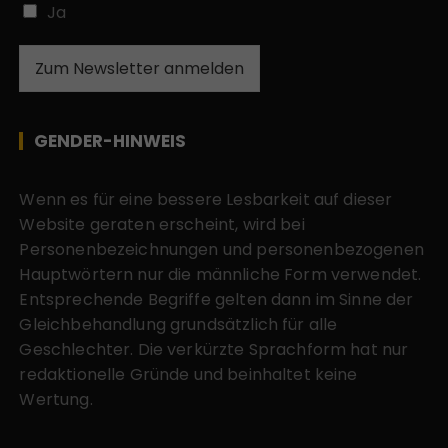
Ja
Zum Newsletter anmelden
GENDER-HINWEIS
Wenn es für eine bessere Lesbarkeit auf dieser
Website geraten erscheint, wird bei
Personenbezeichnungen und personenbezogenen
Hauptwörtern nur die männliche Form verwendet.
Entsprechende Begriffe gelten dann im Sinne der
Gleichbehandlung grundsätzlich für alle
Geschlechter. Die verkürzte Sprachform hat nur
redaktionelle Gründe und beinhaltet keine
Wertung.