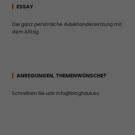
ESSAY
Die ganz persönliche Auseinandersetzung mit
dem Alltag
ANREGUNGEN, THEMENWÜNSCHE?
Schreiben Sie uns:
info@bloghaus.eu